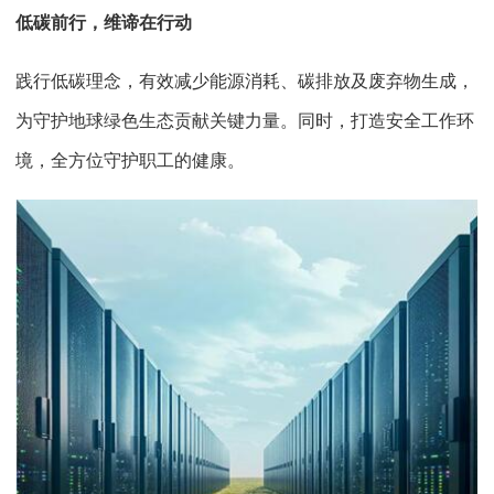
低碳前行，维谛在行动
践行低碳理念，有效减少能源消耗、碳排放及废弃物生成，
为守护地球绿色生态贡献关键力量。同时，打造安全工作环
境，全方位守护职工的健康。