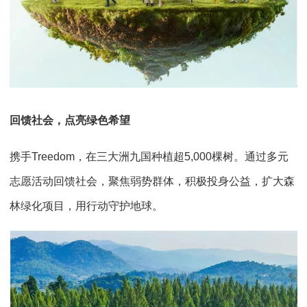
回馈社会，点亮绿色希望
携手Treedom，在三大洲九国种植超5,000棵树。通过多元
志愿活动回馈社会，聚焦弱势群体，积极投身公益，扩大森
林绿化项目，用行动守护地球。