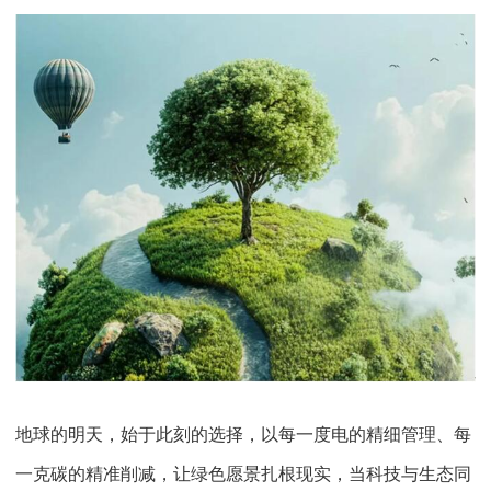
地球的明天，始于此刻的选择，以每一度电的精细管理、每
一克碳的精准削减，让绿色愿景扎根现实，当科技与生态同