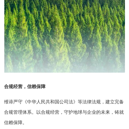
合规经营，信赖保障
维谛严守《中华人民共和国公司法》等法律法规，建立完备
合规管理体系。以合规经营，守护地球与企业的未来，铸就
信赖保障。