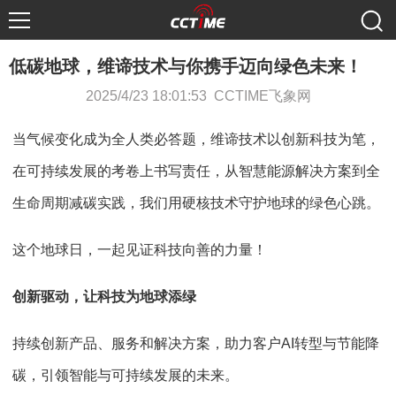
低碳地球，维谛技术与你携手迈向绿色未来！
2025/4/23 18:01:53 CCTIME飞象网
当气候变化成为全人类必答题，维谛技术以创新科技为笔，
在可持续发展的考卷上书写责任，从智慧能源解决方案到全
生命周期减碳实践，我们用硬核技术守护地球的绿色心跳。
这个地球日，一起见证科技向善的力量！
创新驱动，让科技为地球添绿
持续创新产品、服务和解决方案，助力客户AI转型与节能降
碳，引领智能与可持续发展的未来。