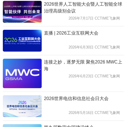
2026世界人工智能大会暨人工智能全球
治理高级别会议
2026年7月17日 CCTIME飞象网
直播 | 2026工业互联网大会
2026年6月30日 CCTIME飞象网
连接之妙，逐梦无限 聚焦2026 MWC上
海
2026年6月23日 CCTIME飞象网
2026世界电信和信息社会日大会
2026年5月16日 CCTIME飞象网