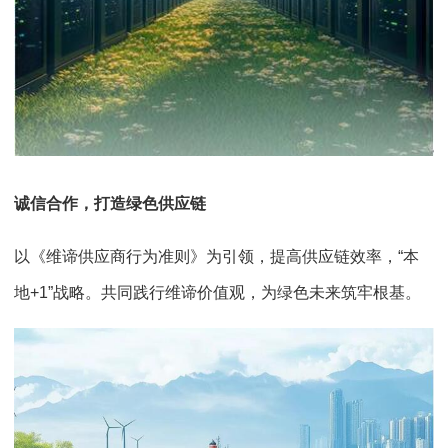
诚信合作，打造绿色供应链
以《维谛供应商行为准则》为引领，提高供应链效率，“本
地+1”战略。共同践行维谛价值观，为绿色未来筑牢根基。