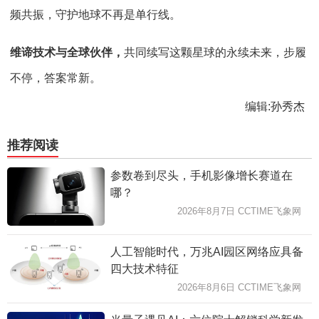
频共振，守护地球不再是单行线。
维谛技术与全球伙伴，
共同续写这颗星球的永续未来，步履
不停，答案常新。
编辑:孙秀杰
推荐阅读
参数卷到尽头，手机影像增长赛道在
哪？
2026年8月7日 CCTIME飞象网
人工智能时代，万兆AI园区网络应具备
四大技术特征
2026年8月6日 CCTIME飞象网