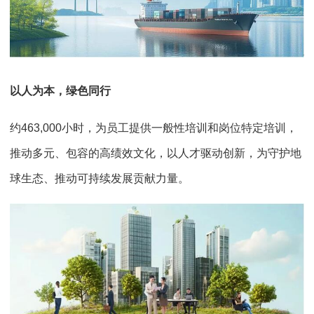
以人为本，绿色同行
约463,000小时，为员工提供一般性培训和岗位特定培训，
推动多元、包容的高绩效文化，以人才驱动创新，为守护地
球生态、推动可持续发展贡献力量。