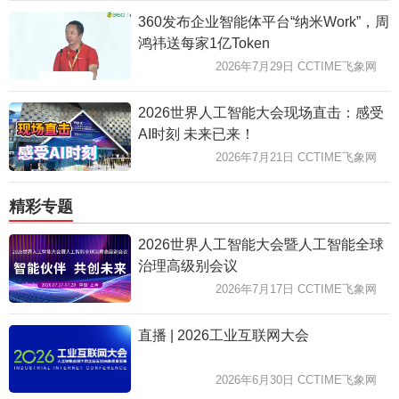
360发布企业智能体平台“纳米Work”，周
鸿祎送每家1亿Token
2026年7月29日 CCTIME飞象网
2026世界人工智能大会现场直击：感受
AI时刻 未来已来！
2026年7月21日 CCTIME飞象网
精彩专题
2026世界人工智能大会暨人工智能全球
治理高级别会议
2026年7月17日 CCTIME飞象网
直播 | 2026工业互联网大会
2026年6月30日 CCTIME飞象网