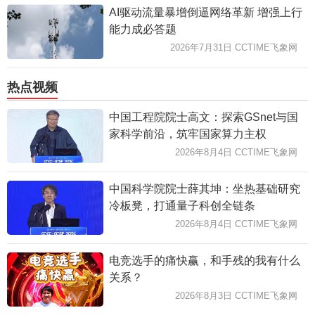
AI驱动流量暴增倒逼网络革新 增强上行
能力成必答题
2026年7月31日 CCTIME飞象网
热点视频
中国工程院院士高文：探索GSnet与国
家科学前沿，筑牢国家算力主权
2026年8月4日 CCTIME飞象网
中国科学院院士薛其坤：坐热基础研究
冷板凳，打通量子科创全链条
2026年8月4日 CCTIME飞象网
电竞选手的痛快赢，和手残的我有什么
关系？
2026年8月3日 CCTIME飞象网