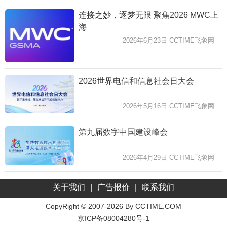
连接之妙，逐梦无限 聚焦2026 MWC上
海
2026年6月23日 CCTIME飞象网
2026世界电信和信息社会日大会
2026年5月16日 CCTIME飞象网
第九届数字中国建设峰会
2026年4月29日 CCTIME飞象网
关于我们
|
广告报价
|
联系我们
CopyRight © 2007-2026 By CCTIME.COM
京ICP备08004280号-1