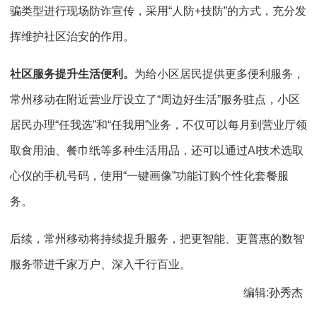
骗类型进行现场防诈宣传，采用“人防+技防”的方式，充分发
挥维护社区治安的作用。
社区服务提升生活便利。
为给小区居民提供更多便利服务，
常州移动在附近营业厅设立了“周边好生活”服务驻点，小区
居民办理“任我选”和“任我用”业务，不仅可以每月到营业厅领
取食用油、餐巾纸等多种生活用品，还可以通过AI技术选取
心仪的手机号码，使用“一键画像”功能订购个性化套餐服
务。
后续，常州移动将持续提升服务，把更智能、更普惠的数智
服务带进千家万户、深入千行百业。
编辑:孙秀杰