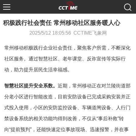
积极践行社会责任 常州移动社区服务暖人心
2025/5/12 18:05:56 CCTIME飞象网
常州移动积极践行企业社会责任，聚焦客户所需，不断深化
社区服务。通过智慧社区、老年课堂、反诈宣传等实际行
动，助力提升居民生活幸福感。
智慧社区提升安全系数。
近期，常州移动正在对兰陵街道部
分老小区进行智能改造，目前安防设备已完成采购安装并正
式投入使用，小区的安防监控设备、车辆道闸设备、人行门
禁设备系统的相关功能均得到改善，不仅从“事后补救”转
向“提前预判”，还能快速定位事故现场、迅速报警，并在事