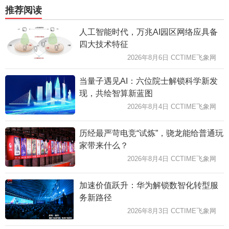
推荐阅读
人工智能时代，万兆AI园区网络应具备
四大技术特征
2026年8月6日 CCTIME飞象网
当量子遇见AI：六位院士解锁科学新发
现，共绘智算新蓝图
2026年8月4日 CCTIME飞象网
历经最严苛电竞“试炼”，骁龙能给普通玩
家带来什么？
2026年8月4日 CCTIME飞象网
加速价值跃升：华为解锁数智化转型服
务新路径
2026年8月3日 CCTIME飞象网