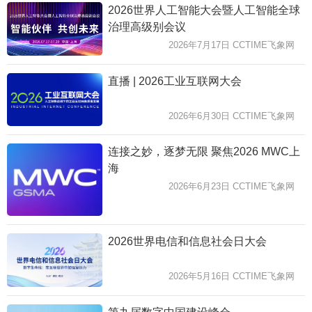
2026世界人工智能大会暨人工智能全球
治理高级别会议
2026年7月17日 CCTIME飞象网
直播 | 2026工业互联网大会
2026年6月30日 CCTIME飞象网
连接之妙，逐梦无限 聚焦2026 MWC上
海
2026年6月23日 CCTIME飞象网
2026世界电信和信息社会日大会
2026年5月16日 CCTIME飞象网