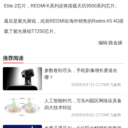
Elite 2芯片，REDMI K系列还将搭载天玑9500系列芯片。
最后是紫光展锐，此前REDMI在海外销售的Redmi A5 4G搭
载了紫光展锐T7250芯片。
编辑:路金娣
推荐阅读
参数卷到尽头，手机影像增长赛道在
哪？
2026年8月7日 CCTIME飞象网
人工智能时代，万兆AI园区网络应具备
四大技术特征
2026年8月6日 CCTIME飞象网