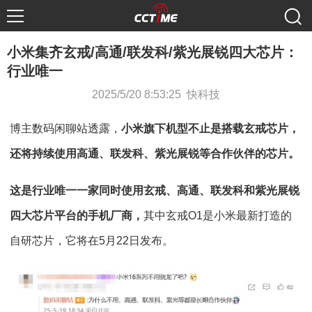
小米集齐玄戒/高通/联发科/紫光展锐四大芯片：
行业唯一
2025/5/20 8:53:25 快科技
博主数码闲聊站透露，
小米旗下机型不止是搭载玄戒芯片，
还将持续使用高通、联发科、紫光展锐等合作伙伴的芯片。
这是行业唯一一家同时使用玄戒、高通、联发科和紫光展锐
四大芯片平台的手机厂商，
其中玄戒O1是小米最新打造的
自研芯片，它将在5月22日发布。