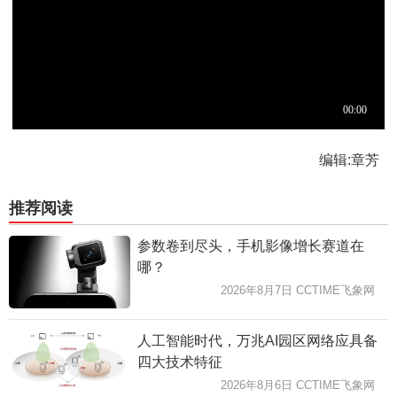
编辑:章芳
推荐阅读
参数卷到尽头，手机影像增长赛道在
哪？
2026年8月7日 CCTIME飞象网
人工智能时代，万兆AI园区网络应具备
四大技术特征
2026年8月6日 CCTIME飞象网