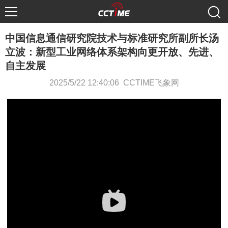
中国信息通信研究院技术与标准研究所副所长汤
立波：新型工业网络体系架构向更开放、先进、
自主发展
2025/5/22 12:40:06 CCTIME飞象网