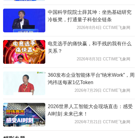
中国科学院院士薛其坤：坐热基础研究
冷板凳，打通量子科创全链条
2026年8月4日 CCTIME飞象网
电竞选手的痛快赢，和手残的我有什么
关系？
2026年8月3日 CCTIME飞象网
360发布企业智能体平台“纳米Work”，周
鸿祎送每家1亿Token
2026年7月29日 CCTIME飞象网
2026世界人工智能大会现场直击：感受
AI时刻 未来已来！
2026年7月21日 CCTIME飞象网