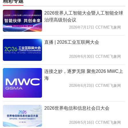
精彩专题
2026世界人工智能大会暨人工智能全球
治理高级别会议
2026年7月17日 CCTIME飞象网
直播 | 2026工业互联网大会
2026年6月30日 CCTIME飞象网
连接之妙，逐梦无限 聚焦2026 MWC上
海
2026年6月23日 CCTIME飞象网
2026世界电信和信息社会日大会
2026年5月16日 CCTIME飞象网