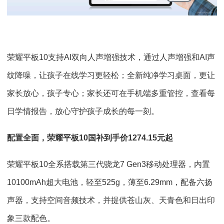
荣耀平板10支持AI双向人声增强技术，通过人声增强和AI声
纹降噪，让孩子在线学习更轻松；全新纯净学习桌面，更让
家长放心，孩子专心；家长还可在手机端多重管控，查看每
日学情报告，放心守护孩子成长的每一刻。
配置全面，荣耀平板10国补到手价1274.15元起
荣耀平板10全系搭载第三代骁龙7 Gen3移动处理器，内置
10100mAh超大电池，轻至525g，薄至6.29mm，配备六扬
声器，支持空间音频技术，并提供苍山灰、天青色和日出印
象三款配色。