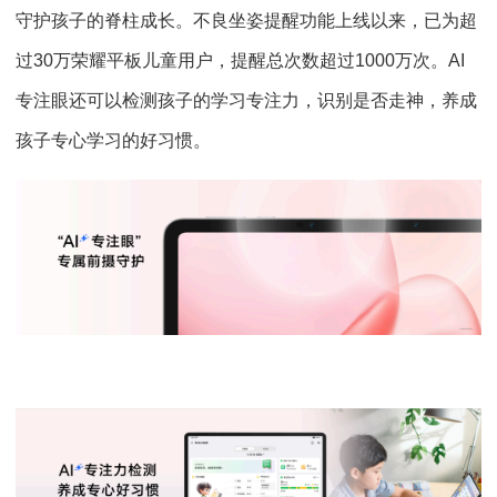
守护孩子的脊柱成长。不良坐姿提醒功能上线以来，已为超
过30万荣耀平板儿童用户，提醒总次数超过1000万次。AI
专注眼还可以检测孩子的学习专注力，识别是否走神，养成
孩子专心学习的好习惯。