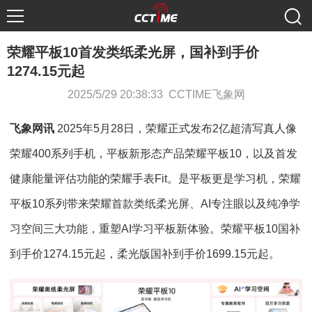
荣耀平板10首发类纸柔光屏，国补到手价
1274.15元起
2025/5/29 20:38:33 CCTIME飞象网
飞象网讯
2025年5月28日，荣耀正式发布2亿超清写真人像
荣耀400系列手机，平板新形态产品荣耀平板10，以及首发
健康能量评估功能的荣耀手表Fit。是平板更是学习机，荣耀
平板10系列带来荣耀首款类纸柔光屏、AI专注眼以及纯净学
习空间三大功能，重塑AI学习平板新体验。荣耀平板10国补
到手价1274.15元起，柔光版国补到手价1699.15元起。