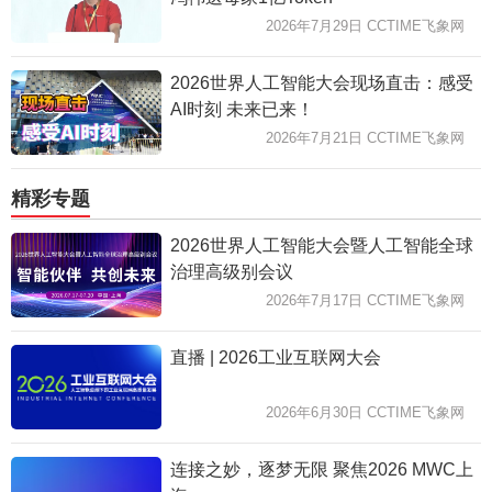
2026年7月29日 CCTIME飞象网
2026世界人工智能大会现场直击：感受
AI时刻 未来已来！
2026年7月21日 CCTIME飞象网
精彩专题
2026世界人工智能大会暨人工智能全球
治理高级别会议
2026年7月17日 CCTIME飞象网
直播 | 2026工业互联网大会
2026年6月30日 CCTIME飞象网
连接之妙，逐梦无限 聚焦2026 MWC上