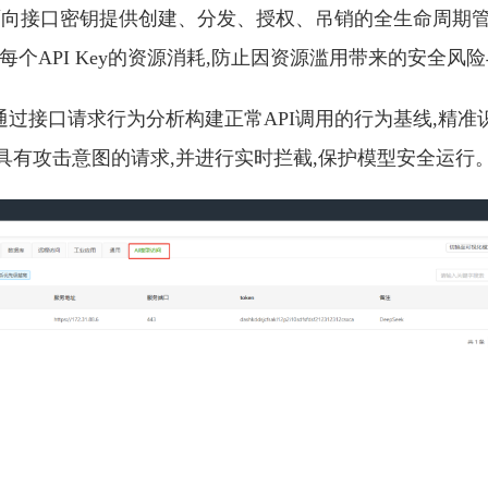
:面向接口密钥提供创建、分发、授权、吊销的全生命周期管
每个API Key的资源消耗,防止因资源滥用带来的安全风
通过接口请求行为分析构建正常API调用的行为基线,精准
具有攻击意图的请求,并进行实时拦截,保护模型安全运行