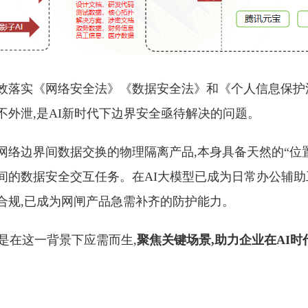
效落实《网络安全法》《数据安全法》和《个人信息保护
不外泄,是AI新时代下边界安全亟待解决的问题。
网络边界间数据交换的物理隔离产品,本身具备天然的“位置
间的数据安全交互任务。在AI大模型已成为日常办公辅助
合规,已成为网闸产品急需补齐的防护能力。
是在这一背景下应需而生,
聚焦关键场景,助力企业在AI