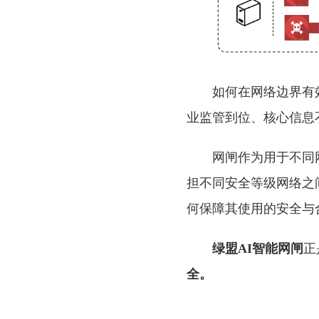
如何在网络边界有
业监管到位、核心信息
网闸作为用于不同
担不同安全等级网络之
何保障其使用的安全与
绿盟AI智能网闸
正
全。