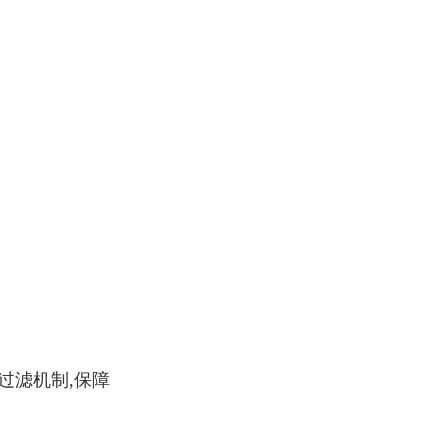
过滤机制,保障