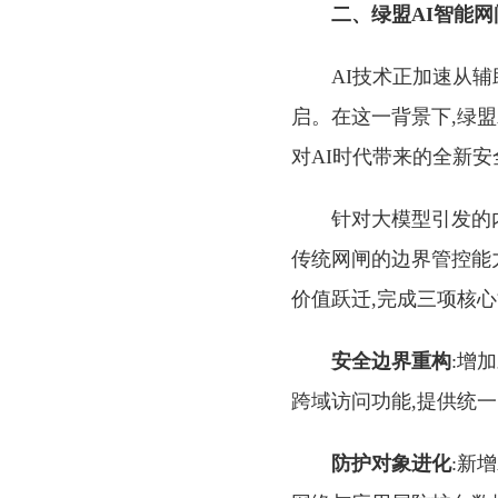
二、绿盟AI智能网
AI技术正加速从辅
启。在这一背景下,绿盟
对AI时代带来的全新安
针对大模型引发的
传统网闸的边界管控能
价值跃迁,完成三项核心
安全边界重构
:增
跨域访问功能,提供统
防护对象进化
:新