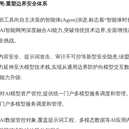
闸:重塑边界安全体系
助工具向自主决策的智能体(Agent)演进,标志着“智能体时
AI智能网闸深度融合AI能力,突破传统技术边界,全面增强
全挑战。
内容安全、提示词攻击、审计不可控等新型安全隐患,绿盟
力延伸至大模型技术栈,实现从通用边界防护向模型交互
能力升级:
加对AI模型资产管控,提供统一门户多模型服务调度和管理
一门户多模型服务调度和管理。
增AI数据管控对象,覆盖提示词工程、多模态数据等AI应用