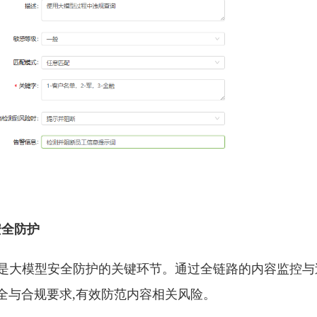
安全防护
全是大模型安全防护的关键环节。通过全链路的内容监控与
全与合规要求,有效防范内容相关风险。