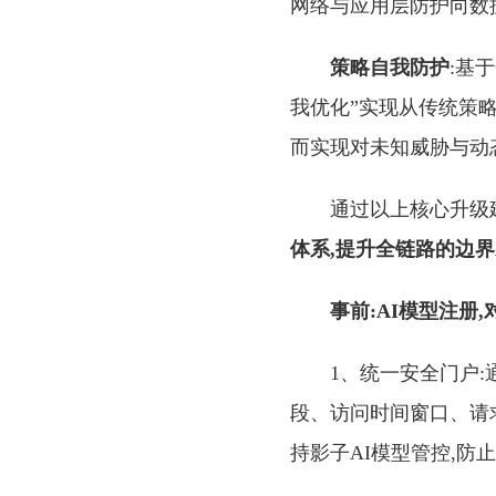
网络与应用层防护向数
策略自我防护
:基
我优化”实现从传统策
而实现对未知威胁与动
通过以上核心升级
体系,提升全链路的边界
事前:AI模型注册
1、统一安全门户:
段、访问时间窗口、请
持影子AI模型管控,防