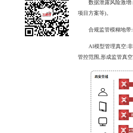
数据泄露风险激增
项目方案等)。
合规监管模糊地带
AI模型管理真空:
管控范围,形成监管真空