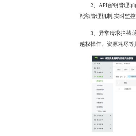
2、API密钥管理
配额管理机制,实时监控
3、异常请求拦截:
越权操作、资源耗尽等