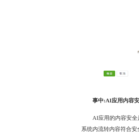
事中:AI应用内容
AI应用的内容安
系统内流转内容符合安