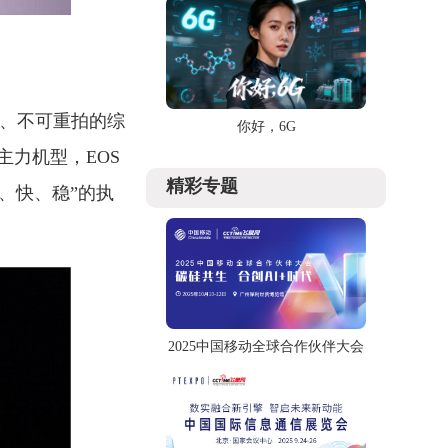
位、不可重拍的综
你好，6G
力机型，EOS
精彩专题
、快、稳”的执
2025中国移动全球合作伙伴大会