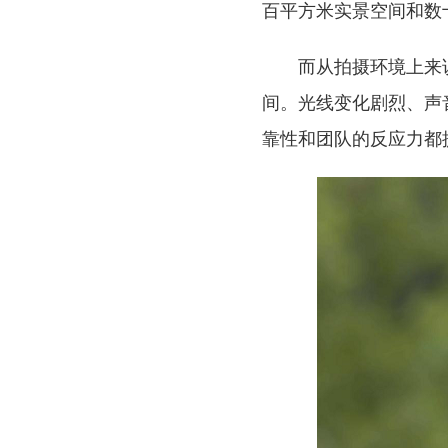
百平方米实景空间和数
而从拍摄环境上来
间。光线变化剧烈、声
靠性和团队的反应力都