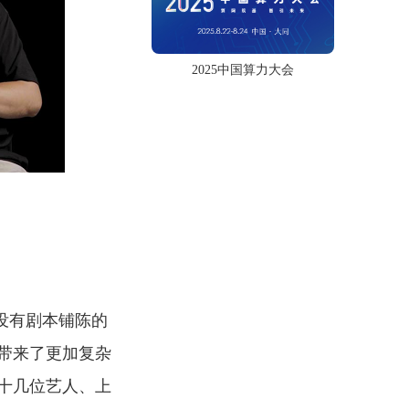
2025中国算力大会
没有剧本铺陈的
带来了更加复杂
十几位艺人、上