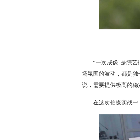
“一次成像”是综
场氛围的波动，都是独
说，需要提供极高的稳定
在这次拍摄实战中，