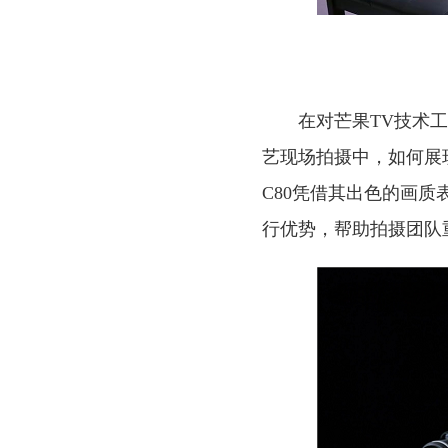
在对芒果TV技术工
艺现场拍摄中，如何展
C80凭借其出色的画
行优势，帮助拍摄团队