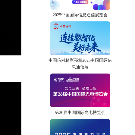
2025中国国际信息通信展览会
中国信科精彩亮相2025中国国际信
息通信展
第26届中国国际光电博览会