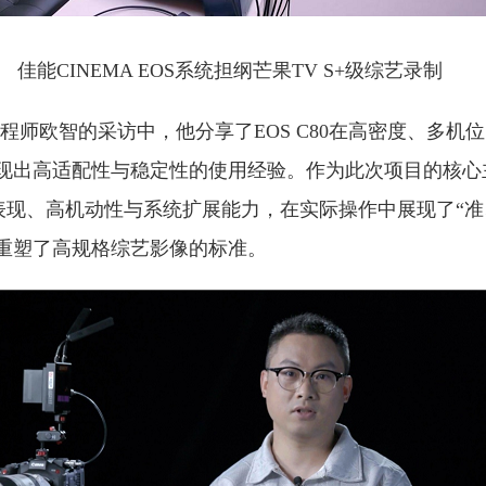
佳能CINEMA EOS系统担纲芒果TV S+级综艺录制
程师欧智的采访中，他分享了EOS C80在高密度、多机
现出高适配性与稳定性的使用经验。作为此次项目的核心主
质表现、高机动性与系统扩展能力，在实际操作中展现了“准
重塑了高规格综艺影像的标准。