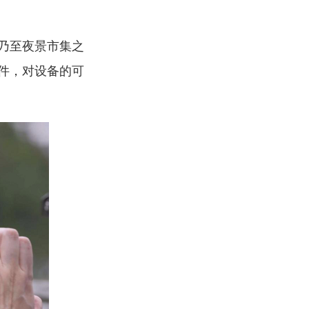
乃至夜景市集之
件，对设备的可