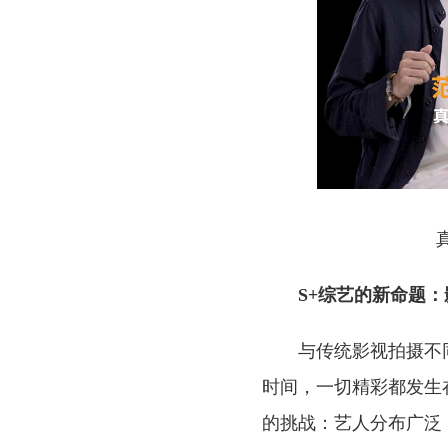
S+综艺的新命题
与传统影视拍摄不
时间，一切精彩都发生
的挑战：艺人分布广泛