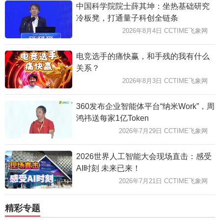
中国科学院院士薛其坤：坐热基础研究
冷板凳，打通量子科创全链条
2026年8月4日 CCTIME飞象网
电竞选手的痛快赢，和手残的我有什么
关系？
2026年8月3日 CCTIME飞象网
360发布企业智能体平台“纳米Work”，周
鸿祎送每家1亿Token
2026年7月29日 CCTIME飞象网
2026世界人工智能大会现场直击：感受
AI时刻 未来已来！
2026年7月21日 CCTIME飞象网
精彩专题