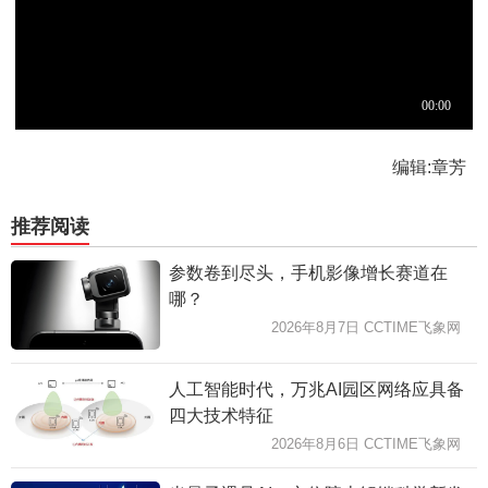
编辑:章芳
推荐阅读
参数卷到尽头，手机影像增长赛道在
哪？
2026年8月7日 CCTIME飞象网
人工智能时代，万兆AI园区网络应具备
四大技术特征
2026年8月6日 CCTIME飞象网