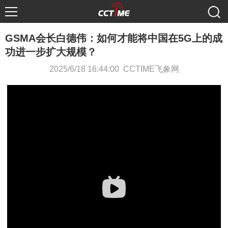
GSMA会长白德伟：如何才能将中国在5G上的成
功进一步扩大规模？
2025/6/18 16:44:00 CCTIME飞象网