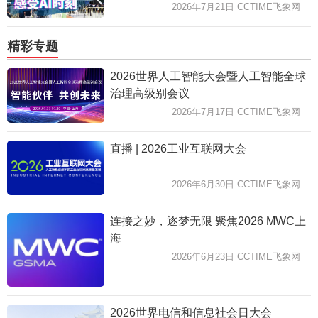
2026年7月21日 CCTIME飞象网
精彩专题
2026世界人工智能大会暨人工智能全球
治理高级别会议
2026年7月17日 CCTIME飞象网
直播 | 2026工业互联网大会
2026年6月30日 CCTIME飞象网
连接之妙，逐梦无限 聚焦2026 MWC上
海
2026年6月23日 CCTIME飞象网
2026世界电信和信息社会日大会