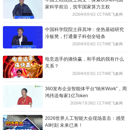
家科学前沿，筑牢国家算力主权
2026年8月4日 CCTIME飞象网
中国科学院院士薛其坤：坐热基础研究
冷板凳，打通量子科创全链条
2026年8月4日 CCTIME飞象网
电竞选手的痛快赢，和手残的我有什么
关系？
2026年8月3日 CCTIME飞象网
360发布企业智能体平台“纳米Work”，周
鸿祎送每家1亿Token
2026年7月29日 CCTIME飞象网
2026世界人工智能大会现场直击：感受
AI时刻 未来已来！