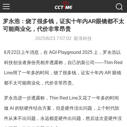
罗永浩：烧了很多钱，证实十年内AR眼镜都不太
可能商业化，代价非常昂贵
2025/6/23 7:07:02 新浪科技
6月22日上午消息，在 AGI Playground 2025 上，罗永浩以
科技创业者身份亮相并透露称，自己的新公司——Thin Red
Line用了一年多的时间，烧了很多钱，证实十年内 AR 眼镜
都不太可能商业化，代价非常昂贵。
罗永浩进一步透露称，Thin Red Line又花了一年多的时间
做 AI 的软硬件结合方案，但是硬件没出问题，上个时代软
件从来不出问题，永远都是硬件出问题，然后这次是硬件没