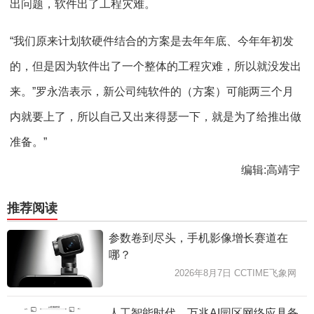
出问题，软件出了工程灾难。
“我们原来计划软硬件结合的方案是去年年底、今年年初发
的，但是因为软件出了一个整体的工程灾难，所以就没发出
来。”罗永浩表示，新公司纯软件的（方案）可能两三个月
内就要上了，所以自己又出来得瑟一下，就是为了给推出做
准备。”
编辑:高靖宇
推荐阅读
参数卷到尽头，手机影像增长赛道在
哪？
2026年8月7日 CCTIME飞象网
人工智能时代，万兆AI园区网络应具备