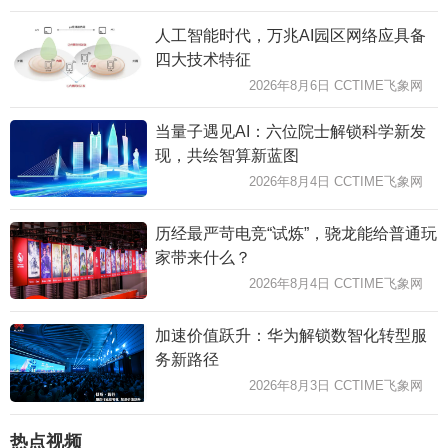
人工智能时代，万兆AI园区网络应具备
四大技术特征
2026年8月6日 CCTIME飞象网
当量子遇见AI：六位院士解锁科学新发
现，共绘智算新蓝图
2026年8月4日 CCTIME飞象网
历经最严苛电竞“试炼”，骁龙能给普通玩
家带来什么？
2026年8月4日 CCTIME飞象网
加速价值跃升：华为解锁数智化转型服
务新路径
2026年8月3日 CCTIME飞象网
热点视频