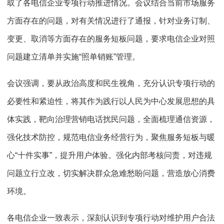
取了各电信企业专项行动推进情况。会议结合当前市场服务
方面存在的问题，对有关情况进行了通报，针对业务订制、
变更、取消等方面存在的服务短板问题，要求电信企业对照
问题建立清单并实施“照单销账”管理。
会议强调，要从政治高度和民生视角，充分认识专项行动的
必要性和紧迫性，将其作为践行以人民为中心发展思想的具
体实践，靶向治理营销电话扰民问题，全面梳理通信资源，
强化技术防控，规范电信业务经营行为，聚焦服务短板与暖
心“十件实事”，提升用户体验。强化内部考核问责，对违规
问题立行立改，切实解决群众急难愁盼问题，营造放心消费
环境。
各电信企业一致表示，深刻认识到专项行动对维护用户合法