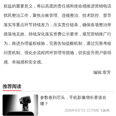
权益的重要意义，将以高度的责任感和使命感推进营销电话
扰民整治工作，聚焦台账管理、违规整治、技术防控、督导
落实等重点环节持续发力，压实责任链条，确保各项整治举
措落地见效。持续深化落实资费公示要求，规范营销推广行
为，推进办理鉴权核验，完善告知提醒机制，通过完善考核
问责机制、强化全流程闭环管理等措施，切实提升用户获得
感、幸福感和安全感。
编辑:章芳
推荐阅读
参数卷到尽头，手机影像增长赛道在
哪？
2026年8月7日 CCTIME飞象网