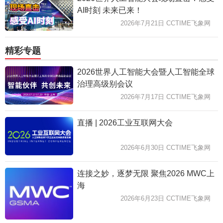
AI时刻 未来已来！
2026年7月21日 CCTIME飞象网
精彩专题
2026世界人工智能大会暨人工智能全球
治理高级别会议
2026年7月17日 CCTIME飞象网
直播 | 2026工业互联网大会
2026年6月30日 CCTIME飞象网
连接之妙，逐梦无限 聚焦2026 MWC上
海
2026年6月23日 CCTIME飞象网