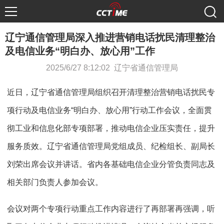
辽宁通信管理局深入推进营销电话扰民清理整治
及电信业务“明白办、放心用”工作
2025/6/27 8:12:02 辽宁省通信管理局
近日，辽宁省通信管理局组织召开清理整治营销电话扰民专
项行动及电信业务“明白办、放心用”行动工作会议，全面贯
彻工业和信息化部专项部署，推动电信企业压实责任，提升
服务质效。辽宁省通信管理局党组成员、纪检组长、副局长
刘荣出席会议并讲话。省内各基础电信企业分管负责同志及
相关部门负责人参加会议。
会议对两个专项行动重点工作内容进行了再部署再强调，听