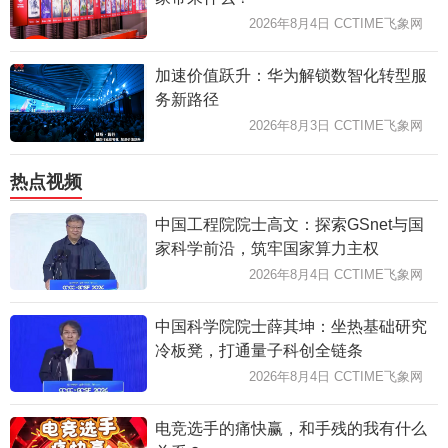
2026年8月4日 CCTIME飞象网
加速价值跃升：华为解锁数智化转型服
务新路径
2026年8月3日 CCTIME飞象网
热点视频
中国工程院院士高文：探索GSnet与国
家科学前沿，筑牢国家算力主权
2026年8月4日 CCTIME飞象网
中国科学院院士薛其坤：坐热基础研究
冷板凳，打通量子科创全链条
2026年8月4日 CCTIME飞象网
电竞选手的痛快赢，和手残的我有什么