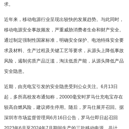
求。
近年来，移动电源行业呈现出较快的发展趋势。与此同时，
移动电源安全事故频发，严重威胁消费者生命和财产安全。
通过制定强制性国家标准，明确安全保护、电池特殊安全要
求及材料、生产过程及关键工艺等要求，从源头上降低事故
风险，遏制劣质产品泛滥，淘汰低质产能，从源头降低产品
安全隐患。
近期，由充电宝引发的安全隐患受到公众关注。6月13日
起，多所高校发布通知称，20000毫安时罗马仕充电宝存在
较高自燃风险，建议师生停用。随后，罗马仕展开召回。据
深圳市市场监督管理局6月16日公告，罗马仕即日起召回
2023年6月至2024年7月期间生产的三款移动电源，共计