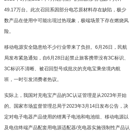
49.17万台。此次召回系因部分电芯原材料存在缺陷，极少
数产品在使用中可能出现过热现象，极端场景下存在燃烧风
险。
移动电源安全隐患给不少行业带来了负担。6月26日，民航
局发布紧急通知，自6月28日起禁止旅客携带没有3C标识、
3C标识不清晰、被召回型号或批次的充电宝乘坐境内航
班，一时引发消费者热议。
实际上，我国对充电宝产品的3C认证管理是从2023年开始
的。国家市场监督管理总局于2023年3月14日发布公告，决
定对电子电器产品使用的锂离子电池和电池组、移动电源以
及电信终端产品配套用电源适配器/充电器实施强制性产品认