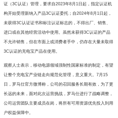
证（3C认证）管理，要求自2023年8月1日起，指定认证机
构开始受理新纳入产品3C认证委托；自2024年8月1日起，
未获得3C认证证书和标注认证标志的，不得出厂、销售、
进口或在其他经营活动中使用。虽然未获得3C认证的产品
不允许销售，但在市面上或消费者手中，仍存在大量未取得
3C认证的充电宝产品在使用。
观察人士表示，移动电源领域强制性国家标准的制定，有望
让整个充电宝产业链走向规范化管理，意义重大。7月15
日，罗马仕官方微博称，公司的召回服务长期有效，为了更
长远的未来，面对此次运营挑战，罗马仕进行了战略调整，
公司运营团队主要成员在岗，将所有可用资源优先投入到用
户权益保障中。