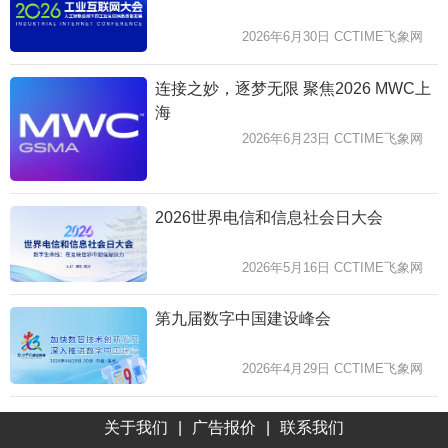
2026年6月30日 CCTIME飞象网
连接之妙，逐梦无限 聚焦2026 MWC上
海
2026年6月23日 CCTIME飞象网
2026世界电信和信息社会日大会
2026年5月16日 CCTIME飞象网
第九届数字中国建设峰会
2026年4月29日 CCTIME飞象网
关于我们
|
广告报价
|
联系我们