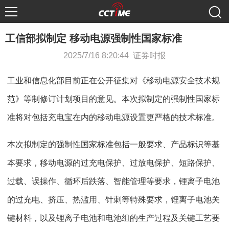
工信部拟制定 移动电源强制性国家标准
2025/7/16 8:20:44 证券时报
工业和信息化部目前正在公开征集对《移动电源安全技术规
范》等制修订计划项目的意见。本次拟制定的强制性国家标
准将对包括充电宝在内的移动电源设置更严格的技术标准。
本次拟制定的强制性国家标准包括一般要求、产品标识等基
本要求，移动电源的过充电保护、过放电保护、短路保护、
过载、误操作、循环后跌落、智能管理等要求，锂离子电池
的过充电、挤压、热滥用、针刺等特殊要求，锂离子电池关
键材料，以及锂离子电池和电池组的生产过程及关键工艺要