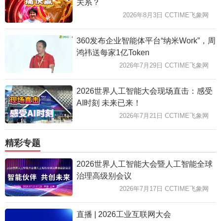
关系？
2026年8月3日 CCTIME飞象网
360发布企业智能体平台“纳米Work”，周
鸿祎送每家1亿Token
2026年7月29日 CCTIME飞象网
2026世界人工智能大会现场直击：感受
AI时刻 未来已来！
2026年7月21日 CCTIME飞象网
精彩专题
2026世界人工智能大会暨人工智能全球
治理高级别会议
2026年7月17日 CCTIME飞象网
直播 | 2026工业互联网大会