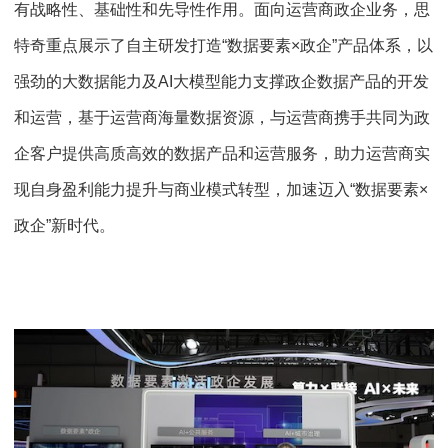
有战略性、基础性和先导性作用。面向运营商政企业务，思
特奇重点展示了自主研发打造“数据要素×政企”产品体系，以
强劲的大数据能力及AI大模型能力支撑政企数据产品的开发
和运营，基于运营商海量数据资源，与运营商携手共同为政
企客户提供高质高效的数据产品和运营服务，助力运营商实
现自身盈利能力提升与商业模式转型，加速迈入“数据要素×
政企”新时代。