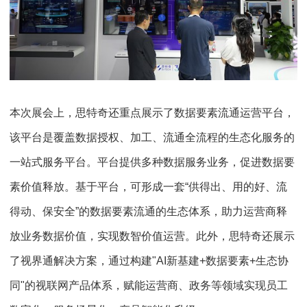
本次展会上，思特奇还重点展示了数据要素流通运营平台，
该平台是覆盖数据授权、加工、流通全流程的生态化服务的
一站式服务平台。平台提供多种数据服务业务，促进数据要
素价值释放。基于平台，可形成一套“供得出、用的好、流
得动、保安全”的数据要素流通的生态体系，助力运营商释
放业务数据价值，实现数智价值运营。此外，思特奇还展示
了视界通解决方案，通过构建"AI新基建+数据要素+生态协
同"的视联网产品体系，赋能运营商、政务等领域实现员工