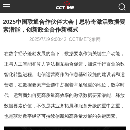
2025中国联通合作伙伴大会 | 思特奇激活数据要
素潜能，创新政企合作新模式
2025/7/19 9:00:42 CCTIME飞象网
在数字经济蓬勃发展的当下，数据要素作为关键生产动能，
正与人工智能和算力算法相互融合促进，加速千行百业的数
智化转型进程。电信运营商作为信息基础设施的建设者和运
营者，在数据要素产业链中占据着举足轻重的地位，数字时
代，运营商如何更高质量高效率的激活数据要素潜能、释放
数据要素价值，不仅是其业务拓展和服务升级的重中之重，
也是驱动数字经济可持续创新和高质量发展的关键因素。