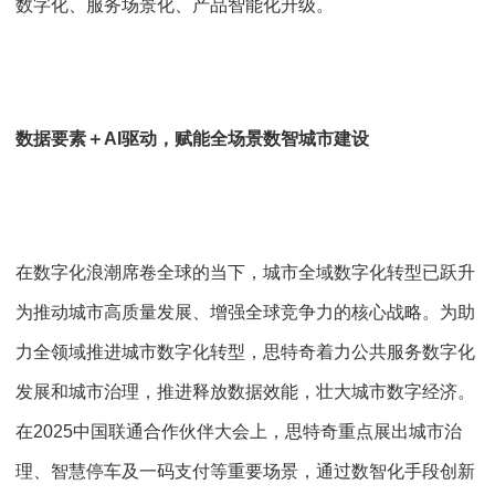
数字化、服务场景化、产品智能化升级。
数据要素＋AI驱动，赋能全场景数智城市建设
在数字化浪潮席卷全球的当下，城市全域数字化转型已跃升
为推动城市高质量发展、增强全球竞争力的核心战略。为助
力全领域推进城市数字化转型，思特奇着力公共服务数字化
发展和城市治理，推进释放数据效能，壮大城市数字经济。
在2025中国联通合作伙伴大会上，思特奇重点展出城市治
理、智慧停车及一码支付等重要场景，通过数智化手段创新