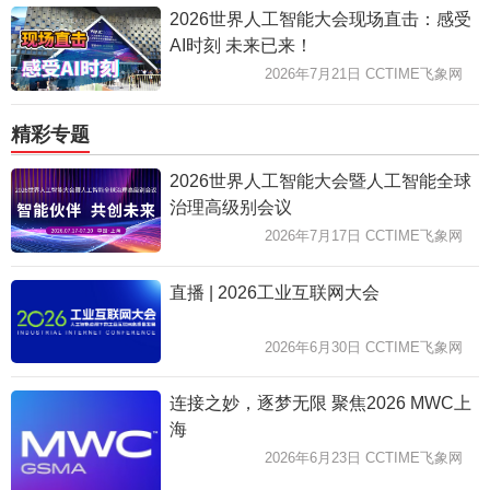
2026世界人工智能大会现场直击：感受
AI时刻 未来已来！
2026年7月21日 CCTIME飞象网
精彩专题
2026世界人工智能大会暨人工智能全球
治理高级别会议
2026年7月17日 CCTIME飞象网
直播 | 2026工业互联网大会
2026年6月30日 CCTIME飞象网
连接之妙，逐梦无限 聚焦2026 MWC上
海
2026年6月23日 CCTIME飞象网