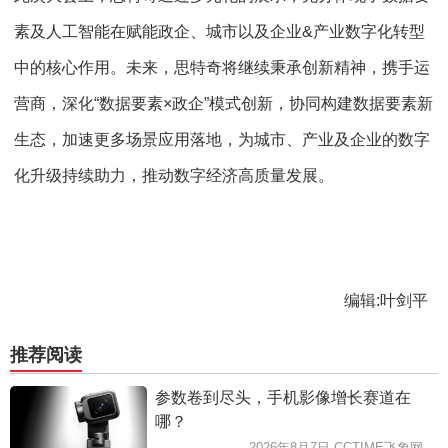
素及人工智能在赋能政企、城市以及企业&产业数字化转型
中的核心作用。未来，思特奇将继续秉承创新精神，携手运
营商，深化“数据要素×政企”模式创新，协同构建数据要素新
生态，加速更多场景应用落地，为城市、产业及企业的数字
化升级持续助力，推动数字经济高质量发展。
编辑:叶剑平
推荐阅读
参数卷到尽头，手机影像增长赛道在
哪？
2026年8月7日 CCTIME飞象网