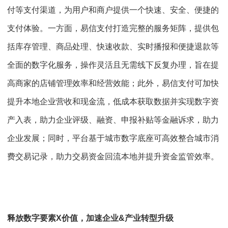
付等支付渠道，为用户和商户提供一个快速、安全、便捷的
支付体验。一方面，易信支付打造完整的服务矩阵，提供包
括库存管理、商品处理、快速收款、实时播报和便捷退款等
全面的数字化服务，操作灵活且无需线下反复办理，旨在提
高商家的店铺管理效率和经营效能；此外，易信支付可加快
提升本地企业营收和现金流，低成本获取数据并实现数字资
产入表，助力企业评级、融资、申报补贴等金融诉求，助力
企业发展；同时，平台基于城市数字底座可高效整合城市消
费交易记录，助力交易资金回流本地并提升资金监管效率。
释放数字要素X价值，加速企业&产业转型升级