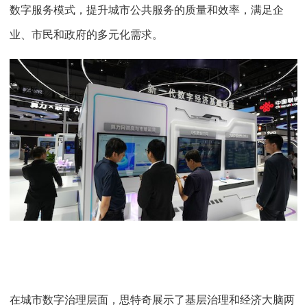
数字服务模式，提升城市公共服务的质量和效率，满足企
业、市民和政府的多元化需求。
在城市数字治理层面，思特奇展示了基层治理和经济大脑两