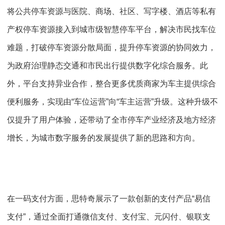
将公共停车资源与医院、商场、社区、写字楼、酒店等私有
产权停车资源接入到城市级智慧停车平台，解决市民找车位
难题，打破停车资源分散局面，提升停车资源的协同效力，
为政府治理静态交通和市民出行提供数字化综合服务。此
外，平台支持异业合作，整合更多优质商家为车主提供综合
便利服务，实现由“车位运营”向“车主运营”升级。这种升级不
仅提升了用户体验，还带动了全市停车产业经济及地方经济
增长，为城市数字服务的发展提供了新的思路和方向。
在一码支付方面，思特奇展示了一款创新的支付产品“易信
支付”，通过全面打通微信支付、支付宝、元闪付、银联支