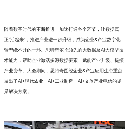
随着数字时代的不断推进，加速打通各个环节，让数据真
正“活起来”，推进产业进一步升级，成为企业&产业数字化
转型绕不开的一环。思特奇依托领先的大数据及AI大模型技
术能力，帮助企业激活多源数据要素，赋能产业升级、提振
产业变革。大会期间，思特奇围绕企业&产业应用生态重点
展出了AI+现代农业、AI+工业制造、AI+文旅产业电信的场
景解决方案。