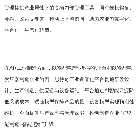
管理提供产业属性下的各项内部管理工具，同时连接销售、
金融、政策等要素，推动上下游协同，助力农业向数字化、
平台化、生态化转型。
在AI+工业制造方面，以输配电产业数字化平台和以输配电
变压器制造企业为例，思特奇工业数智化平台贯通研发设
计、生产制造、供应链与设备运维。平台通过AI智能寻源降
低采购成本，试验模型保障产品质量，设备模型实现预测性
维护，全面提升生产效率与管理效能，推动制造企业向“智
能制造+智能运维”升级