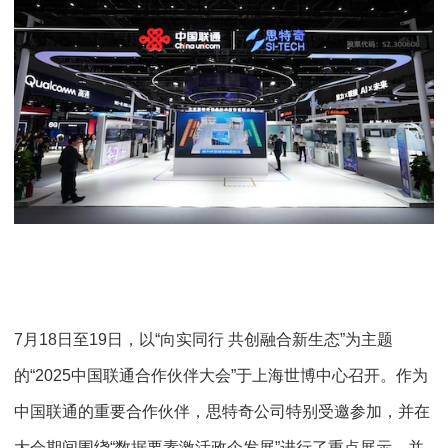
7月18日至19日，以“向实同行 共创融合新生态”为主题
的“2025中国联通合作伙伴大会”于上海世博中心召开。作为
中国联通的重要合作伙伴，思特奇公司特别受邀参加，并在
大会期间围绕“数据要素激活政企发展”进行了重点展示，并