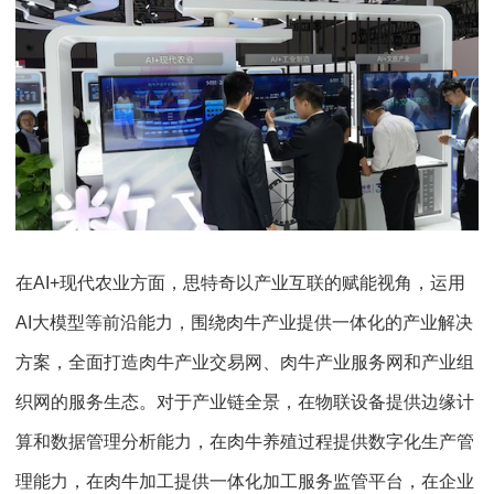
在AI+现代农业方面，思特奇以产业互联的赋能视角，运用
AI大模型等前沿能力，围绕肉牛产业提供一体化的产业解决
方案，全面打造肉牛产业交易网、肉牛产业服务网和产业组
织网的服务生态。对于产业链全景，在物联设备提供边缘计
算和数据管理分析能力，在肉牛养殖过程提供数字化生产管
理能力，在肉牛加工提供一体化加工服务监管平台，在企业