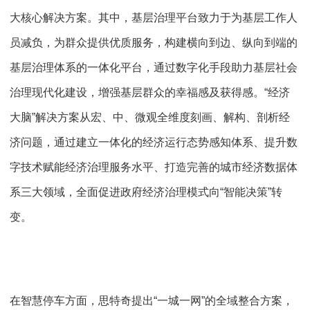
大核心解决方案。其中，基层治理平台致力于为基层工作人
员减负，为群众提供优质服务，构建横向到边、纵向到端的
基层治理体系的一体化平台，通过数字化手段助力基层社会
治理现代化建设，增强基层群众的幸福感及获得感。“经济
大脑”解决方案从宏、中、微观全维度刻画、解构、剖析经
济问题，通过建立一体化的经济运行态势感知体系、提升数
字技术赋能经济治理服务水平、打造完善的城市经济数据体
系三大领域，全面促进政府经济治理模式向“智能决策”转
变。
在智慧停车方面，思特奇提出“一城一网”的全域整合方案，