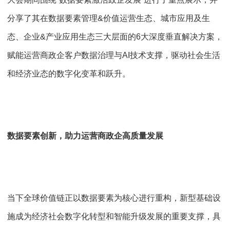
分享了其在数据要素管理&价值运营生态、城市应用及生
态、企业&产业应用生态三大层面的6大深度垂直解决方案，
赋能运营商政企客户数据治理与AI技术支撑，驱动社会生活
和经济业态的数字化变革和跃升。
数据要素创新，助力运营商政企高质量发展
当下全球价值链正以数据要素为核心进行重构，新型基础设
施成为经济社会数字化转型和智能升级发展的重要支撑，具