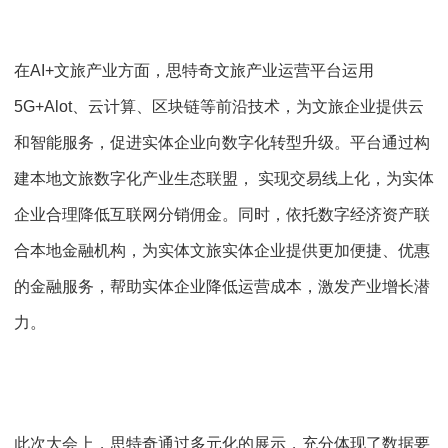
在AI+文旅产业方面，思特奇文旅产业运营平台运用
5G+Alot、云计算、区块链等前沿技术，为文旅企业提供云
和智能服务，促进实体企业向数字化转型升级。平台通过构
建本地文旅数字化产业生态联盟， 实现交易线上化，为实体
企业合理降低互联网分销佣金。同时，依托数字经济资产联
合本地金融机构，为实体文旅实体企业提供更加便捷、优惠
的金融服务，帮助实体企业降低运营成本，激发产业增长潜
力。
此次大会上，思特奇通过多元化的展示，充分体现了数据要