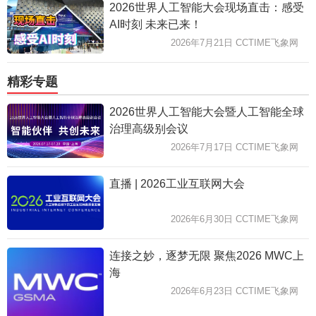
2026世界人工智能大会现场直击：感受
AI时刻 未来已来！
2026年7月21日 CCTIME飞象网
精彩专题
2026世界人工智能大会暨人工智能全球
治理高级别会议
2026年7月17日 CCTIME飞象网
直播 | 2026工业互联网大会
2026年6月30日 CCTIME飞象网
连接之妙，逐梦无限 聚焦2026 MWC上
海
2026年6月23日 CCTIME飞象网