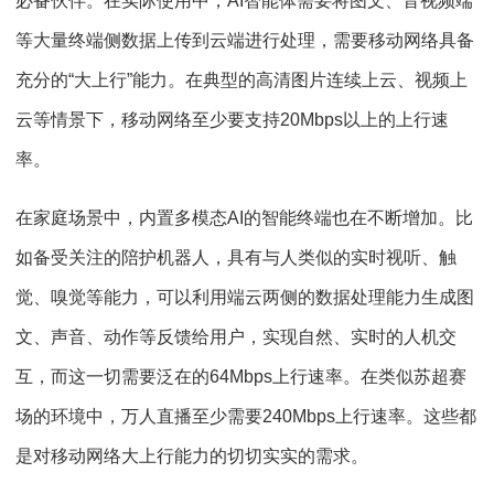
必备伙伴。在实际使用中，AI智能体需要将图文、音视频端
等大量终端侧数据上传到云端进行处理，需要移动网络具备
充分的“大上行”能力。在典型的高清图片连续上云、视频上
云等情景下，移动网络至少要支持20Mbps以上的上行速
率。
在家庭场景中，内置多模态AI的智能终端也在不断增加。比
如备受关注的陪护机器人，具有与人类似的实时视听、触
觉、嗅觉等能力，可以利用端云两侧的数据处理能力生成图
文、声音、动作等反馈给用户，实现自然、实时的人机交
互，而这一切需要泛在的64Mbps上行速率。在类似苏超赛
场的环境中，万人直播至少需要240Mbps上行速率。这些都
是对移动网络大上行能力的切切实实的需求。