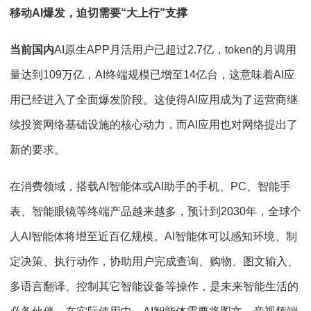
移动AI爆发，迫切需要“大上行”支撑
当前国内
AI原生APP月活用户已超过2.7亿，token的月调用
量达到109万亿，AI终端规模已增至14亿台，这意味着AI应
用已经进入了全面爆发阶段。这使得AI应用成为了运营商继
续投资网络基础设施的核心动力，而AI应用也对网络提出了
新的要求。
在消费领域，搭载AI智能体或AI助手的手机、PC、智能手
表、智能眼镜等终端产品越来越多，预计到2030年，全球个
人AI智能体将增至近百亿规模。AI智能体可以感知环境、制
定决策、执行动作，协助用户完成查询、购物、图文输入、
多语言翻译、控制其它智能设备等操作，是未来智能生活的