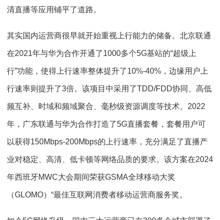
清直播等应用铺平了道路。
其实国内运营商很早就开始重视上行能力的储备。北京联通
在2021年与华为合作开通了1000多个5G基站的“超级上
行”功能，使得上行速率整体提升了10%-40%，边缘用户上
行速率则提升了3倍。该项目中采用了TDD/FDD协同、高低
频互补、时域和频域聚合、毫秒级资源调度等技术。2022
年，广东联通与华为合作打造了5G直播套餐，套餐用户可
以获得150Mbps-200Mbps的上行速率，充分满足了直播产
业对稳定、高清、低卡顿等网络品质的要求。该方案在2024
年西班牙MWC大会期间荣获GSMA全球移动大奖
（GLOMO）“最佳互联网消费者移动运营商服务奖。