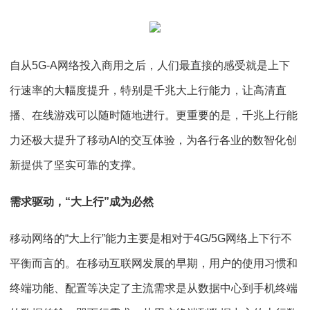
自从5G-A网络投入商用之后，人们最直接的感受就是上下
行速率的大幅度提升，特别是千兆大上行能力，让高清直
播、在线游戏可以随时随地进行。更重要的是，千兆上行能
力还极大提升了移动AI的交互体验，为各行各业的数智化创
新提供了坚实可靠的支撑。
需求驱动，“大上行”成为必然
移动网络的“大上行”能力主要是相对于4G/5G网络上下行不
平衡而言的。在移动互联网发展的早期，用户的使用习惯和
终端功能、配置等决定了主流需求是从数据中心到手机终端