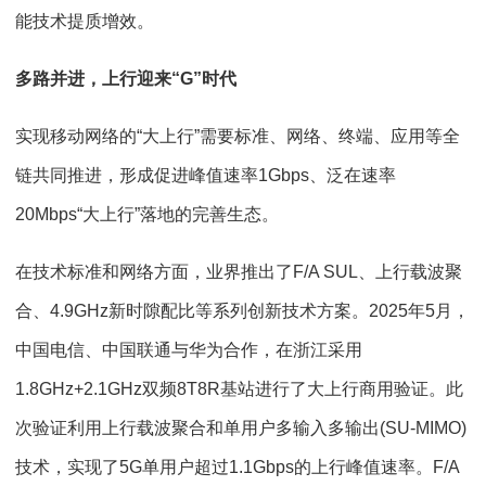
能技术提质增效。
多路并进，上行迎来“G”时代
实现移动网络的“大上行”需要标准、网络、终端、应用等全
链共同推进，形成促进峰值速率1Gbps、泛在速率
20Mbps“大上行”落地的完善生态。
在技术标准和网络方面，业界推出了F/A SUL、上行载波聚
合、4.9GHz新时隙配比等系列创新技术方案。2025年5月，
中国电信、中国联通与华为合作，在浙江采用
1.8GHz+2.1GHz双频8T8R基站进行了大上行商用验证。此
次验证利用上行载波聚合和单用户多输入多输出(SU-MIMO)
技术，实现了5G单用户超过1.1Gbps的上行峰值速率。F/A