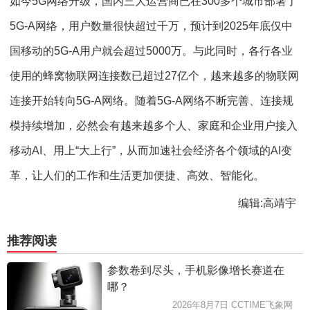
如今5G网络升级，国内三大运营商已在300多个城市部署了
5G-A网络，用户数量很快超过千万，预计到2025年底仅中
国移动的5G-A用户就会超过5000万。与此同时，各行各业
使用的蜂窝物联网连接数已超过27亿个，越来越多的物联网
连接开始转向5G-A网络。随着5G-A网络不断完善、连接规
模持续增加，必然会有越来越多个人、家庭和企业用户接入
移动AI、用上“大上行”，从而加速社会经济各个领域的AI变
革，让人们的工作和生活更加便捷、高效、智能化。
编辑:高靖宇
推荐阅读
参数卷到尽头，手机影像增长赛道在
哪？
2026年8月7日 CCTIME飞象网