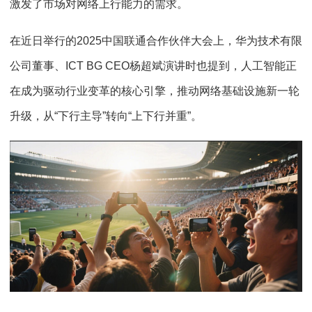
激发了市场对网络上行能力的需求。
在近日举行的2025中国联通合作伙伴大会上，华为技术有限
公司董事、ICT BG CEO杨超斌演讲时也提到，人工智能正
在成为驱动行业变革的核心引擎，推动网络基础设施新一轮
升级，从“下行主导”转向“上下行并重”。