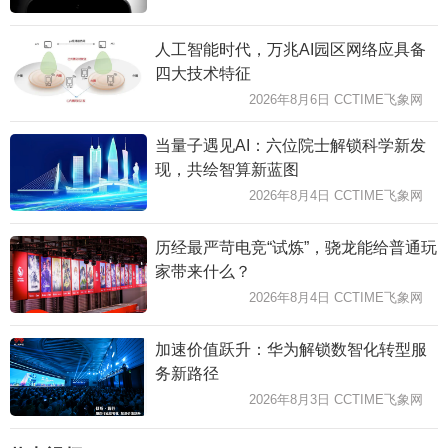
人工智能时代，万兆AI园区网络应具备
四大技术特征
2026年8月6日 CCTIME飞象网
当量子遇见AI：六位院士解锁科学新发
现，共绘智算新蓝图
2026年8月4日 CCTIME飞象网
历经最严苛电竞“试炼”，骁龙能给普通玩
家带来什么？
2026年8月4日 CCTIME飞象网
加速价值跃升：华为解锁数智化转型服
务新路径
2026年8月3日 CCTIME飞象网