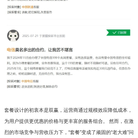
套餐设计的初衷本是双赢，运营商通过规模效应降低成本，
为用户提供更优惠的价格与更丰富的服务组合。 然而，在激
烈的市场竞争与营收压力下，“套餐”变成了顽固的“老大难”问