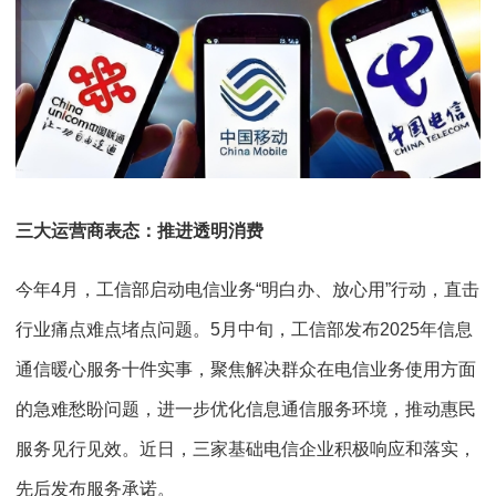
三大运营商表态：推进透明消费
今年4月，工信部启动电信业务“明白办、放心用”行动，直击
行业痛点难点堵点问题。5月中旬，工信部发布2025年信息
通信暖心服务十件实事，聚焦解决群众在电信业务使用方面
的急难愁盼问题，进一步优化信息通信服务环境，推动惠民
服务见行见效。近日，三家基础电信企业积极响应和落实，
先后发布服务承诺。