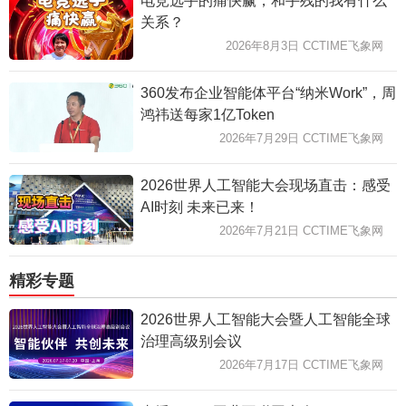
电竞选手的痛快赢，和手残的我有什么
关系？
2026年8月3日 CCTIME飞象网
360发布企业智能体平台“纳米Work”，周
鸿祎送每家1亿Token
2026年7月29日 CCTIME飞象网
2026世界人工智能大会现场直击：感受
AI时刻 未来已来！
2026年7月21日 CCTIME飞象网
精彩专题
2026世界人工智能大会暨人工智能全球
治理高级别会议
2026年7月17日 CCTIME飞象网