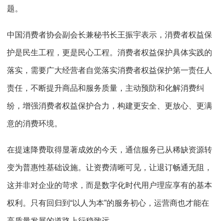
题。
中国消费者协会副会长兼秘书长王振宇表示，消费者权益保
护是民生工程，更是民心工程。消费者权益保护具体实践的
落实，需要广大经营者自觉落实消费者权益保护第一责任人
责任，不断提升商品和服务质量，主动预防和化解消费纠
纷，增强消费者权益保护合力，构建更安全、更放心、更满
意的消费环境。
在提速降费取得显著成效的今天，通信服务已从稀缺资源转
变为普惠性基础设施。让资费清晰可见，让退订畅通无阻，
这并非对企业的苛求，而是数字化时代用户理应享有的基本
权利。只有回归到“以人为本”的服务初心，运营商也才能在
高质量发展的道路上行稳致远。