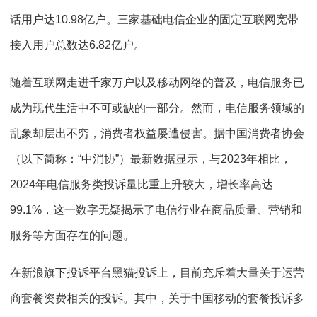
话用户达10.98亿户。三家基础电信企业的固定互联网宽带
接入用户总数达6.82亿户。
随着互联网走进千家万户以及移动网络的普及，电信服务已
成为现代生活中不可或缺的一部分。然而，电信服务领域的
乱象却层出不穷，消费者权益屡遭侵害。据中国消费者协会
（以下简称：“中消协”）最新数据显示，与2023年相比，
2024年电信服务类投诉量比重上升较大，增长率高达
99.1%，这一数字无疑揭示了电信行业在商品质量、营销和
服务等方面存在的问题。
在新浪旗下投诉平台黑猫投诉上，目前充斥着大量关于运营
商套餐资费相关的投诉。其中，关于中国移动的套餐投诉多