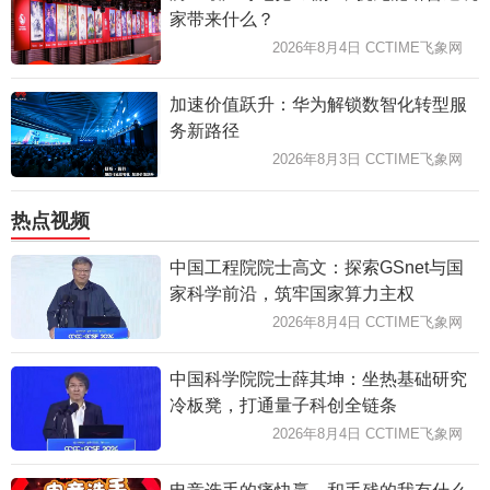
家带来什么？
2026年8月4日 CCTIME飞象网
加速价值跃升：华为解锁数智化转型服
务新路径
2026年8月3日 CCTIME飞象网
热点视频
中国工程院院士高文：探索GSnet与国
家科学前沿，筑牢国家算力主权
2026年8月4日 CCTIME飞象网
中国科学院院士薛其坤：坐热基础研究
冷板凳，打通量子科创全链条
2026年8月4日 CCTIME飞象网