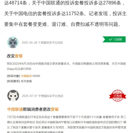
达48714条，关于中国联通的投诉套餐投诉多达27896条，
关于中国电信的套餐投诉多达11752条。记者发现，投诉主
要集中在套餐变更难、退订难、自费扣减不透明等问题。