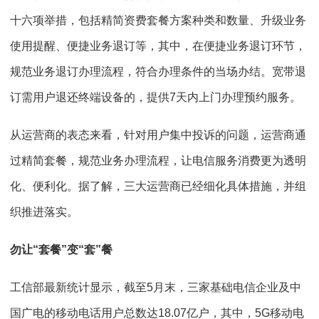
十六项举措，包括精简资费套餐方案种类和数量、升级业务
使用提醒、便捷业务退订等，其中，在便捷业务退订环节，
规范业务退订办理流程，符合办理条件的当场办结。宽带退
订需用户退还终端设备的，提供7天内上门办理预约服务。
从运营商的表态来看，针对用户集中投诉的问题，运营商通
过精简套餐，规范业务办理流程，让电信服务消费更为透明
化、便利化。据了解，三大运营商已经细化具体措施，并组
织推进落实。
勿让“套餐”变“套”餐
工信部最新统计显示，截至5月末，三家基础电信企业及中
国广电的移动电话用户总数达18.07亿户，其中，5G移动电