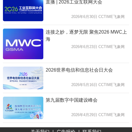
直播 | 2026工业互联网大会
2026年6月30日 CCTIME飞象网
连接之妙，逐梦无限 聚焦2026 MWC上
海
2026年6月23日 CCTIME飞象网
2026世界电信和信息社会日大会
2026年5月16日 CCTIME飞象网
第九届数字中国建设峰会
2026年4月29日 CCTIME飞象网
关于我们
|
广告报价
|
联系我们