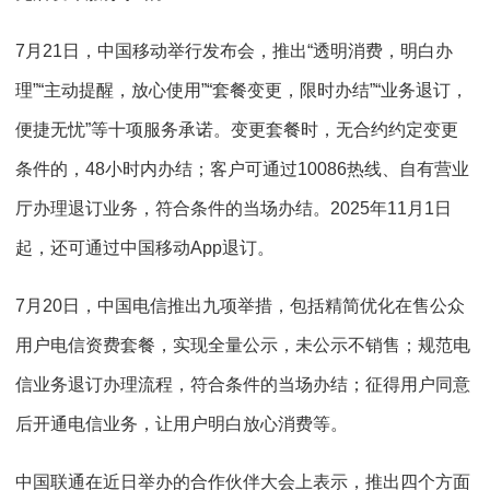
7月21日，中国移动举行发布会，推出“透明消费，明白办
理”“主动提醒，放心使用”“套餐变更，限时办结”“业务退订，
便捷无忧”等十项服务承诺。变更套餐时，无合约约定变更
条件的，48小时内办结；客户可通过10086热线、自有营业
厅办理退订业务，符合条件的当场办结。2025年11月1日
起，还可通过中国移动App退订。
7月20日，中国电信推出九项举措，包括精简优化在售公众
用户电信资费套餐，实现全量公示，未公示不销售；规范电
信业务退订办理流程，符合条件的当场办结；征得用户同意
后开通电信业务，让用户明白放心消费等。
中国联通在近日举办的合作伙伴大会上表示，推出四个方面