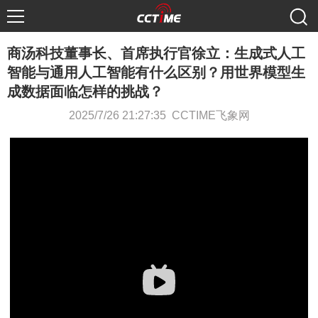
商汤科技董事长、首席执行官徐立：生成式人工
智能与通用人工智能有什么区别？用世界模型生
成数据面临怎样的挑战？
2025/7/26 21:27:35 CCTIME飞象网