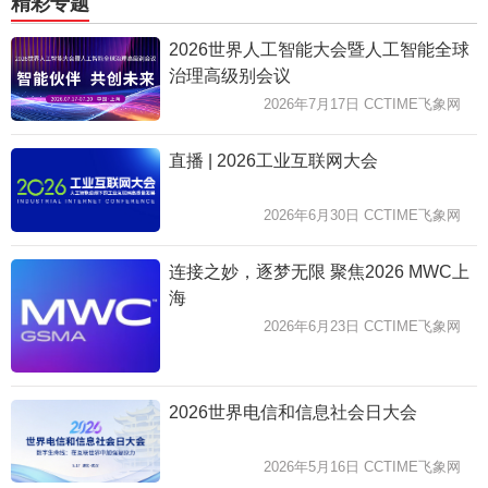
精彩专题
2026世界人工智能大会暨人工智能全球
治理高级别会议
2026年7月17日 CCTIME飞象网
直播 | 2026工业互联网大会
2026年6月30日 CCTIME飞象网
连接之妙，逐梦无限 聚焦2026 MWC上
海
2026年6月23日 CCTIME飞象网
2026世界电信和信息社会日大会
2026年5月16日 CCTIME飞象网