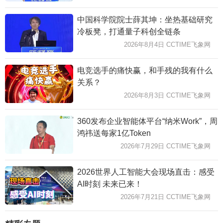
中国科学院院士薛其坤：坐热基础研究
冷板凳，打通量子科创全链条
2026年8月4日 CCTIME飞象网
电竞选手的痛快赢，和手残的我有什么
关系？
2026年8月3日 CCTIME飞象网
360发布企业智能体平台“纳米Work”，周
鸿祎送每家1亿Token
2026年7月29日 CCTIME飞象网
2026世界人工智能大会现场直击：感受
AI时刻 未来已来！
2026年7月21日 CCTIME飞象网