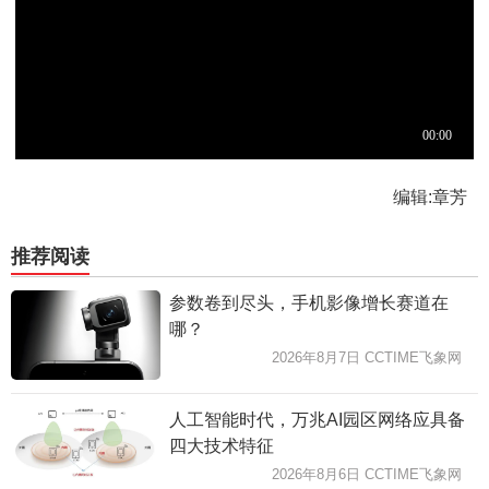
编辑:章芳
推荐阅读
参数卷到尽头，手机影像增长赛道在
哪？
2026年8月7日 CCTIME飞象网
人工智能时代，万兆AI园区网络应具备
四大技术特征
2026年8月6日 CCTIME飞象网