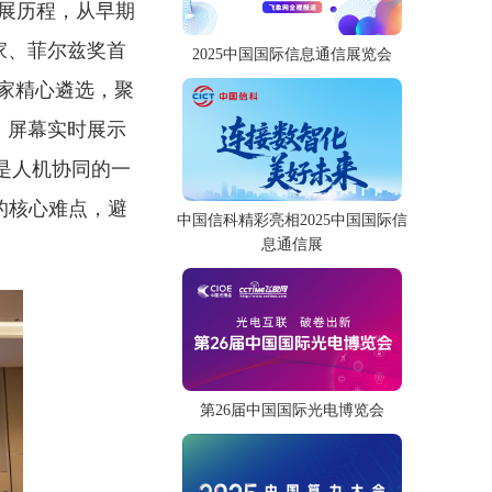
的发展历程，从早期
家、菲尔兹奖首
2025中国国际信息通信展览会
家精心遴选，聚
，屏幕实时展示
也是人机协同的一
性的核心难点，避
中国信科精彩亮相2025中国国际信
息通信展
第26届中国国际光电博览会