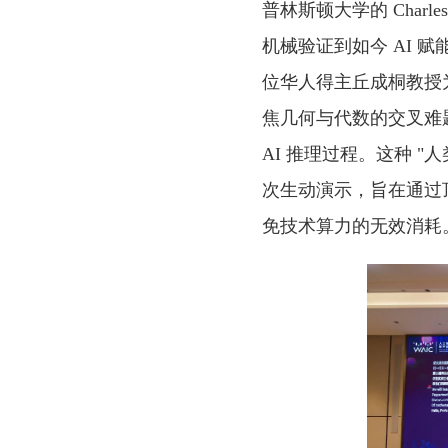
普林斯顿大学的 Charl
机械验证到如今 AI
位华人得主丘成桐教授
焦几何与代数的交叉难
AI 推理过程。这种 "
次生动演示，旨在通过顶
免技术算力的无效消耗