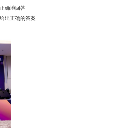
还正确地回答
题给出正确的答案