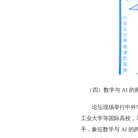
（四）数学与 AI 的
论坛现场举行中外学
工业大学等国际高校，
手，象征数学与 AI