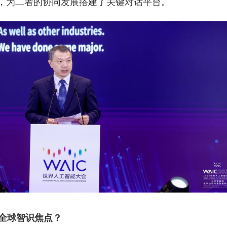
，为二者的协同发展搭建了关键对话平台。
为全球智识焦点？