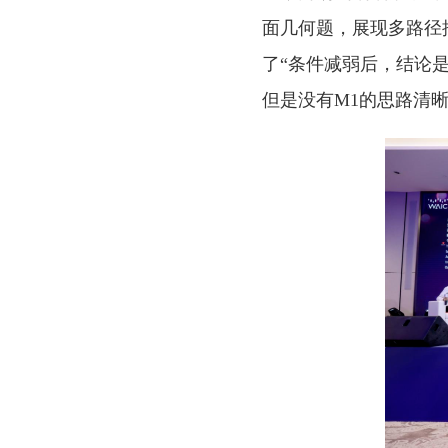
面几何题，展现多路径推
了“条件减弱后，结论是
但是没有M1的思路清