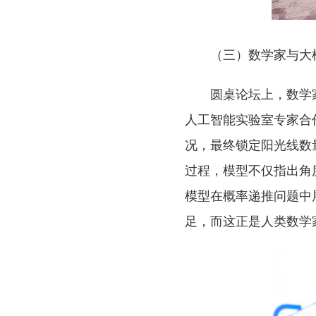
（三）数学家与大
圆桌论坛上，数学
人工智能实验室专家合
况，最终锁定阳光线数
过程，模型不仅指出角
模型在概率递推问题中展
足，而这正是人类数学