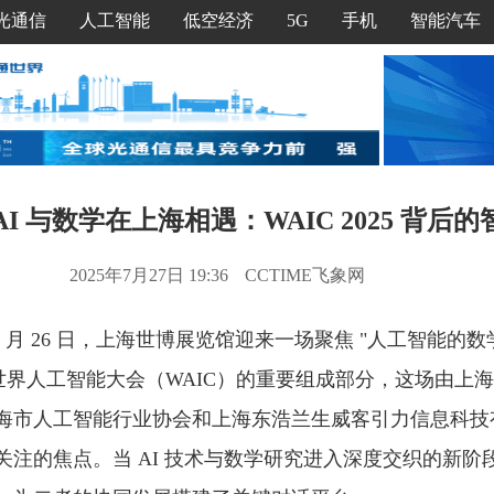
光通信
人工智能
低空经济
5G
手机
智能汽车
 AI 与数学在上海相遇：WAIC 2025 背后
2025年7月27日 19:36
CCTIME飞象网
年 7 月 26 日，上海世博展览馆迎来一场聚焦 "人工智能
世界人工智能大会（WAIC）的重要组成部分，这场由上
海市人工智能行业协会和上海东浩兰生威客引力信息科技
注的焦点。当 AI 技术与数学研究进入深度交织的新阶段，W