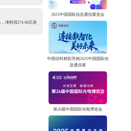
2025中国国际信息通信展览会
，净利润274.66亿美
中国信科精彩亮相2025中国国际信
息通信展
第26届中国国际光电博览会