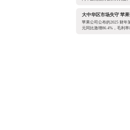
大中华区市场失守 苹果
苹果公司公布的2025 财年
元同比激增86.4%，毛利率