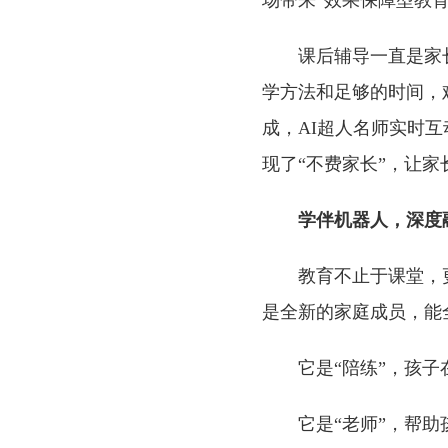
场带来“效果保障型教
课后辅导一直是家
学方法和足够的时间，
成，AI超人名师实时
现了“不费家长”，让家
学伴机器人，深度
教育不止于课堂，
是全新的家庭成员，能
它是“陪练”，孩
它是“老师”，帮