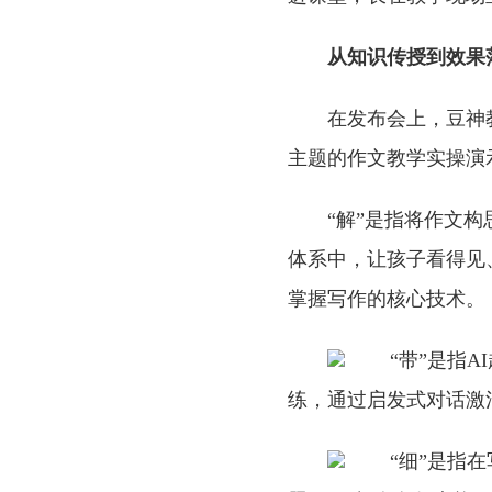
从知识传授到效果
在发布会上，豆神
主题的作文教学实操演
“解”是指将作文
体系中，让孩子看得见
掌握写作的核心技术。
“带”是指
练，通过启发式对话激
“细”是指