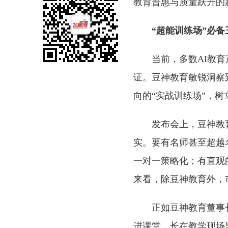
教育普惠与质量跃升的
“超能训练场”必备
当前，多数AI教
证。豆神教育敏锐洞察
向的“实战训练场”，树
发布会上，豆神教
实。要有名师甚至超越
一对一策略化；有直观
来看，除豆神教育外，
正如豆神教育董事
进课堂，长在教学现场