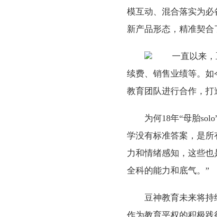
模互动、混合落实为必
新产品形态，精准契合
一直以来，
续费、销售业绩等。如
教育团队进行合作，打
为何18年“母胎s
学没有标准答案，是所
力和情绪感知，这些也
全科的能力和底气。”
豆神教育未来将持
作为教育平权的积极践