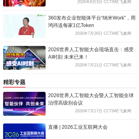
2026年8月3日 CCTIME飞象网
360发布企业智能体平台“纳米Work”，周
鸿祎送每家1亿Token
2026年7月29日 CCTIME飞象网
2026世界人工智能大会现场直击：感受
AI时刻 未来已来！
2026年7月21日 CCTIME飞象网
精彩专题
2026世界人工智能大会暨人工智能全球
治理高级别会议
2026年7月17日 CCTIME飞象网
直播 | 2026工业互联网大会