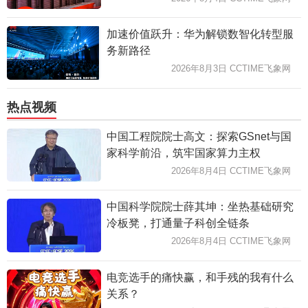
加速价值跃升：华为解锁数智化转型服
务新路径
2026年8月3日 CCTIME飞象网
热点视频
中国工程院院士高文：探索GSnet与国
家科学前沿，筑牢国家算力主权
2026年8月4日 CCTIME飞象网
中国科学院院士薛其坤：坐热基础研究
冷板凳，打通量子科创全链条
2026年8月4日 CCTIME飞象网
电竞选手的痛快赢，和手残的我有什么
关系？