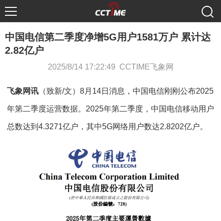
中国电信第二季度净增5G用户1581万户 累计达
2.82亿户
2025/8/14 17:22:49 CCTIME飞象网
飞象网讯
（致新/文）8月14日消息，中国电信刚刚公布2025
年第二季度运营数据。2025年第二季度，中国电信移动用户
总数达到4.3271亿户，其中5G网络用户数达2.8202亿户。