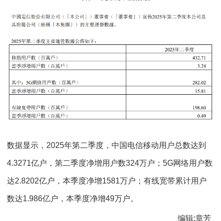
数据显示，2025年第二季度，中国电信移动用户总数达到
4.3271亿户，第二季度净增用户数324万户；5G网络用户数
达2.8202亿户，本季度净增1581万户；有线宽带累计用户
数达1.986亿户，本季度净增49万户。
编辑:章芳