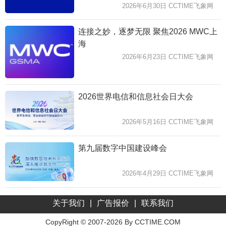
2026年6月30日 CCTIME飞象网
连接之妙，逐梦无限 聚焦2026 MWC上
海
2026年6月23日 CCTIME飞象网
2026世界电信和信息社会日大会
2026年5月16日 CCTIME飞象网
第九届数字中国建设峰会
2026年4月29日 CCTIME飞象网
关于我们
|
广告报价
|
联系我们
CopyRight © 2007-2026 By CCTIME.COM