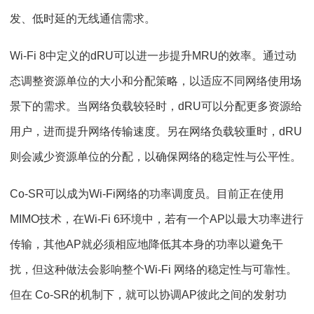
发、低时延的无线通信需求。
Wi-Fi 8中定义的dRU可以进一步提升MRU的效率。通过动
态调整资源单位的大小和分配策略，以适应不同网络使用场
景下的需求。当网络负载较轻时，dRU可以分配更多资源给
用户，进而提升网络传输速度。另在网络负载较重时，dRU
则会减少资源单位的分配，以确保网络的稳定性与公平性。
Co-SR可以成为Wi-Fi网络的功率调度员。目前正在使用
MIMO技术，在Wi-Fi 6环境中，若有一个AP以最大功率进行
传输，其他AP就必须相应地降低其本身的功率以避免干
扰，但这种做法会影响整个Wi-Fi 网络的稳定性与可靠性。
但在 Co-SR的机制下，就可以协调AP彼此之间的发射功