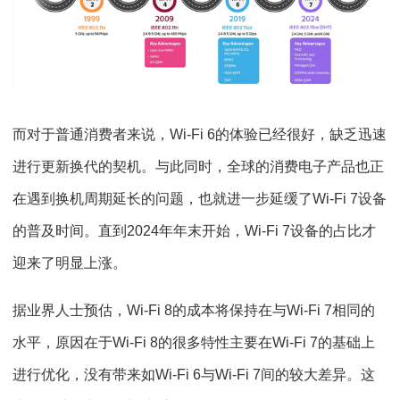
而对于普通消费者来说，Wi-Fi 6的体验已经很好，缺乏迅速
进行更新换代的契机。与此同时，全球的消费电子产品也正
在遇到换机周期延长的问题，也就进一步延缓了Wi-Fi 7设备
的普及时间。直到2024年年末开始，Wi-Fi 7设备的占比才
迎来了明显上涨。
据业界人士预估，Wi-Fi 8的成本将保持在与Wi-Fi 7相同的
水平，原因在于Wi-Fi 8的很多特性主要在Wi-Fi 7的基础上
进行优化，没有带来如Wi-Fi 6与Wi-Fi 7间的较大差异。这