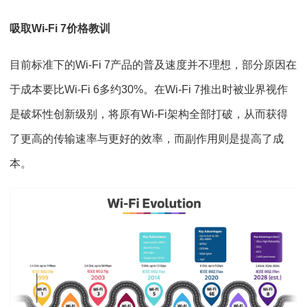
吸取Wi-Fi 7价格教训
目前标准下的Wi-Fi 7产品的普及速度并不理想，部分原因在
于成本要比Wi-Fi 6多约30%。在Wi-Fi 7推出时被业界视作
是破坏性创新级别，将原有Wi-Fi架构全部打破，从而获得
了更高的传输速率与更好的效率，而副作用则是提高了成
本。