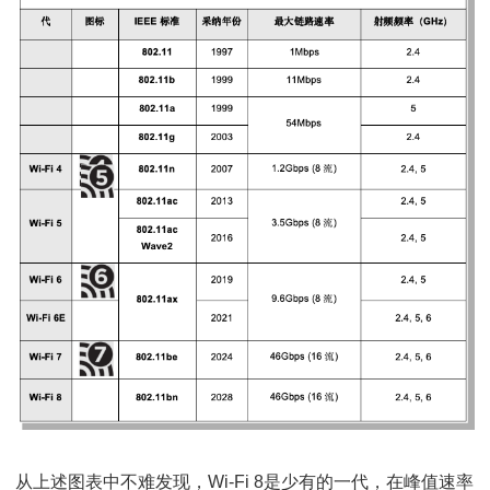
从上述图表中不难发现，Wi-Fi 8是少有的一代，在峰值速率