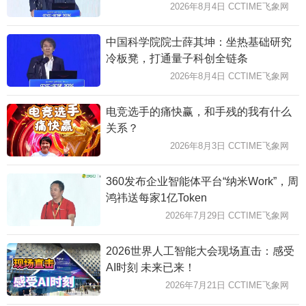
2026年8月4日 CCTIME飞象网
中国科学院院士薛其坤：坐热基础研究
冷板凳，打通量子科创全链条
2026年8月4日 CCTIME飞象网
电竞选手的痛快赢，和手残的我有什么
关系？
2026年8月3日 CCTIME飞象网
360发布企业智能体平台“纳米Work”，周
鸿祎送每家1亿Token
2026年7月29日 CCTIME飞象网
2026世界人工智能大会现场直击：感受
AI时刻 未来已来！
2026年7月21日 CCTIME飞象网