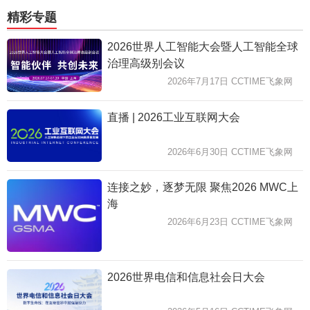
精彩专题
2026世界人工智能大会暨人工智能全球
治理高级别会议
2026年7月17日 CCTIME飞象网
直播 | 2026工业互联网大会
2026年6月30日 CCTIME飞象网
连接之妙，逐梦无限 聚焦2026 MWC上
海
2026年6月23日 CCTIME飞象网
2026世界电信和信息社会日大会