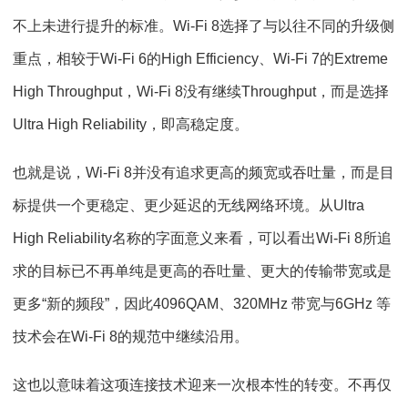
不上未进行提升的标准。Wi-Fi 8选择了与以往不同的升级侧
重点，相较于Wi-Fi 6的High Efficiency、Wi-Fi 7的Extreme
High Throughput，Wi-Fi 8没有继续Throughput，而是选择
Ultra High Reliability，即高稳定度。
也就是说，Wi-Fi 8并没有追求更高的频宽或吞吐量，而是目
标提供一个更稳定、更少延迟的无线网络环境。从Ultra
High Reliability名称的字面意义来看，可以看出Wi-Fi 8所追
求的目标已不再单纯是更高的吞吐量、更大的传输带宽或是
更多“新的频段”，因此4096QAM、320MHz 带宽与6GHz 等
技术会在Wi-Fi 8的规范中继续沿用。
这也以意味着这项连接技术迎来一次根本性的转变。不再仅