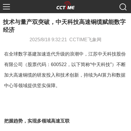
技术与量产双突破，中天科技高速铜缆赋能数字
经济
2025/8/18 9:32:21 CCTIME飞象网
在全球数字基建加速迭代升级的浪潮中，江苏中天科技股份
有限公司（股票代码：600522，以下简称“中天科技”）不断
加大高速铜缆的研发投入和技术创新，持续为AI算力和数据
中心等领域提供坚实保障。
把握趋势，实现多领域高速互联