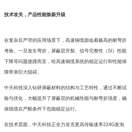
技术攻关，产品性能焕新升级
在复杂且严苛的应用场景下，高速铜缆面临着极高的耐弯折
考验。一旦发生弯折，屏蔽层开裂、信号完整性（SI）性能
下降等问题接踵而至，给高速铜缆系统的稳定运行和性能保
障带来巨大阻碍。
中天科技深入钻研屏蔽材料的结构与工艺特性，通过不断试
验与优化，大幅提升了屏蔽层的机械性能与耐弯折强度，确
保线缆在严酷条件下也能稳定运行。
在技术层面，中天科技正全力攻克更高传输速率224G发泡