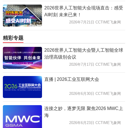
2026世界人工智能大会现场直击：感受
AI时刻 未来已来！
2026年7月21日 CCTIME飞象网
精彩专题
2026世界人工智能大会暨人工智能全球
治理高级别会议
2026年7月17日 CCTIME飞象网
直播 | 2026工业互联网大会
2026年6月30日 CCTIME飞象网
连接之妙，逐梦无限 聚焦2026 MWC上
海
2026年6月23日 CCTIME飞象网