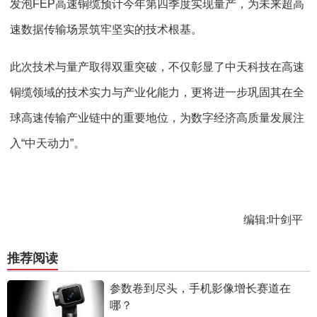
发泡FEP高速铜缆预计今年第四季度实现量产，为未来超高
速数据传输场景筑牢坚实的技术根基。
此次技术与量产取得双重突破，不仅彰显了中天科技在高速
铜缆领域的技术实力与产业化能力，更将进一步巩固其在全
球高速传输产业链中的重要地位，为数字经济高质量发展注
入“中天动力”。
编辑:叶剑平
推荐阅读
参数卷到尽头，手机影像增长赛道在
哪？