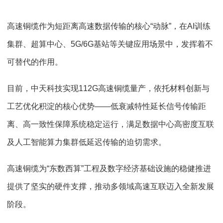
高速铜缆作为短距离高速数据传输的核心“动脉”，在AI训练
集群、超算中心、5G/6G基站等关键应用场景中，发挥着不
可替代的作用。
目前，中天科技实现112G高速铜缆量产，依托材料创新与
工艺优化积淀的核心优势——低衰减特性延长信号传输距
离、高一致性保障系统稳定运行，满足数据中心高密度互联
及人工智能算力集群低延迟传输的迫切需求。
高速铜缆为“东数西算”工程及数字经济基础设施的稳健推进
提供了坚实的硬件支撑，推动多领域高速互联迈入全新发展
阶段。