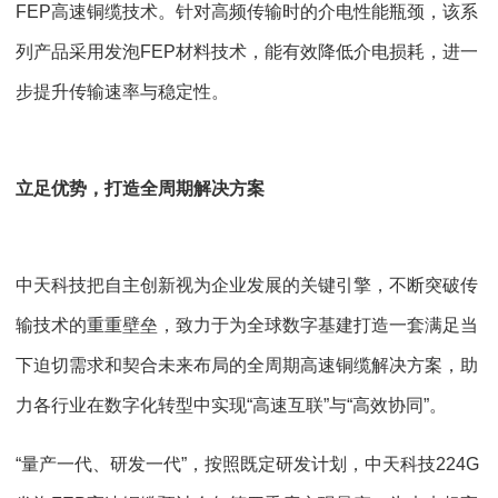
FEP高速铜缆技术。针对高频传输时的介电性能瓶颈，该系
列产品采用发泡FEP材料技术，能有效降低介电损耗，进一
步提升传输速率与稳定性。
立足优势，打造全周期解决方案
中天科技把自主创新视为企业发展的关键引擎，不断突破传
输技术的重重壁垒，致力于为全球数字基建打造一套满足当
下迫切需求和契合未来布局的全周期高速铜缆解决方案，助
力各行业在数字化转型中实现“高速互联”与“高效协同”。
“量产一代、研发一代”，按照既定研发计划，中天科技224G