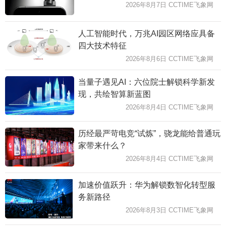
2026年8月7日 CCTIME飞象网
人工智能时代，万兆AI园区网络应具备
四大技术特征
2026年8月6日 CCTIME飞象网
当量子遇见AI：六位院士解锁科学新发
现，共绘智算新蓝图
2026年8月4日 CCTIME飞象网
历经最严苛电竞“试炼”，骁龙能给普通玩
家带来什么？
2026年8月4日 CCTIME飞象网
加速价值跃升：华为解锁数智化转型服
务新路径
2026年8月3日 CCTIME飞象网