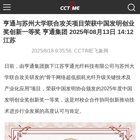
亨通与苏州大学联合攻关项目荣获中国发明创业
奖创新一等奖 亨通集团 2025年08月13日 14:12
江苏
2025/8/18 9:35:56 CCTIME飞象网
日前，由亨通集团旗下江苏亨通光纤科技有限公司与苏州大
学联合攻关研发的“骨干网络超低损耗光纤升级关键技术及
产业化应用”项目，荣获中国发明协会颁发的2025年度中国
发明创业奖创新奖一等奖，这是对校企合作协同创新推动技
术进步行业发展的高度认可与肯定。