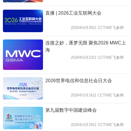
直播 | 2026工业互联网大会
2026年6月30日 CCTIME飞象网
连接之妙，逐梦无限 聚焦2026 MWC上
海
2026年6月23日 CCTIME飞象网
2026世界电信和信息社会日大会
2026年5月16日 CCTIME飞象网
第九届数字中国建设峰会
2026年4月29日 CCTIME飞象网