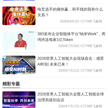
电竞选手的痛快赢，和手残的我有什么
关系？
2026年8月3日 CCTIME飞象网
360发布企业智能体平台“纳米Work”，周
鸿祎送每家1亿Token
2026年7月29日 CCTIME飞象网
2026世界人工智能大会现场直击：感受
AI时刻 未来已来！
2026年7月21日 CCTIME飞象网
精彩专题
2026世界人工智能大会暨人工智能全球
治理高级别会议
2026年7月17日 CCTIME飞象网