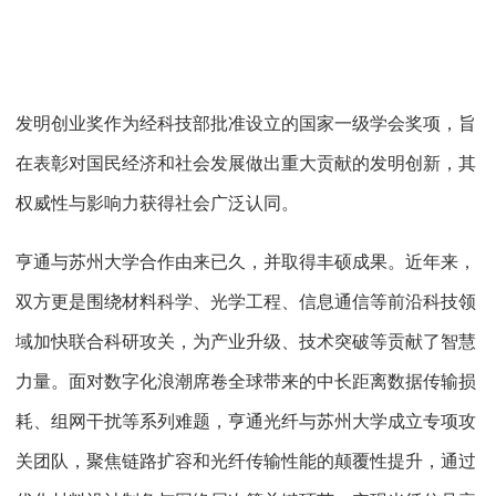
发明创业奖作为经科技部批准设立的国家一级学会奖项，旨
在表彰对国民经济和社会发展做出重大贡献的发明创新，其
权威性与影响力获得社会广泛认同。
亨通与苏州大学合作由来已久，并取得丰硕成果。近年来，
双方更是围绕材料科学、光学工程、信息通信等前沿科技领
域加快联合科研攻关，为产业升级、技术突破等贡献了智慧
力量。面对数字化浪潮席卷全球带来的中长距离数据传输损
耗、组网干扰等系列难题，亨通光纤与苏州大学成立专项攻
关团队，聚焦链路扩容和光纤传输性能的颠覆性提升，通过