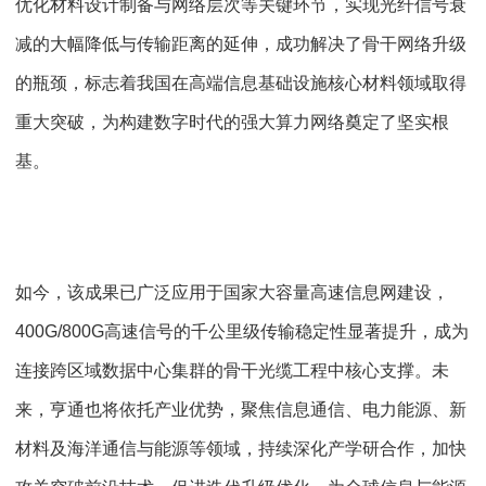
优化材料设计制备与网络层次等关键环节，实现光纤信号衰
减的大幅降低与传输距离的延伸，成功解决了骨干网络升级
的瓶颈，标志着我国在高端信息基础设施核心材料领域取得
重大突破，为构建数字时代的强大算力网络奠定了坚实根
基。
如今，该成果已广泛应用于国家大容量高速信息网建设，
400G/800G高速信号的千公里级传输稳定性显著提升，成为
连接跨区域数据中心集群的骨干光缆工程中核心支撑。未
来，亨通也将依托产业优势，聚焦信息通信、电力能源、新
材料及海洋通信与能源等领域，持续深化产学研合作，加快