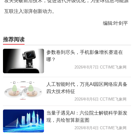
攻关突破前沿技术，促进迭代升级优化，为全球信息与能源
互联注入澎湃创新动力。
编辑:叶剑平
推荐阅读
参数卷到尽头，手机影像增长赛道在
哪？
2026年8月7日 CCTIME飞象网
人工智能时代，万兆AI园区网络应具备
四大技术特征
2026年8月6日 CCTIME飞象网
当量子遇见AI：六位院士解锁科学新发
现，共绘智算新蓝图
2026年8月4日 CCTIME飞象网