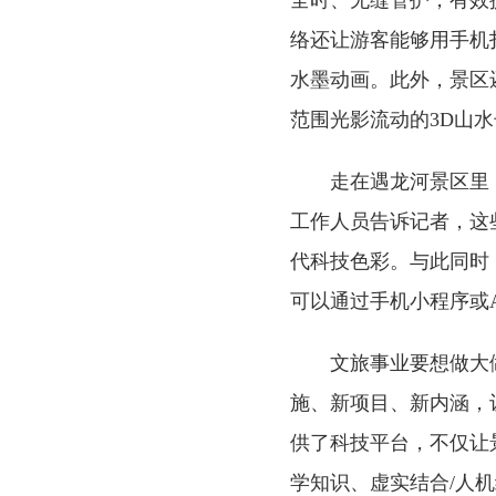
全时、无缝管护，有效
络还让游客能够用手机
水墨动画。此外，景区
范围光影流动的3D山
走在遇龙河景区里
工作人员告诉记者，这
代科技色彩。与此同时
可以通过手机小程序或
文旅事业要想做大
施、新项目、新内涵，
供了科技平台，不仅让
学知识、虚实结合/人