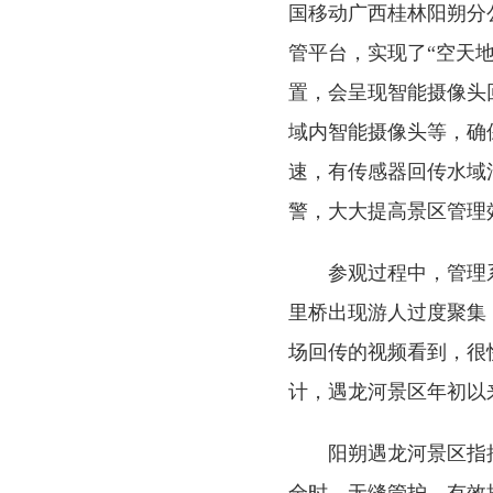
国移动广西桂林阳朔分
管平台，实现了“空天
置，会呈现智能摄像头
域内智能摄像头等，确
速，有传感器回传水域
警，大大提高景区管理
参观过程中，管理
里桥出现游人过度聚集
场回传的视频看到，很
计，遇龙河景区年初以
阳朔遇龙河景区指