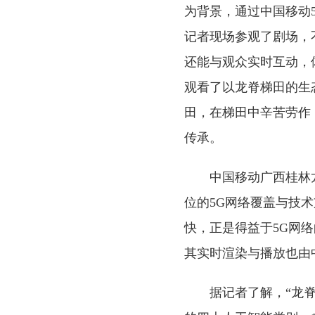
为背景，通过中国移动
记者现场参观了剧场，
还能与观众实时互动，
观看了以龙脊梯田的生
田，在梯田中辛苦劳作
传承。
中国移动广西桂林
位的5G网络覆盖与技
快，正是得益于5G网
其实时渲染与播放也由
据记者了解，“龙