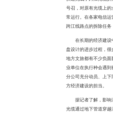
号召，对原有光缆上的
常运行。在各家电信运
跨江线路点的拆除任务
在长期的经济建设
盘设计的进步过程，很
地方文旅都有不少负面
业单位在执行种会遇到
分公司充分动员、上下
方经济建设的担当。
据记者了解，影响
光缆通过地下管道穿越