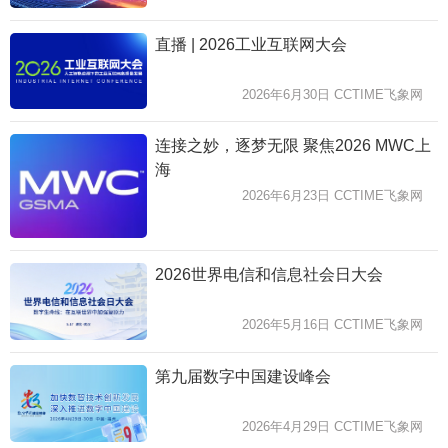
直播 | 2026工业互联网大会
2026年6月30日 CCTIME飞象网
连接之妙，逐梦无限 聚焦2026 MWC上
海
2026年6月23日 CCTIME飞象网
2026世界电信和信息社会日大会
2026年5月16日 CCTIME飞象网
第九届数字中国建设峰会
2026年4月29日 CCTIME飞象网