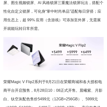
屏、图生视频锁屏、AI 风格锁屏三重魔法锁屏玩法，搭配个
性化自定义锁屏，可化身“掌中时尚单品”适配每日穿搭；应
用生态上，超 99% 应用（含游戏）可添加至外屏，无需展
开就能玩转日常所需。
荣耀Magic V Flip2系列于8月21日在荣耀商城和各大授权电
商平台开启预售，8月28日10：08正式开售。晨曦紫、月影
白、钛空灰配色售价5499元（12GB+256GB）、5999元