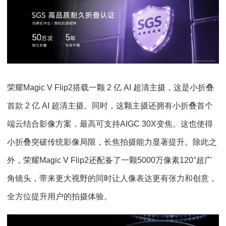
荣耀Magic V Flip2搭载一颗 2 亿 AI 超清主摄，这是小折叠
首款 2 亿 AI 超清主摄。同时，这颗主摄还拥有小折叠首个
端云结合影像方案，最高可支持AIGC 30X变焦。这也使得
小折叠突破传统影像局限，长焦拍摄能力显著提升。除此之
外，荣耀Magic V Flip2还配备了一颗5000万像素120°超广
角镜头，带来更大视野的同时让人像表达更有张力和创意，
全方位提升用户的拍摄体验。