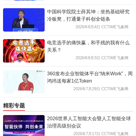
中国科学院院士薛其坤：坐热基础研究
冷板凳，打通量子科创全链条
2026年8月4日 CCTIME飞象网
电竞选手的痛快赢，和手残的我有什么
关系？
2026年8月3日 CCTIME飞象网
360发布企业智能体平台“纳米Work”，周
鸿祎送每家1亿Token
2026年7月29日 CCTIME飞象网
精彩专题
2026世界人工智能大会暨人工智能全球
治理高级别会议
2026年7月17日 CCTIME飞象网