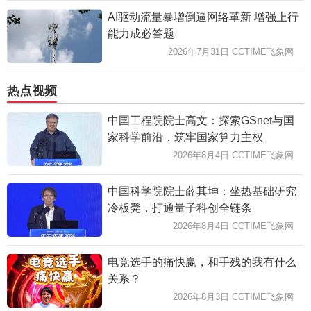
AI驱动流量暴增倒逼网络革新 增强上行
能力成必答题
2026年7月31日 CCTIME飞象网
热点视频
中国工程院院士高文：探索GSnet与国
家科学前沿，筑牢国家算力主权
2026年8月4日 CCTIME飞象网
中国科学院院士薛其坤：坐热基础研究
冷板凳，打通量子科创全链条
2026年8月4日 CCTIME飞象网
电竞选手的痛快赢，和手残的我有什么
关系？
2026年8月3日 CCTIME飞象网