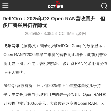
Dell’Oro：2025年Q2 Open RAN营收回升，但
多厂商采用仍存隐忧
2025/8/28 8:38:53 CCTIME飞象网
飞象网讯
（源初/文）调研机构Dell’Oro Group的数据显示，
Open RAN在2025年第二季度的营收同比增长，此前则曾经
历明显下滑。不过，该机构指出，多厂商RAN的采用情况依
旧令人担忧。
虽然Q2营收有所回升，但2025年上半年整体营收几乎持
平，主要亮点来自于现有用户的进一步采用。Open RAN累
计营收已接近100亿美元，大多数运营商将Open RAN、云