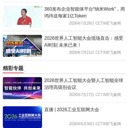
360发布企业智能体平台“纳米Work”，周
鸿祎送每家1亿Token
2026年7月29日 CCTIME飞象网
2026世界人工智能大会现场直击：感受
AI时刻 未来已来！
2026年7月21日 CCTIME飞象网
精彩专题
2026世界人工智能大会暨人工智能全球
治理高级别会议
2026年7月17日 CCTIME飞象网
直播 | 2026工业互联网大会
2026年6月30日 CCTIME飞象网