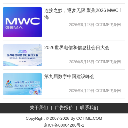
连接之妙，逐梦无限 聚焦2026 MWC上
海
2026年6月23日 CCTIME飞象网
2026世界电信和信息社会日大会
2026年5月16日 CCTIME飞象网
第九届数字中国建设峰会
2026年4月29日 CCTIME飞象网
关于我们
|
广告报价
|
联系我们
CopyRight © 2007-2026 By CCTIME.COM
京ICP备08004280号-1