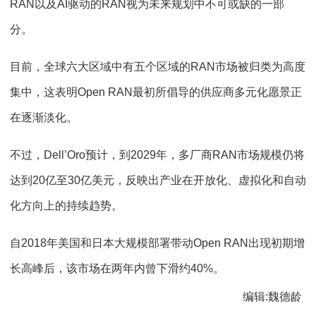
RAN以及AI驱动的RAN视为未来规划中不可或缺的一部
分。
目前，全球六大区域中有五个区域的RAN市场被归类为高度
集中，这表明Open RAN最初所倡导的供应商多元化愿景正
在逐渐淡化。
不过，Dell’Oro预计，到2029年，多厂商RAN市场规模仍将
达到20亿至30亿美元，反映出产业在开放化、虚拟化和自动
化方向上的持续趋势。
自2018年美国和日本大规模部署带动Open RAN出现初期增
长高峰后，该市场在两年内曾下滑约40%。
编辑:魏德龄