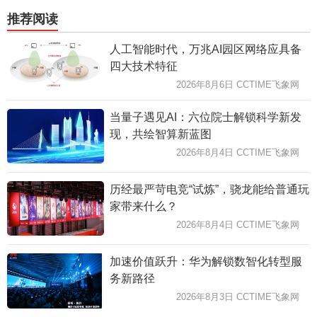
推荐阅读
人工智能时代，万兆AI园区网络应具备
四大技术特征
2026年8月6日 CCTIME飞象网
当量子遇见AI：六位院士解锁科学新发
现，共绘智算新蓝图
2026年8月4日 CCTIME飞象网
历经最严苛电竞“试炼”，骁龙能给普通玩
家带来什么？
2026年8月4日 CCTIME飞象网
加速价值跃升：华为解锁数智化转型服
务新路径
2026年8月3日 CCTIME飞象网