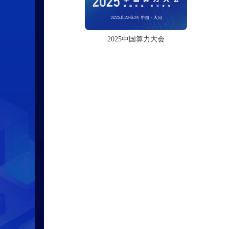
2025中国算力大会