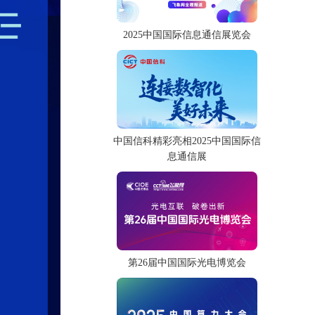
2025中国国际信息通信展览会
中国信科精彩亮相2025中国国际信
息通信展
第26届中国国际光电博览会