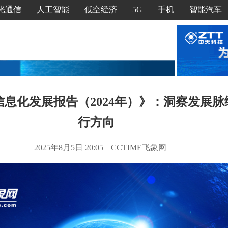
光通信
人工智能
低空经济
5G
手机
智能汽车
息化发展报告（2024年）》：洞察发展
行方向
2025年8月5日 20:05
CCTIME飞象网