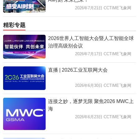
2026年7月21日 CCTIME飞象网
精彩专题
2026世界人工智能大会暨人工智能全球
治理高级别会议
2026年7月17日 CCTIME飞象网
直播 | 2026工业互联网大会
2026年6月30日 CCTIME飞象网
连接之妙，逐梦无限 聚焦2026 MWC上
海
2026年6月23日 CCTIME飞象网