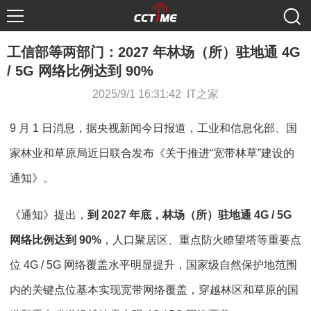
工信部等两部门：2027 年林场（所）驻地通 4G
/ 5G 网络比例达到 90%
2025/9/1 16:31:42 IT之家
9 月 1 日消息，据央视新闻今日报道，工业和信息化部、国
家林业和草原局近日联合发布《关于推进“宽带林草”建设的
通知》。
《通知》提出，
到 2027 年底，林场（所）驻地通 4G / 5G
网络比例达到 90%
，人口聚居区、重点防火瞭望塔等重要点
位 4G / 5G 网络覆盖水平明显提升，国家级自然保护地范围
内的关键点位基本实现宽带网络覆盖，穿越林区和草原的国