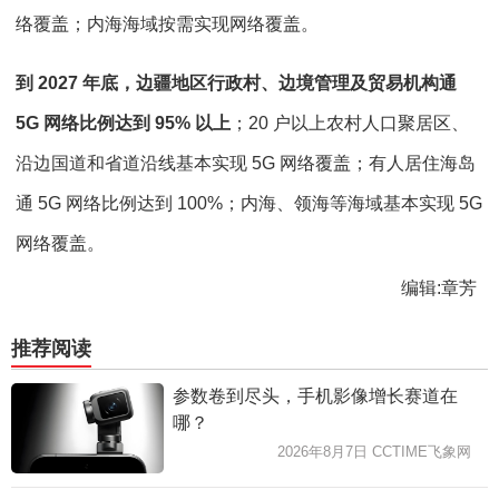
络覆盖；内海海域按需实现网络覆盖。
到 2027 年底，边疆地区行政村、边境管理及贸易机构通
5G 网络比例达到 95% 以上
；20 户以上农村人口聚居区、
沿边国道和省道沿线基本实现 5G 网络覆盖；有人居住海岛
通 5G 网络比例达到 100%；内海、领海等海域基本实现 5G
网络覆盖。
编辑:章芳
推荐阅读
参数卷到尽头，手机影像增长赛道在
哪？
2026年8月7日 CCTIME飞象网