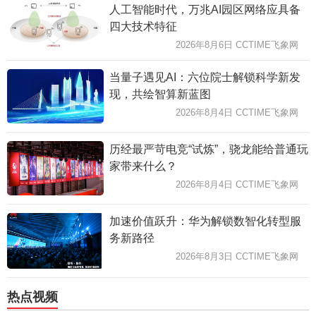
人工智能时代，万兆AI园区网络应具备
四大技术特征
2026年8月6日 CCTIME飞象网
当量子遇见AI：六位院士解锁科学新发
现，共绘智算新蓝图
2026年8月4日 CCTIME飞象网
历经最严苛电竞“试炼”，骁龙能给普通玩
家带来什么？
2026年8月4日 CCTIME飞象网
加速价值跃升：华为解锁数智化转型服
务新路径
2026年8月3日 CCTIME飞象网
热点视频