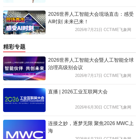
2026世界人工智能大会现场直击：感受
AI时刻 未来已来！
2026年7月21日 CCTIME飞象网
精彩专题
2026世界人工智能大会暨人工智能全球
治理高级别会议
2026年7月17日 CCTIME飞象网
直播 | 2026工业互联网大会
2026年6月30日 CCTIME飞象网
连接之妙，逐梦无限 聚焦2026 MWC上
海
2026年6月23日 CCTIME飞象网