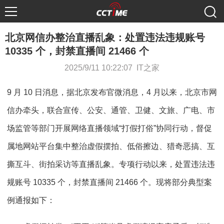
北京网信办整治直播乱象：处置违法违规账号
10335 个，封禁直播间 21466 个
2025/9/11 10:22:07 IT之家
9 月 10 日消息，据北京发布官微消息，4 月以来，北京市网
信办牵头，联合宣传、公安、通管、卫健、文旅、广电、市
场监管等部门开展网络直播领域“打假打俗”协同行动，督促
属地网站平台集中整治虚假摆拍、低俗擦边、猎奇恶搞、互
撕互斗、街拍采访等直播乱象。专项行动以来，处置违法违
规账号 10335 个，封禁直播间 21466 个。现将部分典型案
例通报如下：