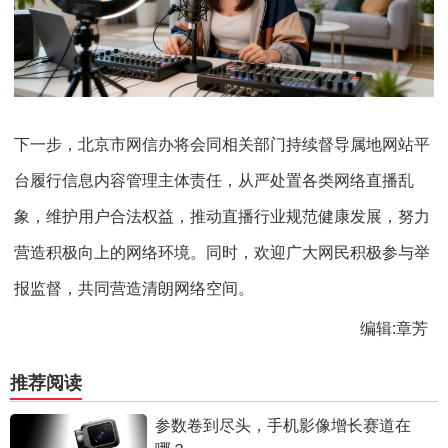
下一步，北京市网信办将会同相关部门持续督导属地网站平
台履行信息内容管理主体责任，从严处置各类网络直播乱
象，维护用户合法权益，推动直播行业规范健康发展，努力
营造积极向上的网络环境。同时，欢迎广大网民积极参与举
报监督，共同营造清朗网络空间。
编辑:章芳
推荐阅读
参数卷到尽头，手机影像增长赛道在