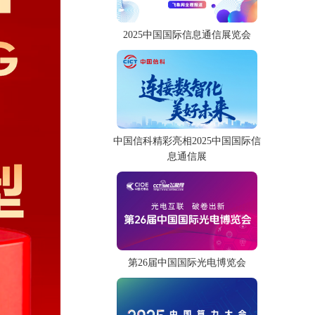
2025中国国际信息通信展览会
中国信科精彩亮相2025中国国际信
息通信展
第26届中国国际光电博览会