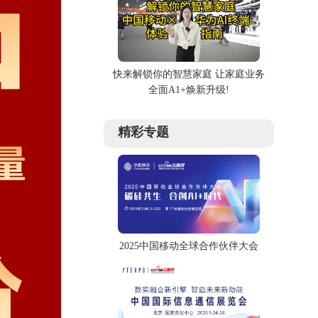
快来解锁你的智慧家庭 让家庭业务
全面A1+焕新升级!
精彩专题
2025中国移动全球合作伙伴大会