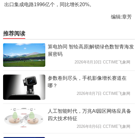
出口集成电路1996亿个，同比增长20%。
编辑:章芳
推荐阅读
算电协同 智绘高原|解锁绿色数智青海发
展密码
2026年8月10日 CCTIME飞象网
参数卷到尽头，手机影像增长赛道在
哪？
2026年8月7日 CCTIME飞象网
人工智能时代，万兆AI园区网络应具备
四大技术特征
2026年8月6日 CCTIME飞象网