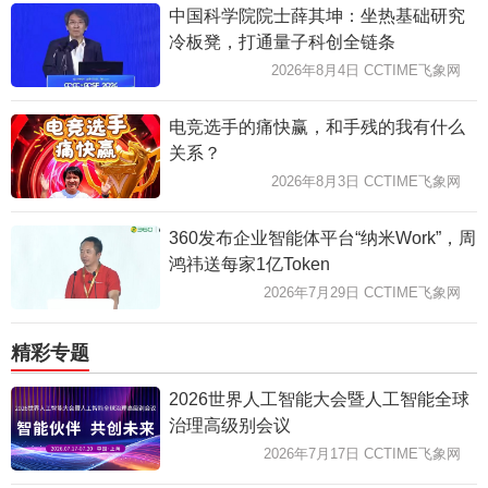
中国科学院院士薛其坤：坐热基础研究
冷板凳，打通量子科创全链条
2026年8月4日 CCTIME飞象网
电竞选手的痛快赢，和手残的我有什么
关系？
2026年8月3日 CCTIME飞象网
360发布企业智能体平台“纳米Work”，周
鸿祎送每家1亿Token
2026年7月29日 CCTIME飞象网
精彩专题
2026世界人工智能大会暨人工智能全球
治理高级别会议
2026年7月17日 CCTIME飞象网