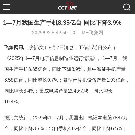
1—7月我国生产手机8.35亿台 同比下降3.9%
2025/9/2 8:42:50 CCTIME飞象网
飞象网讯
（致新/文）9月2日消息，工信部近日公布了
《2025年1—7月电子信息制造业运行情况》。1—7月，我
国生产手机8.35亿台，同比下降3.9%，其中智能手机产量
6.58亿台，同比增长0.7%；微型计算机设备产量1.93亿台，
同比增长3.4%；集成电路产量2946亿块，同比增长
10.4%。
据海关统计，2025年1—7月，我国出口笔记本电脑7887万
台，同比下降3.7%；出口手机4.02亿台，同比下降6.5%；