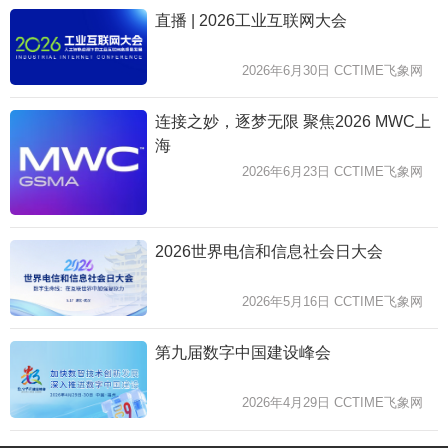
直播 | 2026工业互联网大会
2026年6月30日 CCTIME飞象网
连接之妙，逐梦无限 聚焦2026 MWC上
海
2026年6月23日 CCTIME飞象网
2026世界电信和信息社会日大会
2026年5月16日 CCTIME飞象网
第九届数字中国建设峰会
2026年4月29日 CCTIME飞象网