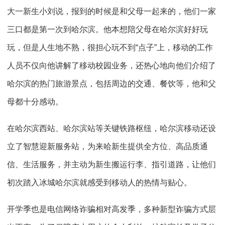
大一新生小刘说，报到的时候是和父母一起来的，他们一家
三口都是第一次到哈尔滨。他本想陪父母在哈尔滨好好玩
玩，但是人生地不熟，很担心玩不到“点子”上，移动的工作
人员不仅向他讲解了移动校园业务，还热心地向他们介绍了
哈尔滨的热门旅游景点，包括周边的交通、餐饮等，他和父
母都十分感动。
在哈尔滨西站、哈尔滨站等关键铁路枢纽，哈尔滨移动还设
立了智慧迎新服务站，为来哈新生提供全方位、高品质通
信、生活服务，并主动为新生搬运行李、指引道路，让他们
初次踏入冰城哈尔滨就感受到移动人的热情与贴心。
开学季也是电信网络诈骗相对高发季，多种新型诈骗方式层