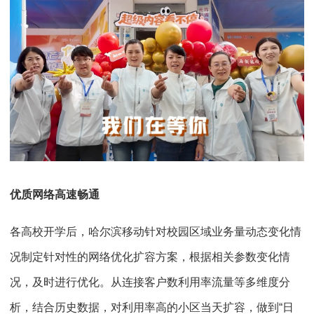
优质网络高速畅通
各高校开学后，哈尔滨移动针对校园区域业务量动态变化情
况制定针对性的网络优化扩容方案，根据相关参数变化情
况，及时进行优化。从连接客户数利用率流量等多维度分
析，结合历史数据，对利用率高的小区当天扩容，做到“日