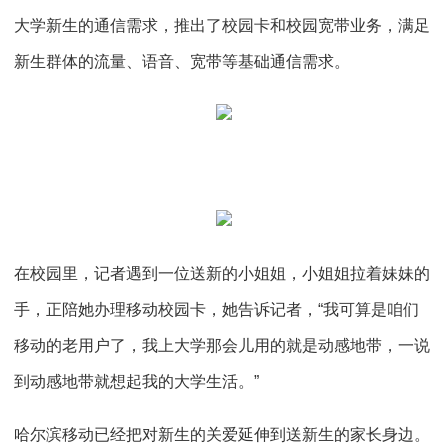
大学新生的通信需求，推出了校园卡和校园宽带业务，满足
新生群体的流量、语音、宽带等基础通信需求。
在校园里，记者遇到一位送新的小姐姐，小姐姐拉着妹妹的
手，正陪她办理移动校园卡，她告诉记者，“我可算是咱们
移动的老用户了，我上大学那会儿用的就是动感地带，一说
到动感地带就想起我的大学生活。”
哈尔滨移动已经把对新生的关爱延伸到送新生的家长身边。