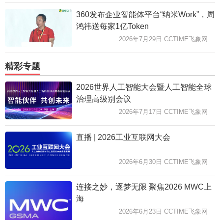
360发布企业智能体平台“纳米Work”，周
鸿祎送每家1亿Token
2026年7月29日 CCTIME飞象网
精彩专题
2026世界人工智能大会暨人工智能全球
治理高级别会议
2026年7月17日 CCTIME飞象网
直播 | 2026工业互联网大会
2026年6月30日 CCTIME飞象网
连接之妙，逐梦无限 聚焦2026 MWC上
海
2026年6月23日 CCTIME飞象网