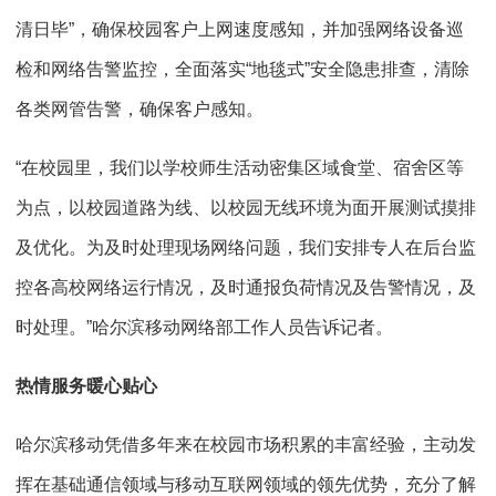
清日毕”，确保校园客户上网速度感知，并加强网络设备巡
检和网络告警监控，全面落实“地毯式”安全隐患排查，清除
各类网管告警，确保客户感知。
“在校园里，我们以学校师生活动密集区域食堂、宿舍区等
为点，以校园道路为线、以校园无线环境为面开展测试摸排
及优化。为及时处理现场网络问题，我们安排专人在后台监
控各高校网络运行情况，及时通报负荷情况及告警情况，及
时处理。”哈尔滨移动网络部工作人员告诉记者。
热情服务暖心贴心
哈尔滨移动凭借多年来在校园市场积累的丰富经验，主动发
挥在基础通信领域与移动互联网领域的领先优势，充分了解