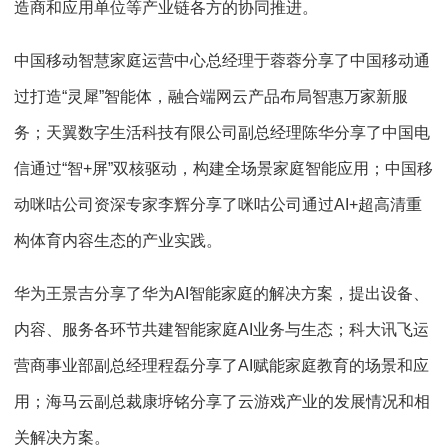
造商和应用单位等产业链各方的协同推进。
中国移动智慧家庭运营中心总经理于蓉蓉分享了中国移动通
过打造“灵犀”智能体，融合端网云产品布局智惠万家新服
务；天翼数字生活科技有限公司副总经理陈华分享了中国电
信通过“智+屏”双核驱动，构建全场景家庭智能应用；中国移
动咪咕公司资深专家李辉分享了咪咕公司通过AI+超高清重
构体育内容生态的产业实践。
华为王景吉分享了华为AI智能家庭的解决方案，提出设备、
内容、服务各环节共建智能家庭AI业务与生态；科大讯飞运
营商事业部副总经理程磊分享了AI赋能家庭教育的场景和应
用；海马云副总裁康垿铭分享了云游戏产业的发展情况和相
关解决方案。