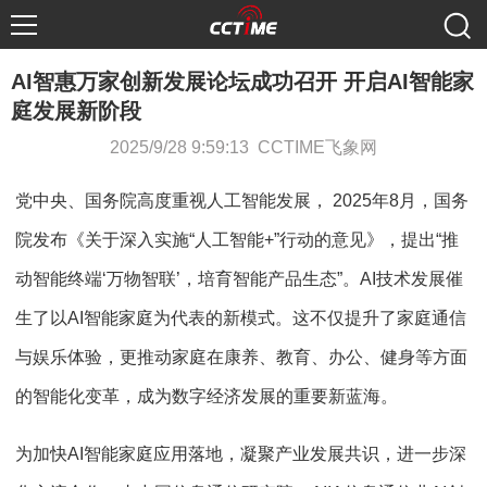
AI智惠万家创新发展论坛成功召开 开启AI智能家
庭发展新阶段
2025/9/28 9:59:13 CCTIME飞象网
党中央、国务院高度重视人工智能发展， 2025年8月，国务
院发布《关于深入实施“人工智能+”行动的意见》，提出“推
动智能终端‘万物智联’，培育智能产品生态”。AI技术发展催
生了以AI智能家庭为代表的新模式。这不仅提升了家庭通信
与娱乐体验，更推动家庭在康养、教育、办公、健身等方面
的智能化变革，成为数字经济发展的重要新蓝海。
为加快AI智能家庭应用落地，凝聚产业发展共识，进一步深