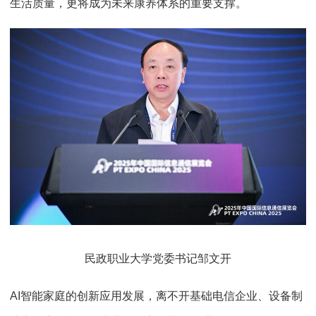
生活质量，更将成为未来康养体系的重要支撑。
民政职业大学党委书记邹文开
AI智能家庭的创新应用发展，离不开基础电信企业、设备制