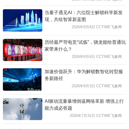
当量子遇见AI：六位院士解锁科学新发
现，共绘智算新蓝图
2026年8月4日 CCTIME飞象网
历经最严苛电竞“试炼”，骁龙能给普通玩
家带来什么？
2026年8月4日 CCTIME飞象网
加速价值跃升：华为解锁数智化转型服
务新路径
2026年8月3日 CCTIME飞象网
AI驱动流量暴增倒逼网络革新 增强上行
能力成必答题
2026年7月31日 CCTIME飞象网