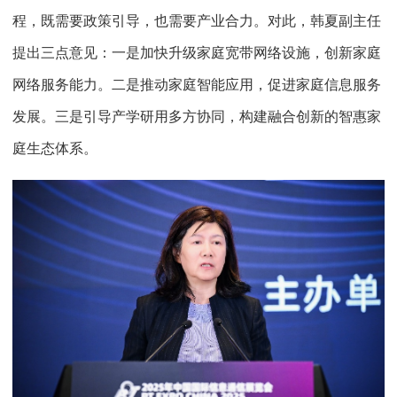
程，既需要政策引导，也需要产业合力。对此，韩夏副主任
提出三点意见：一是加快升级家庭宽带网络设施，创新家庭
网络服务能力。二是推动家庭智能应用，促进家庭信息服务
发展。三是引导产学研用多方协同，构建融合创新的智惠家
庭生态体系。