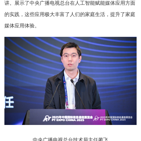
讲。展示了中央广播电视总台在人工智能赋能媒体应用方面
的实践，这些应用极大丰富了人们的家庭生活，提升了家庭
媒体应用体验。
中央广播电视总台技术局主任蔺飞