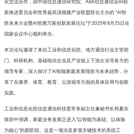
化交流合作，由中国信息通信研究院、AIIA信息通信业AI创
新推进委员会和世界超高清视频产业联盟联合主办的 “AI智
胜未来大会暨AI智惠万家创新发展论坛”于2025年9月25日在
国家会议中心顺利举办。
本次论坛邀请了来自工业和信息化部、地方通信行业主管部
门、科研机构、基础电信企业及产业链上下游企业等各方的
领导专家，深入探讨了AI智能家庭发展现状与未来趋势，分
享了在康养、体育、教育、云游戏等方面的具体应用与创新
实践。
工业和信息化部信息通信科技委常务副主任兼秘书长韩夏在
致辞中强调，家庭业务发展正进入“以智能为基础、以体验
为核心”的新阶段。这是一项涉及多项关键技术的系统工