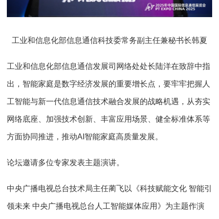
工业和信息化部信息通信科技委常务副主任兼秘书长韩夏
工业和信息化部信息通信发展司网络处处长陆洋在致辞中指
出，智能家庭是数字经济发展的重要增长点，要牢牢把握人
工智能与新一代信息通信技术融合发展的战略机遇，从夯实
网络底座、加强技术创新、丰富应用场景、健全标准体系等
方面协同推进，推动AI智能家庭高质量发展。
论坛邀请多位专家发表主题演讲。
中央广播电视总台技术局主任蔺飞以《科技赋能文化 智能引
领未来 中央广播电视总台人工智能媒体应用》为主题作演