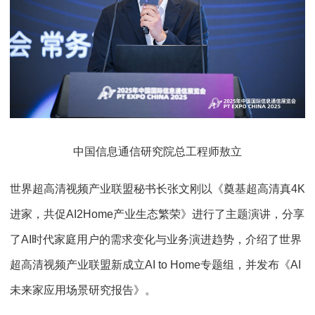
中国信息通信研究院总工程师敖立
世界超高清视频产业联盟秘书长张文刚以《奠基超高清真4K
进家，共促AI2Home产业生态繁荣》进行了主题演讲，分享
了AI时代家庭用户的需求变化与业务演进趋势，介绍了世界
超高清视频产业联盟新成立AI to Home专题组，并发布《AI
未来家应用场景研究报告》。