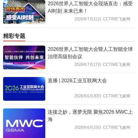
2026世界人工智能大会现场直击：感受
AI时刻 未来已来！
2026年7月21日 CCTIME飞象网
精彩专题
2026世界人工智能大会暨人工智能全球
治理高级别会议
2026年7月17日 CCTIME飞象网
直播 | 2026工业互联网大会
2026年6月30日 CCTIME飞象网
连接之妙，逐梦无限 聚焦2026 MWC上
海
2026年6月23日 CCTIME飞象网