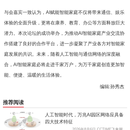
与会嘉宾一致认为，AI赋能智能家庭不仅将带来通信、娱乐
体验的全面升级，更将在康养、教育、办公等方面释放巨大
潜力。本次论坛的成功举办，为推动AI智能家庭产业交流协
作搭建了良好的合作平台，进一步凝聚了产业各方对智能家
庭发展的共识。未来，随着人工智能与通信网络的深度融
合，AI智能家庭必将走进千家万户，为万千家庭创造更加智
能、便捷、温暖的生活体验。
编辑:孙秀杰
推荐阅读
人工智能时代，万兆AI园区网络应具备
四大技术特征
2026年8月6日 CCTIME飞象网