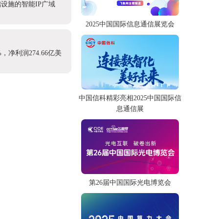
设施的智能IP广域
2025中国国际信息通信展览会
，净利润274.66亿美
中国信科精彩亮相2025中国国际信
息通信展
第26届中国国际光电博览会