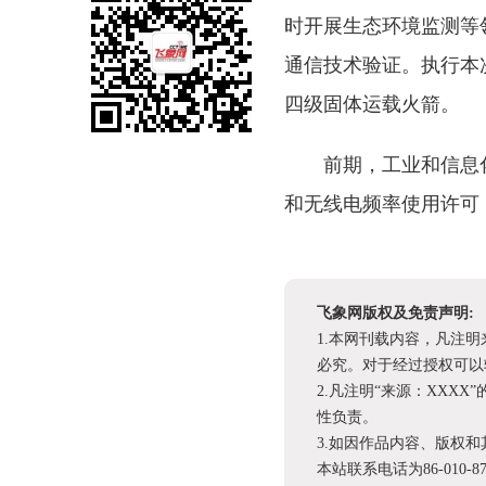
时开展生态环境监测等
通信技术验证。执行本
四级固体运载火箭。
前期，工业和信息
和无线电频率使用许可
飞象网版权及免责声明:
1.本网刊载内容，凡注
必究。对于经过授权可以
2.凡注明“来源：XX
性负责。
3.如因作品内容、版权
本站联系电话为86-010-