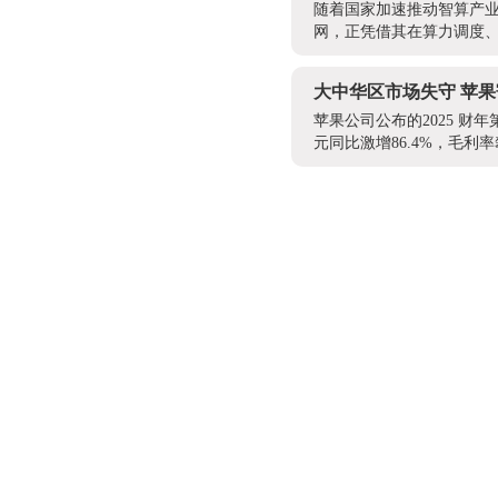
随着国家加速推动智算产业
网，正凭借其在算力调度、
大中华区市场失守 苹果
苹果公司公布的2025 财年
元同比激增86.4%，毛利率