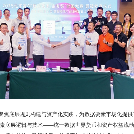
聚焦底层规则构建与资产化实践，为数据要素市场化提供
要素底层逻辑与技术——统一数据世界货币和资产权益流