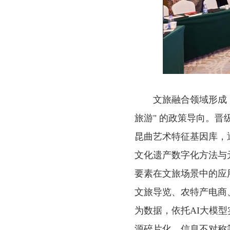
文旅融合领域形成 
旅游" 的政策导向。晋
昆曲艺术特征基因库，通
文化遗产数字化方法与
要素在文旅场景中的应
文旅导览、农特产电商
为数据，依托AI大模
源碎片化、信息不对称