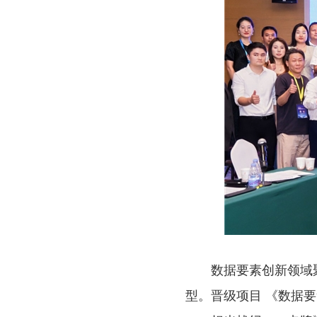
数据要素创新领域
型。晋级项目 《数据