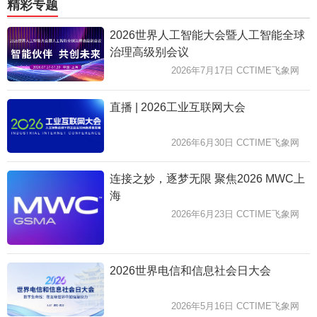
精彩专题
2026世界人工智能大会暨人工智能全球
治理高级别会议
2026年7月17日 CCTIME飞象网
直播 | 2026工业互联网大会
2026年6月30日 CCTIME飞象网
连接之妙，逐梦无限 聚焦2026 MWC上
海
2026年6月23日 CCTIME飞象网
2026世界电信和信息社会日大会
2026年5月16日 CCTIME飞象网