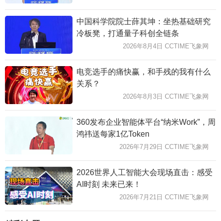
中国科学院院士薛其坤：坐热基础研究
冷板凳，打通量子科创全链条
2026年8月4日 CCTIME飞象网
电竞选手的痛快赢，和手残的我有什么
关系？
2026年8月3日 CCTIME飞象网
360发布企业智能体平台“纳米Work”，周
鸿祎送每家1亿Token
2026年7月29日 CCTIME飞象网
2026世界人工智能大会现场直击：感受
AI时刻 未来已来！
2026年7月21日 CCTIME飞象网