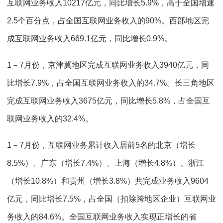
互联网业务收入10217亿元，同比增长5.9%，高于全国增速
2.5个百分点，占全国互联网业务收入的90%。西部地区完
成互联网业务收入669.1亿元，同比增长0.9%。
1－7月份，京津冀地区完成互联网业务收入3940亿元，同
比增长7.9%，占全国互联网业务收入的34.7%。长三角地区
完成互联网业务收入3675亿元，同比增长5.8%，占全国互
联网业务收入的32.4%。
1－7月份，互联网业务累计收入居前5名的北京（增长
8.5%）、广东（增长7.4%）、上海（增长4.8%）、浙江
（增长10.8%）和贵州（增长3.8%）共完成业务收入9604
亿元，同比增长7.5%，占全国（扣除跨地区企业）互联网业
务收入的84.6%。全国互联网业务收入实现正增长的省