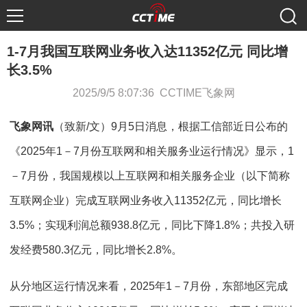
1-7月我国互联网业务收入达11352亿元 同比增
长3.5%
2025/9/5 8:07:36 CCTIME飞象网
飞象网讯
（致新/文）9月5日消息，根据工信部近日公布的
《2025年1－7月份互联网和相关服务业运行情况》显示，1
－7月份，我国规模以上互联网和相关服务企业（以下简称
互联网企业）完成互联网业务收入11352亿元，同比增长
3.5%；实现利润总额938.8亿元，同比下降1.8%；共投入研
发经费580.3亿元，同比增长2.8%。
从分地区运行情况来看，2025年1－7月份，东部地区完成