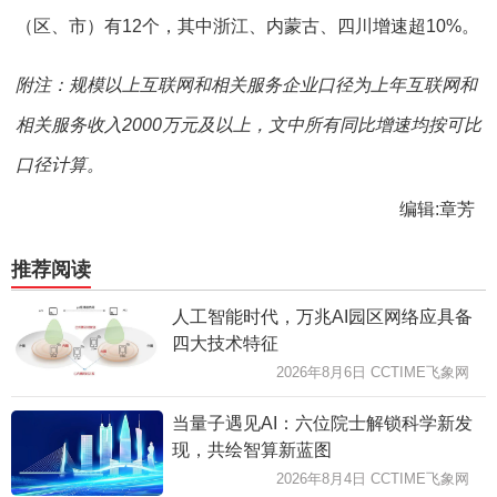
（区、市）有12个，其中浙江、内蒙古、四川增速超10%。
附注：规模以上互联网和相关服务企业口径为上年互联网和
相关服务收入2000万元及以上，文中所有同比增速均按可比
口径计算。
编辑:章芳
推荐阅读
人工智能时代，万兆AI园区网络应具备
四大技术特征
2026年8月6日 CCTIME飞象网
当量子遇见AI：六位院士解锁科学新发
现，共绘智算新蓝图
2026年8月4日 CCTIME飞象网