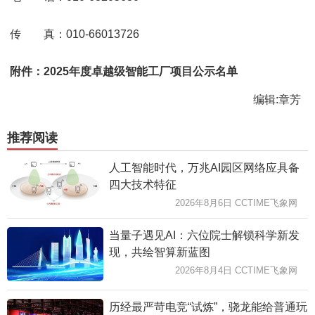
传 真：010-66013726
附件：2025年度卓越级智能工厂项目公示名单
编辑:章芳
推荐阅读
人工智能时代，万兆AI园区网络应具备
四大技术特征
2026年8月6日 CCTIME飞象网
当量子遇见AI：六位院士解锁科学新发
现，共绘智算新蓝图
2026年8月4日 CCTIME飞象网
历经最严苛电竞“试炼”，骁龙能给普通玩