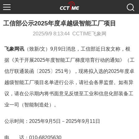
工信部公示2025年度卓越级智能工厂项目
2025/9/9 8:13:44 CCTIME飞象网
飞象网讯
（致新/文）9月9日消息，工信部近日发文称，根
据《关于开展2025年度智能工厂梯度培育行动的通知》（工
信厅联通装函〔2025〕251号），现将拟入选的2025年度卓
越级智能工厂项目名单进行公示，请社会各界监督。如有异
议，请在公示期内将书面意见反馈至工业和信息化部装备工
业一司（智能制造处）。
公示时间：2025年9月5日－2025年9月11日
电 话：010-68205630