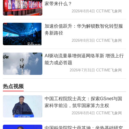
家带来什么？
2026年8月4日 CCTIME飞象网
加速价值跃升：华为解锁数智化转型服
务新路径
2026年8月3日 CCTIME飞象网
AI驱动流量暴增倒逼网络革新 增强上行
能力成必答题
2026年7月31日 CCTIME飞象网
热点视频
中国工程院院士高文：探索GSnet与国
家科学前沿，筑牢国家算力主权
2026年8月4日 CCTIME飞象网
中国科学院院士薛其坤：坐热基础研究