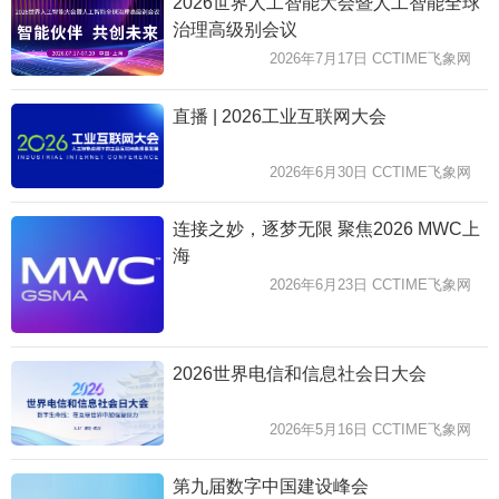
2026世界人工智能大会暨人工智能全球
治理高级别会议
2026年7月17日 CCTIME飞象网
直播 | 2026工业互联网大会
2026年6月30日 CCTIME飞象网
连接之妙，逐梦无限 聚焦2026 MWC上
海
2026年6月23日 CCTIME飞象网
2026世界电信和信息社会日大会
2026年5月16日 CCTIME飞象网
第九届数字中国建设峰会