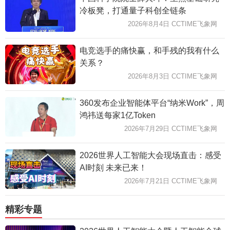
冷板凳，打通量子科创全链条
2026年8月4日 CCTIME飞象网
电竞选手的痛快赢，和手残的我有什么
关系？
2026年8月3日 CCTIME飞象网
360发布企业智能体平台“纳米Work”，周
鸿祎送每家1亿Token
2026年7月29日 CCTIME飞象网
2026世界人工智能大会现场直击：感受
AI时刻 未来已来！
2026年7月21日 CCTIME飞象网
精彩专题