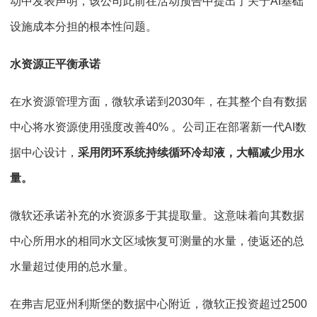
动中发表声明，该公司此前在活动预告中提出了关于AI基础
设施成本分担的根本性问题。
水资源正平衡承诺
在水资源管理方面，微软承诺到2030年，在其整个自有数据
中心将水资源使用强度改善40% 。公司正在部署新一代AI数
据中心设计，
采用闭环系统持续循环冷却液，大幅减少用水
量。
微软还承诺补充的水资源多于其提取量。这意味着向其数据
中心所用水的相同水文区域恢复可测量的水量，使返还的总
水量超过使用的总水量。
在弗吉尼亚州利斯堡的数据中心附近，微软正投资超过2500