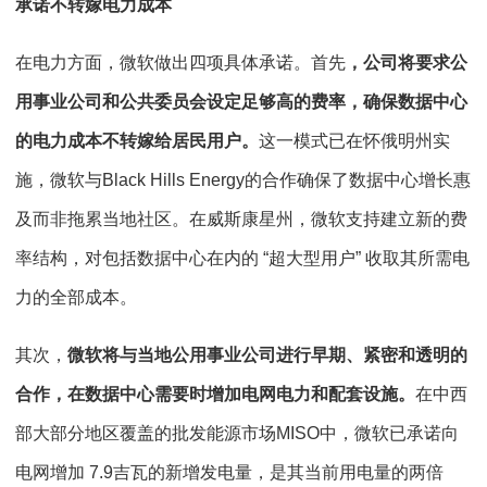
承诺不转嫁电力成本
在电力方面，微软做出四项具体承诺。首先
，公司将要求公
用事业公司和公共委员会设定足够高的费率，确保数据中心
的电力成本不转嫁给居民用户。
这一模式已在怀俄明州实
施，微软与Black Hills Energy的合作确保了数据中心增长惠
及而非拖累当地社区。在威斯康星州，微软支持建立新的费
率结构，对包括数据中心在内的 “超大型用户” 收取其所需电
力的全部成本。
其次，
微软将与当地公用事业公司进行早期、紧密和透明的
合作，在数据中心需要时增加电网电力和配套设施。
在中西
部大部分地区覆盖的批发能源市场MISO中，微软已承诺向
电网增加 7.9吉瓦的新增发电量，是其当前用电量的两倍