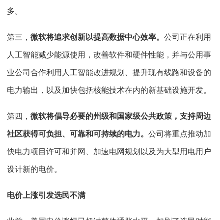
多。
第三，
微软将追求创新以提高数据中心效率。
公司正在利用
人工智能减少能源使用，改善软件和硬件性能，并与公用事
业公司合作利用人工智能改进规划、提升现有线路和设备的
电力输出，以及加快包括核能技术在内的新基础设施开发。
第四，
微软将倡导必要的州级和国家级公共政策，支持周边
社区获得可负担、可靠和可持续的电力。
公司将重点推动加
快电力项目许可和并网、加速电网规划以及为大型用电用户
设计新的电价。
电价上涨引发选民不满