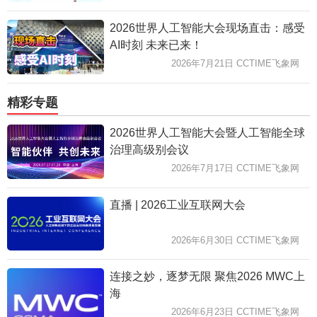
2026世界人工智能大会现场直击：感受
AI时刻 未来已来！
2026年7月21日 CCTIME飞象网
精彩专题
2026世界人工智能大会暨人工智能全球
治理高级别会议
2026年7月17日 CCTIME飞象网
直播 | 2026工业互联网大会
2026年6月30日 CCTIME飞象网
连接之妙，逐梦无限 聚焦2026 MWC上
海
2026年6月23日 CCTIME飞象网