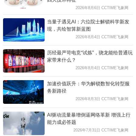
2026年8月6日 CCTIME飞象网
当量子遇见AI：六位院士解锁科学新发
现，共绘智算新蓝图
2026年8月4日 CCTIME飞象网
历经最严苛电竞“试炼”，骁龙能给普通玩
家带来什么？
2026年8月4日 CCTIME飞象网
加速价值跃升：华为解锁数智化转型服
务新路径
2026年8月3日 CCTIME飞象网
AI驱动流量暴增倒逼网络革新 增强上行
能力成必答题
2026年7月31日 CCTIME飞象网