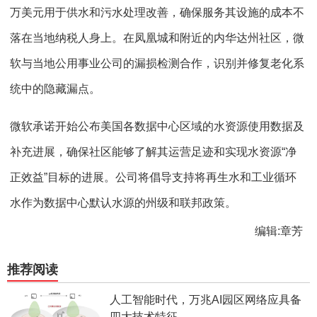
万美元用于供水和污水处理改善，确保服务其设施的成本不
落在当地纳税人身上。在凤凰城和附近的内华达州社区，微
软与当地公用事业公司的漏损检测合作，识别并修复老化系
统中的隐藏漏点。
微软承诺开始公布美国各数据中心区域的水资源使用数据及
补充进展，确保社区能够了解其运营足迹和实现水资源“净
正效益”目标的进展。公司将倡导支持将再生水和工业循环
水作为数据中心默认水源的州级和联邦政策。
编辑:章芳
推荐阅读
人工智能时代，万兆AI园区网络应具备
四大技术特征