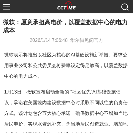
微软：愿意承担高电价，以覆盖数据中心的电力
成本
2026/1/14 7:06:48 华尔街见闻官方
微软表示将推出以社区为核心的AI基础设施新举措。要求公
用事业公司和公共委员会将费率设定得足够高，以覆盖数据
中心的电力成本。
1月13日，微软宣布启动全新的 “社区优先”AI基础设施倡
议，承诺在美国境内建设数据中心时采取不同以往的负责任
方式。该计划包含五大核心承诺：确保数据中心不增加当地
居民电价、实现水资源补充、为当地居民创造就业、增加地