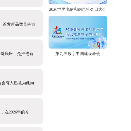
2026世界电信和信息社会日大会
模、首发新品数量等方
第九届数字中国建设峰会
关键底座，是推进新
否会有人愿意为此而
在2026年的今