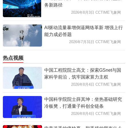
务新路径
2026年8月3日 CCTIME飞象网
AI驱动流量暴增倒逼网络革新 增强上行
能力成必答题
2026年7月31日 CCTIME飞象网
热点视频
中国工程院院士高文：探索GSnet与国
家科学前沿，筑牢国家算力主权
2026年8月4日 CCTIME飞象网
中国科学院院士薛其坤：坐热基础研究
冷板凳，打通量子科创全链条
2026年8月4日 CCTIME飞象网