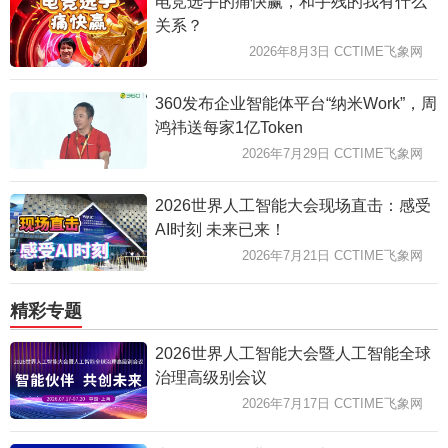
电竞选手的痛快赢，和手残的我有什么
关系？
2026年8月3日 CCTIME飞象网
360发布企业智能体平台“纳米Work”，周
鸿祎送每家1亿Token
2026年7月29日 CCTIME飞象网
2026世界人工智能大会现场直击：感受
AI时刻 未来已来！
2026年7月21日 CCTIME飞象网
精彩专题
2026世界人工智能大会暨人工智能全球
治理高级别会议
2026年7月17日 CCTIME飞象网