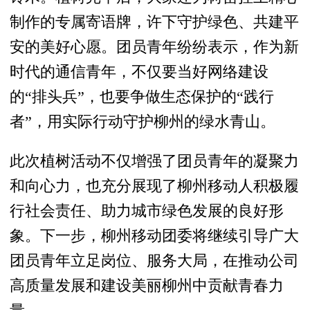
制作的专属寄语牌，许下守护绿色、共建平
安的美好心愿。团员青年纷纷表示，作为新
时代的通信青年，不仅要当好网络建设
的“排头兵”，也要争做生态保护的“践行
者”，用实际行动守护柳州的绿水青山。
此次植树活动不仅增强了团员青年的凝聚力
和向心力，也充分展现了柳州移动人积极履
行社会责任、助力城市绿色发展的良好形
象。下一步，柳州移动团委将继续引导广大
团员青年立足岗位、服务大局，在推动公司
高质量发展和建设美丽柳州中贡献青春力