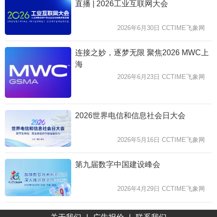
直播 | 2026工业互联网大会
2026年6月30日 CCTIME飞象网
连接之妙，逐梦无限 聚焦2026 MWC上
海
2026年6月23日 CCTIME飞象网
2026世界电信和信息社会日大会
2026年5月16日 CCTIME飞象网
第九届数字中国建设峰会
2026年4月29日 CCTIME飞象网