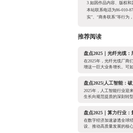
3.如因作品内容、版权
本站联系电话为86-010-
实”、“商务联系”等行
推荐阅读
盘点2025｜光纤光缆
在2025年，光纤光缆厂
增这一巨大业务增长。可如
盘点2025|人工智能
2025年，人工智能行业
生长向规范提质的深刻转
盘点2025｜算力行业
在数字经济加速渗透全球
设、推动高质量发展的核心