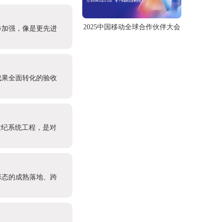
2025中国移动全球合作伙伴大会
步加强，像是更先进
成果全面转化的验收
世纪系统工程，是对
形态的成熟落地、跨