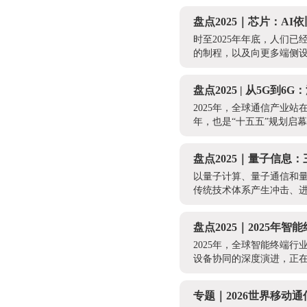
盘点2025｜芯片：A
时至2025年年底，人们
的制程，以及向更多端侧设
盘点2025 | 从5G
2025年，全球通信产业
年，也是“十五五”规划启幕
盘点2025｜量子信息
以量子计算、量子通信和
传统技术体系产生冲击、进
盘点2025｜2025
2025年，全球智能终端
设备协同的深度演进，正
专题｜2026世界移动