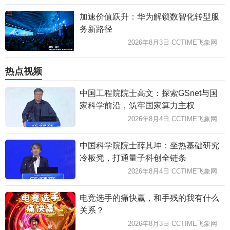
加速价值跃升：华为解锁数智化转型服
务新路径
2026年8月3日 CCTIME飞象网
热点视频
中国工程院院士高文：探索GSnet与国
家科学前沿，筑牢国家算力主权
2026年8月4日 CCTIME飞象网
中国科学院院士薛其坤：坐热基础研究
冷板凳，打通量子科创全链条
2026年8月4日 CCTIME飞象网
电竞选手的痛快赢，和手残的我有什么
关系？
2026年8月3日 CCTIME飞象网