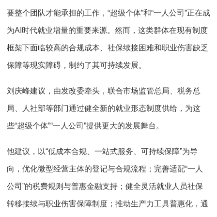
要整个团队才能承担的工作，“超级个体”和“一人公司”正在成
为AI时代就业增量的重要来源。然而，这类群体在现有制度
框架下面临较高的合规成本、社保续接困难和职业伤害缺乏
保障等现实障碍，制约了其可持续发展。
刘庆峰建议，由发改委牵头，联合市场监管总局、税务总
局、人社部等部门通过健全新的就业形态制度供给，为这
些“超级个体”“一人公司”提供更大的发展舞台。
他建议，以“低成本合规、一站式服务、可持续保障”为导
向，优化微型经营主体的登记与合规流程；完善适配“一人
公司”的税费规则与普惠金融支持；健全灵活就业人员社保
转移接续与职业伤害保障制度；推动生产力工具普惠化，通