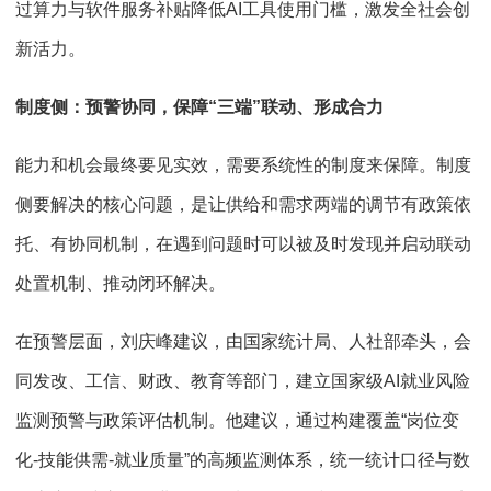
过算力与软件服务补贴降低AI工具使用门槛，激发全社会创
新活力。
制度侧：预警协同，保障“三端”联动、形成合力
能力和机会最终要见实效，需要系统性的制度来保障。制度
侧要解决的核心问题，是让供给和需求两端的调节有政策依
托、有协同机制，在遇到问题时可以被及时发现并启动联动
处置机制、推动闭环解决。
在预警层面，刘庆峰建议，由国家统计局、人社部牵头，会
同发改、工信、财政、教育等部门，建立国家级AI就业风险
监测预警与政策评估机制。他建议，通过构建覆盖“岗位变
化-技能供需-就业质量”的高频监测体系，统一统计口径与数