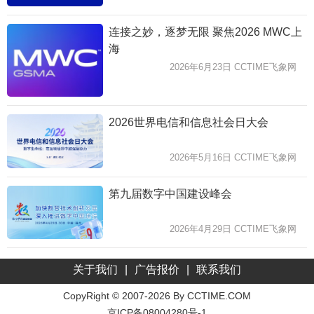
连接之妙，逐梦无限 聚焦2026 MWC上
海
2026年6月23日 CCTIME飞象网
2026世界电信和信息社会日大会
2026年5月16日 CCTIME飞象网
第九届数字中国建设峰会
2026年4月29日 CCTIME飞象网
关于我们
|
广告报价
|
联系我们
CopyRight © 2007-2026 By CCTIME.COM
京ICP备08004280号-1