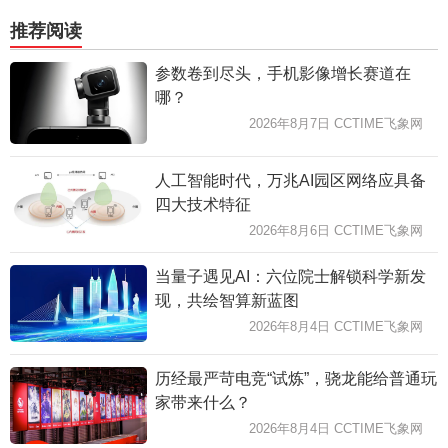
推荐阅读
参数卷到尽头，手机影像增长赛道在
哪？
2026年8月7日 CCTIME飞象网
人工智能时代，万兆AI园区网络应具备
四大技术特征
2026年8月6日 CCTIME飞象网
当量子遇见AI：六位院士解锁科学新发
现，共绘智算新蓝图
2026年8月4日 CCTIME飞象网
历经最严苛电竞“试炼”，骁龙能给普通玩
家带来什么？
2026年8月4日 CCTIME飞象网