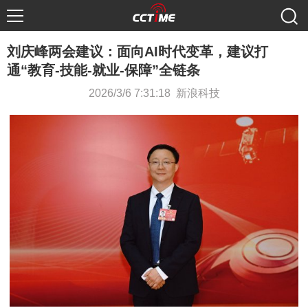
刘庆峰两会建议：面向AI时代变革，建议打
通“教育-技能-就业-保障”全链条
2026/3/6 7:31:18 新浪科技