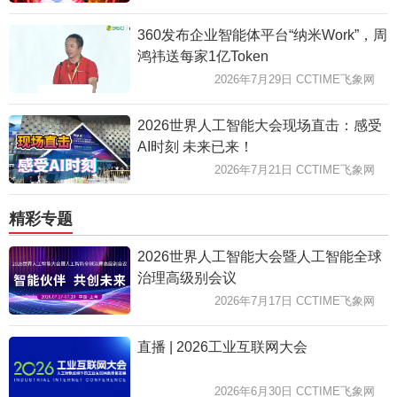
360发布企业智能体平台“纳米Work”，周
鸿祎送每家1亿Token
2026年7月29日 CCTIME飞象网
2026世界人工智能大会现场直击：感受
AI时刻 未来已来！
2026年7月21日 CCTIME飞象网
精彩专题
2026世界人工智能大会暨人工智能全球
治理高级别会议
2026年7月17日 CCTIME飞象网
直播 | 2026工业互联网大会
2026年6月30日 CCTIME飞象网