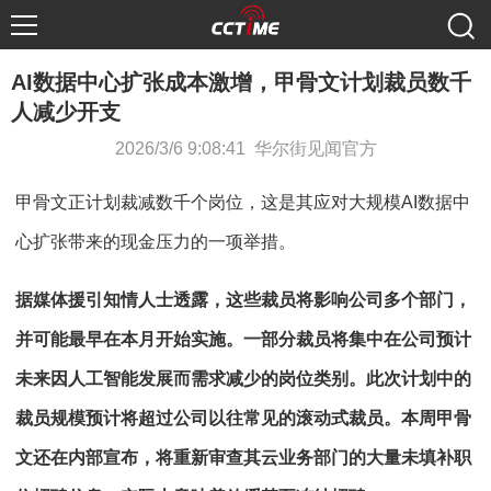
AI数据中心扩张成本激增，甲骨文计划裁员数千
人减少开支
2026/3/6 9:08:41 华尔街见闻官方
甲骨文正计划裁减数千个岗位，这是其应对大规模AI数据中
心扩张带来的现金压力的一项举措。
据媒体援引知情人士透露，这些裁员将影响公司多个部门，
并可能最早在本月开始实施。一部分裁员将集中在公司预计
未来因人工智能发展而需求减少的岗位类别。此次计划中的
裁员规模预计将超过公司以往常见的滚动式裁员。本周甲骨
文还在内部宣布，将重新审查其云业务部门的大量未填补职