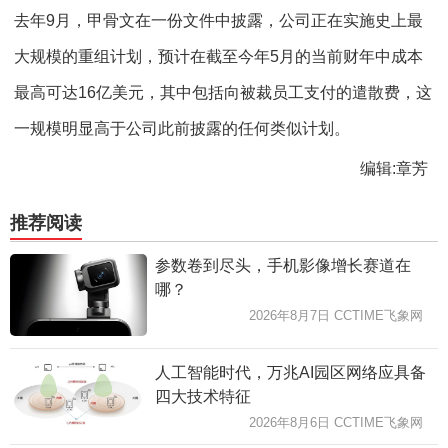
去年9月，甲骨文在一份文件中披露，公司正在实施史上最
大规模的重组计划，预计在截至今年5月的当前财年中成本
最高可达16亿美元，其中包括向被裁员工支付的遣散费，这
一规模明显高于公司此前披露的任何类似计划。
编辑:章芳
推荐阅读
参数卷到尽头，手机影像增长赛道在
哪？
2026年8月7日 CCTIME飞象网
人工智能时代，万兆AI园区网络应具备
四大技术特征
2026年8月6日 CCTIME飞象网