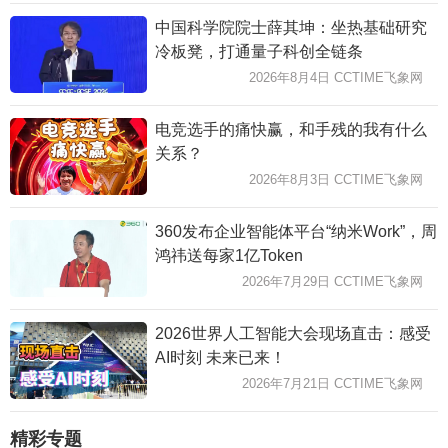
中国科学院院士薛其坤：坐热基础研究
冷板凳，打通量子科创全链条
2026年8月4日 CCTIME飞象网
电竞选手的痛快赢，和手残的我有什么
关系？
2026年8月3日 CCTIME飞象网
360发布企业智能体平台“纳米Work”，周
鸿祎送每家1亿Token
2026年7月29日 CCTIME飞象网
2026世界人工智能大会现场直击：感受
AI时刻 未来已来！
2026年7月21日 CCTIME飞象网
精彩专题