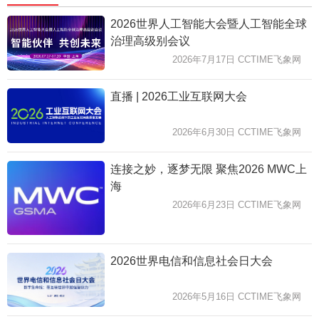
2026世界人工智能大会暨人工智能全球
治理高级别会议
2026年7月17日 CCTIME飞象网
直播 | 2026工业互联网大会
2026年6月30日 CCTIME飞象网
连接之妙，逐梦无限 聚焦2026 MWC上
海
2026年6月23日 CCTIME飞象网
2026世界电信和信息社会日大会
2026年5月16日 CCTIME飞象网