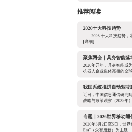
推荐阅读
2026十大科技趋势
2026 十大科技趋
[详细]
聚焦两会｜具身智能落
2026年开年，具身智能成
机器人企业集体亮相的全球
我国系统推进自动驾驶
近日，中国信息通信研究院
战略与政策观察（2025年
专题｜2026世界移动
2026年3月2日至5日，世界
Era”（众智启新）为主题