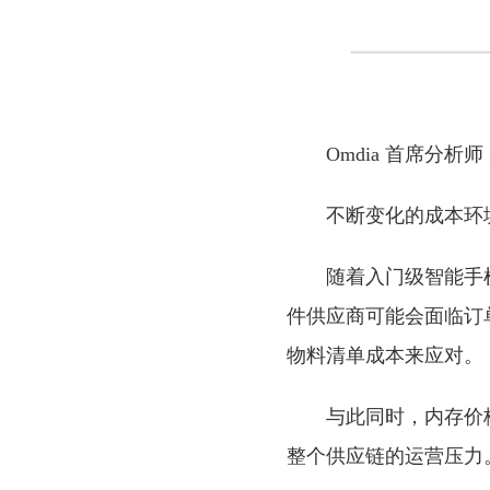
Omdia 首席分析师 Z
不断变化的成本环
随着入门级智能手
件供应商可能会面临订
物料清单成本来应对。
与此同时，内存价
整个供应链的运营压力