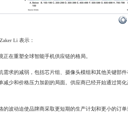
aker Li 表示：
境正在重塑全球智能手机供应链的格局。
机需求的减弱，包括芯片组、摄像头模组和其他关键部件
单减少和价格压力加剧的局面。供应商已经开始通过简化
格的波动迫使品牌商采取更短期的生产计划和更小的订单
。