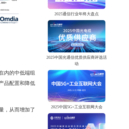
2025通信行业年终大盘点
2025中国光通信优质供应商评选活
动
在内的中低端组
产品配置和降低
2025中国5G+工业互联网大会
量，从而增加了