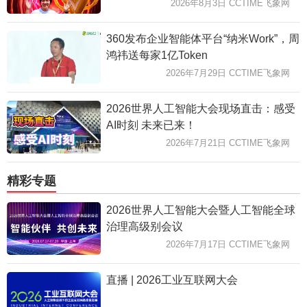
2026年8月3日 CCTIME飞象网
360发布企业智能体平台“纳米Work”，周
鸿祎送每家1亿Token
2026年7月29日 CCTIME飞象网
2026世界人工智能大会现场直击：感受
AI时刻 未来已来！
2026年7月21日 CCTIME飞象网
精彩专题
2026世界人工智能大会暨人工智能全球
治理高级别会议
2026年7月17日 CCTIME飞象网
直播 | 2026工业互联网大会