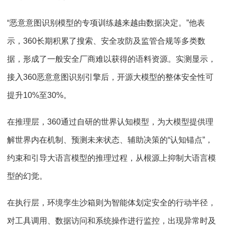
“恶意意图识别模型的专项训练越来越由数据决定。”他表
示，360长期积累了搜索、安全攻防及监管合规等多类数
据，形成了一般安全厂商难以获得的语料资源。实测显示，
接入360恶意意图识别引擎后，开源大模型的整体安全性可
提升10%至30%。
在推理层，360通过自研的世界认知模型，为大模型提供理
解世界内在机制、预测未来状态、辅助决策的“认知锚点”，
约束和引导大语言模型的推理过程，从根源上抑制大语言模
型的幻觉。
在执行层，环境孪生沙箱则为智能体划定安全的行动半径，
对工具调用、数据访问和系统操作进行监控，出现异常时及