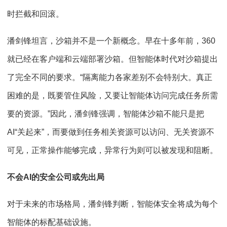
时拦截和回滚。
潘剑锋坦言，沙箱并不是一个新概念。早在十多年前，360
就已经在客户端和云端部署沙箱。但智能体时代对沙箱提出
了完全不同的要求。“隔离能力各家差别不会特别大。真正
困难的是，既要管住风险，又要让智能体访问完成任务所需
要的资源。”因此，潘剑锋强调，智能体沙箱不能只是把
AI“关起来”，而要做到任务相关资源可以访问、无关资源不
可见，正常操作能够完成，异常行为则可以被发现和阻断。
不会AI的安全公司或先出局
对于未来的市场格局，潘剑锋判断，智能体安全将成为每个
智能体的标配基础设施。