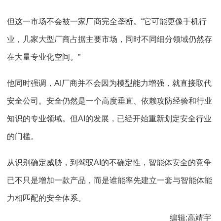
但这一市场不会被一家厂商完全垄断。“它可能更像手机行
业，几家大型厂商占据主要市场，同时不同细分领域仍然存
在大量专业化空间。”
他同时强调，AI厂商并不会因为模型能力增强，就直接取代
安全公司。安全仍然是一个高度垂直、依赖攻防经验和行业
知识的专业领域。但AI的发展，已经开始重新划定安全行业
的门槛。
从识别确定威胁，到驾驭AI的不确定性，智能体安全的竞争
已不只是增加一款产品，而是谁能率先建立一套与智能体能
力相匹配的安全体系。
编辑:高靖宇