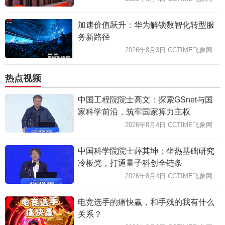
加速价值跃升：华为解锁数智化转型服
务新路径
2026年8月3日 CCTIME飞象网
热点视频
中国工程院院士高文：探索GSnet与国
家科学前沿，筑牢国家算力主权
2026年8月4日 CCTIME飞象网
中国科学院院士薛其坤：坐热基础研究
冷板凳，打通量子科创全链条
2026年8月4日 CCTIME飞象网
电竞选手的痛快赢，和手残的我有什么
关系？