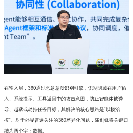
在输入层，360通过恶意意图识别引擎，识别隐藏在用户输
入、系统提示、工具返回中的攻击意图，防止智能体被诱
导、越狱或劫持任务目标，其解决的核心思路是"以模治
模"。对于外界普遍关注的360差异化问题，潘剑锋将关键归
结为两个字：数据。