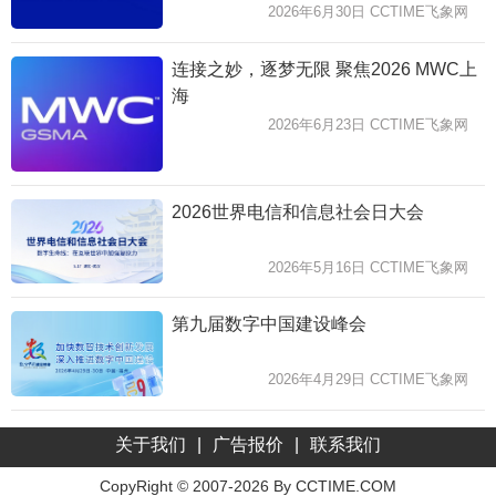
2026年6月30日 CCTIME飞象网
连接之妙，逐梦无限 聚焦2026 MWC上
海
2026年6月23日 CCTIME飞象网
2026世界电信和信息社会日大会
2026年5月16日 CCTIME飞象网
第九届数字中国建设峰会
2026年4月29日 CCTIME飞象网
关于我们
|
广告报价
|
联系我们
CopyRight © 2007-2026 By CCTIME.COM