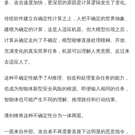
多、攻击速度加快，更深层的原因是计算逻辑发生了变化。
传统软件建立在确定性计算之上，人把不确定的世界抽象、
建模为确定的计算，这是人适应机器。但大模型出现之后，
计算从确定走向了不确定，模型能够直接处理模糊、开放、
充满变化的真实世界任务，机器可以理解人类意图、反过来
去适应人了。
这种不确定性赋予了AI推理、创造和处理复杂任务的能力，
也成为智能体新型安全风险的根源。即便输入相同的任务，
智能体也可能产生不同的理解、推理路径和行动结果。
潘剑锋将这种不确定性分为一体两面。
一面来自外部。攻击者不再需要直接下达明显的恶意指令，