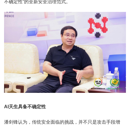
不确定性”的全新安全治理范式。
AI天生具备不确定性
潘剑锋认为，传统安全面临的挑战，并不只是攻击手段增