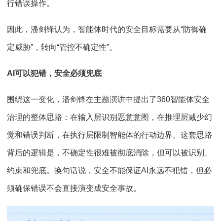
行错误操作。
因此，潘剑锋认为，智能体时代的安全目标需要从“防御确
定威胁”，转向“管控不确定性”。
AI可以犯错，安全必须兜底
围绕这一变化，潘剑锋在主题演讲中提出了360智能体安全
治理的整体思路：在输入层识别恶意意图，在推理层减少幻
觉和错误判断，在执行层限制智能体的行动边界。这套思路
背后的逻辑是，不确定性很难被彻底消除，但可以被识别、
约束和兜底。换句话说，安全不能保证AI永远不犯错，但必
须确保错误不会直接演变成安全事故。