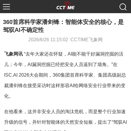
360首席科学家潘剑锋：智能体安全的核心，是
驾驭AI不确定性
2026/6/26 11:15:02 CCTIME飞象网
飞象网讯
“去年大家还在怀疑，AI能不能干好漏洞挖掘的活
儿；今年，AI漏洞挖掘已经把安全人员逼到了墙角。”在
ISC.AI 2026大会期间，360集团首席科学家、集团高级副总
裁潘剑锋在接受采访时这样形容AI给网络安全行业带来的变
化。
在他看来，这并非安全人员的淘汰危机，而是整个行业加速
升级的信号，并针对智能体的天然安全短板，提出了“驾驭AI