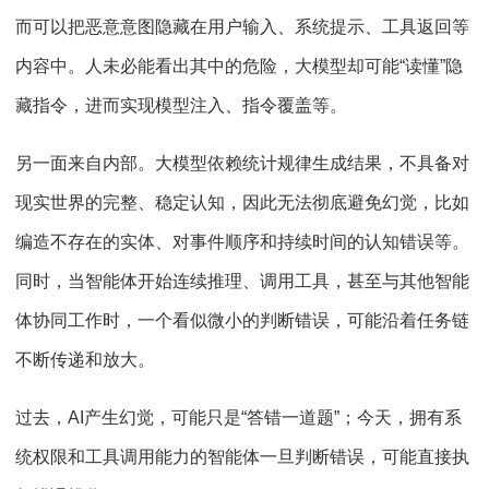
而可以把恶意意图隐藏在用户输入、系统提示、工具返回等
内容中。人未必能看出其中的危险，大模型却可能“读懂”隐
藏指令，进而实现模型注入、指令覆盖等。
另一面来自内部。大模型依赖统计规律生成结果，不具备对
现实世界的完整、稳定认知，因此无法彻底避免幻觉，比如
编造不存在的实体、对事件顺序和持续时间的认知错误等。
同时，当智能体开始连续推理、调用工具，甚至与其他智能
体协同工作时，一个看似微小的判断错误，可能沿着任务链
不断传递和放大。
过去，AI产生幻觉，可能只是“答错一道题”；今天，拥有系
统权限和工具调用能力的智能体一旦判断错误，可能直接执