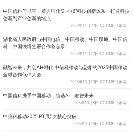
中国信科何书平：着力强化“2+4+6”科技创新体系，打通科技
创新到产业创新的堵点
2025年11月22日 CCTIME飞象网
湖北省人民政府与中国电信、中国移动、中国联通、中国信
科、中国铁塔签署合作备忘录
2025年11月22日 CCTIME飞象网
融智未来，共创AI+时代 中信科移动与您相约2025中国移动
全球合作伙伴大会
2025年10月10日 CCTIME飞象网
中国信科携手中国移动，筑基AI，融智未来
2025年10月8日 CCTIME飞象网
中信科移动2025 PT展5大核心突破
2025年9月28日 CCTIME飞象网