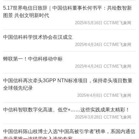
5.17世界电信日致辞｜中国信科董事长何书平：共绘数智新
图景 共创文明新时代
2025年5月16日 CCTIME飞象网
中国信科科学技术协会在汉成立
2025年4月24日 CCTIME飞象网
蝉联第一！中信科移动中标
2025年4月24日 CCTIME飞象网
中国信科再次牵头3GPP NTN标准项目，保持牵头项目数量
全球领先纪录
2025年4月8日 CCTIME飞象网
中信科智联数字化高速、低空+……这些实践成果太精彩！
2025年3月28日 CCTIME飞象网
中国信科陈山枝博士入选“中国高被引学者”榜单，系国内通信
产业界唯一连续四年入选的专家