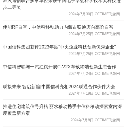
烽火通信联合多家单位荣获中国电子学会科学技术奖科技进
步二等奖
2024年7月30日 CCTIME飞象网
使能RF自智，中信科移动助力内蒙古联通迈向高阶自智
2024年7月25日 CCTIME飞象网
中国信科集团获评2023年度“中央企业科技创新优秀企业”
2024年7月25日 CCTIME飞象网
中信科智联与一汽红旗开展C-V2X车载终端创新生态合作
2024年7月24日 CCTIME飞象网
联接未来 智启新篇|中国信科亮相2024联通合作伙伴大会
2024年7月19日 CCTIME飞象网
推进住宅建筑信号升格 丽水移动携手中信科移动探索室内深
度覆盖新方案
2024年7月8日 CCTIME飞象网