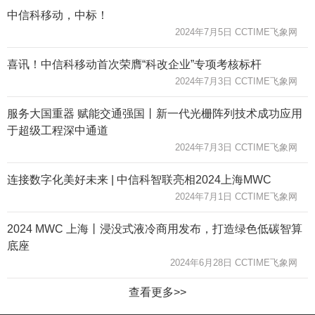
中信科移动，中标！
2024年7月5日 CCTIME飞象网
喜讯！中信科移动首次荣膺“科改企业”专项考核标杆
2024年7月3日 CCTIME飞象网
服务大国重器 赋能交通强国丨新一代光栅阵列技术成功应用
于超级工程深中通道
2024年7月3日 CCTIME飞象网
连接数字化美好未来 | 中信科智联亮相2024上海MWC
2024年7月1日 CCTIME飞象网
2024 MWC 上海丨浸没式液冷商用发布，打造绿色低碳智算
底座
2024年6月28日 CCTIME飞象网
查看更多>>