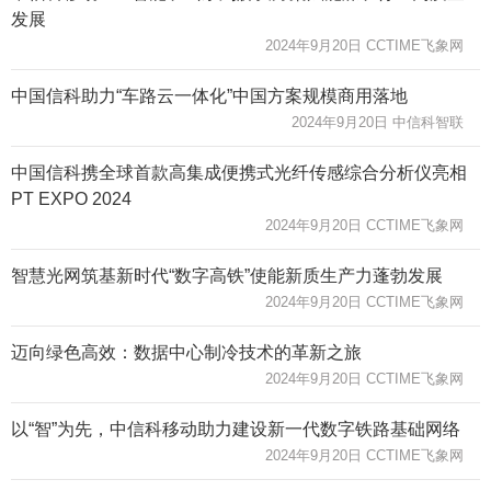
发展
2024年9月20日 CCTIME飞象网
中国信科助力“车路云一体化”中国方案规模商用落地
2024年9月20日 中信科智联
中国信科携全球首款高集成便携式光纤传感综合分析仪亮相
PT EXPO 2024
2024年9月20日 CCTIME飞象网
智慧光网筑基新时代“数字高铁”使能新质生产力蓬勃发展
2024年9月20日 CCTIME飞象网
迈向绿色高效：数据中心制冷技术的革新之旅
2024年9月20日 CCTIME飞象网
以“智”为先，中信科移动助力建设新一代数字铁路基础网络
2024年9月20日 CCTIME飞象网