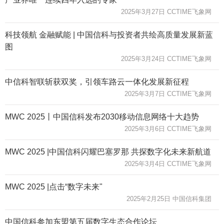
2025年3月27日 CCTIME飞象网
科技领航 金融赋能 | 中国信科与投资者共绘高质量发展新蓝
图
2025年3月24日 CCTIME飞象网
中信科智联斩获双奖，引领车路云一体化发展新征程
2025年3月7日 CCTIME飞象网
MWC 2025丨中国信科发布2030移动信息网络十大趋势
2025年3月6日 CCTIME飞象网
MWC 2025 |中国信科闪耀巴塞罗那 共探数字化未来新航道
2025年3月4日 CCTIME飞象网
MWC 2025 |点击“数字未来"
2025年2月25日 中国信科集团
中国信科参加东盟第五届数字生态合作论坛