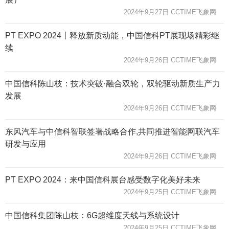
2024年9月27日 CCTIME飞象网
PT EXPO 2024丨释放新质动能，中国信科PT展现场精彩继
续
2024年9月26日 CCTIME飞象网
中国信科陈山枝：技术突破·融合双轮，双轮驱动新质生产力
发展
2024年9月26日 CCTIME飞象网
东风汽车与中信科智联签署战略合作,共同推进智能网联汽车
研发与应用
2024年9月26日 CCTIME飞象网
PT EXPO 2024：来中国信科展台感受数字化美好未来
2024年9月25日 CCTIME飞象网
中国信科集团陈山枝：6G超维度天线与系统设计
2024年9月25日 CCTIME飞象网