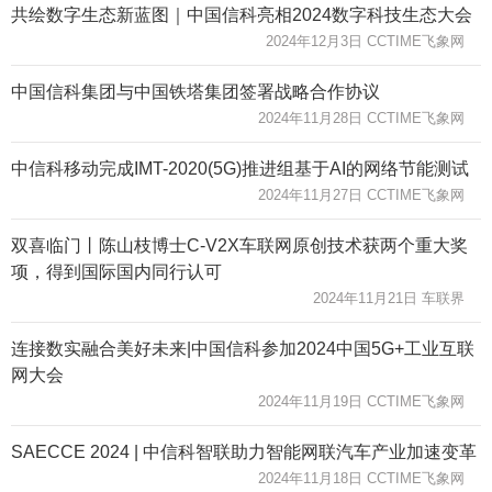
共绘数字生态新蓝图｜中国信科亮相2024数字科技生态大会
2024年12月3日 CCTIME飞象网
中国信科集团与中国铁塔集团签署战略合作协议
2024年11月28日 CCTIME飞象网
中信科移动完成IMT-2020(5G)推进组基于AI的网络节能测试
2024年11月27日 CCTIME飞象网
双喜临门丨陈山枝博士C-V2X车联网原创技术获两个重大奖
项，得到国际国内同行认可
2024年11月21日 车联界
连接数实融合美好未来|中国信科参加2024中国5G+工业互联
网大会
2024年11月19日 CCTIME飞象网
SAECCE 2024 | 中信科智联助力智能网联汽车产业加速变革
2024年11月18日 CCTIME飞象网