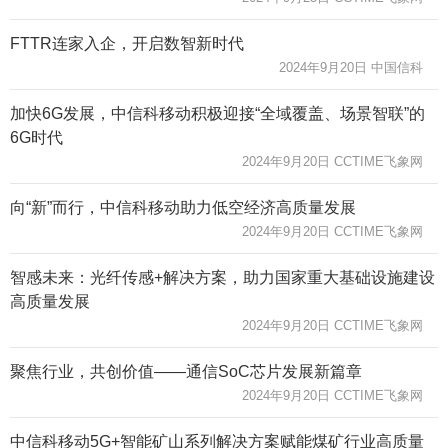
FTTR连家入企，开启数智新时代
2024年9月20日 中国信科
加快6G发展，中信科移动积极迎接“全域覆盖、场景智联”的
6G时代
2024年9月20日 CCTIME飞象网
向“新”而行，中信科移动助力低空经济高质量发展
2024年9月20日 CCTIME飞象网
智感未来：光纤传感+解决方案，助力国家重大基础设施建设
高质量发展
2024年9月20日 CCTIME飞象网
聚焦行业，共创价值——通信SoC芯片发展新篇章
2024年9月20日 CCTIME飞象网
中信科移动5G+智能矿山系列解决方案赋能煤矿行业高质量