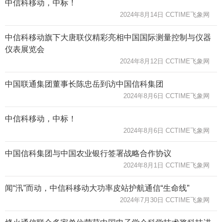
中信科移动，中标！
2024年8月14日 CCTIME飞象网
中信科移动旗下大唐联仪精彩亮相中国国际测量控制与仪器
仪表展览会
2024年8月12日 CCTIME飞象网
中国联通集团董事长陈忠岳到访中国信科集团
2024年8月6日 CCTIME飞象网
中信科移动，中标！
2024年8月6日 CCTIME飞象网
中国信科集团与中国农业银行签署战略合作协议
2024年8月1日 CCTIME飞象网
闻“汛”而动，中信科移动大功率皮站护航通信“生命线”
2024年7月30日 CCTIME飞象网