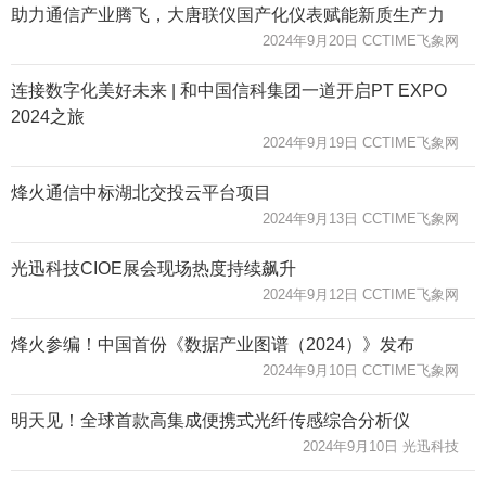
助力通信产业腾飞，大唐联仪国产化仪表赋能新质生产力
2024年9月20日 CCTIME飞象网
连接数字化美好未来 | 和中国信科集团一道开启PT EXPO
2024之旅
2024年9月19日 CCTIME飞象网
烽火通信中标湖北交投云平台项目
2024年9月13日 CCTIME飞象网
光迅科技CIOE展会现场热度持续飙升
2024年9月12日 CCTIME飞象网
烽火参编！中国首份《数据产业图谱（2024）》发布
2024年9月10日 CCTIME飞象网
明天见！全球首款高集成便携式光纤传感综合分析仪
2024年9月10日 光迅科技