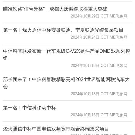
瞄准铁路“信号升格”，成都大唐漏缆取得重大突破
2024年10月29日 CCTIME飞象网
第一名！烽火通信中标安徽联通、宁夏联通光缆集采项目
2024年10月24日 CCTIME飞象网
中信科智联发布新一代车规级C-V2X硬件产品DMD5x系列模
组
2024年10月18日 CCTIME飞象网
部长团来了！中信科智联精彩亮相2024世界智能网联汽车大
会
2024年10月18日 CCTIME飞象网
第一名！中信科移动中标
2024年10月15日 CCTIME飞象网
烽火通信中标中国电信双频宽带融合终端集采项目