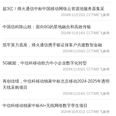
超3亿！烽火通信中标中国移动网络云资源池服务器集采
2024年11月15日 CCTIME飞象网
中国信科陈山枝：面向6G的星地融合和高效传输
2024年11月14日 CCTIME飞象网
筑牢算力底座，烽火通信携手银证保客户共建数智金融
2024年11月6日 CCTIME飞象网
5G赋能，中信科移动助力中小企业数字化转型
2024年11月6日 CCTIME飞象网
再创佳绩，中信科移动独家中标北京移动2024-2025年透明
天线采购项目
2024年11月4日 CCTIME飞象网
中信科移动独家中标AI+无线网络数字孪生项目
2024年10月31日 CCTIME飞象网