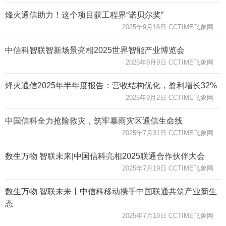
烽火通信助力！这个项目获工程界“诺贝尔奖”
2025年9月16日 CCTIME飞象网
中信科智联智新场景亮相2025世界智能产业博览会
2025年9月9日 CCTIME飞象网
烽火通信2025年半年度报告：营收结构优化，盈利增长32%
2025年9月2日 CCTIME飞象网
中国信科全力抢险救灾，筑牢暴雨灾区通信生命线
2025年7月31日 CCTIME飞象网
数生万物 智联未来|中国信科亮相2025联通合作伙伴大会
2025年7月19日 CCTIME飞象网
数生万物 智联未来丨中信科移动携手中国联通共筑产业新生
态
2025年7月19日 CCTIME飞象网