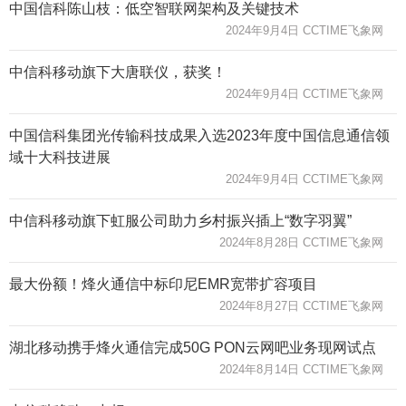
中国信科陈山枝：低空智联网架构及关键技术
2024年9月4日 CCTIME飞象网
中信科移动旗下大唐联仪，获奖！
2024年9月4日 CCTIME飞象网
中国信科集团光传输科技成果入选2023年度中国信息通信领
域十大科技进展
2024年9月4日 CCTIME飞象网
中信科移动旗下虹服公司助力乡村振兴插上“数字羽翼”
2024年8月28日 CCTIME飞象网
最大份额！烽火通信中标印尼EMR宽带扩容项目
2024年8月27日 CCTIME飞象网
湖北移动携手烽火通信完成50G PON云网吧业务现网试点
2024年8月14日 CCTIME飞象网