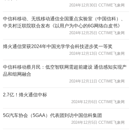
2024年12月30日 CCTIME飞象网
中信科移动、无线移动通信全国重点实验室（中国信科）、
中关村泛联院联合发布《以用户为中心的6G网络白皮书》
2024年12月25日 CCTIME飞象网
烽火通信荣获2024年中国光学学会科技进步奖一等奖
2024年12月13日 CCTIME飞象网
中信科移动蔡月民：低空智联网需超前建设 通信感知实现产
品和组网融合
2024年12月11日 CCTIME飞象网
2.7亿！烽火通信中标
2024年12月6日 CCTIME飞象网
5G汽车协会（5GAA）代表团到访中国信科集团
2024年12月5日 CCTIME飞象网