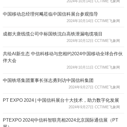
2024年10月14日 CCTIME飞象网
中国移动总经理何飚莅临中国信科展台参观指导
2024年10月14日 CCTIME飞象网
成都大唐线缆公司中标国铁沈白高铁泄漏电缆项目
2024年10月12日 CCTIME飞象网
共绘AI新生态 中信科移动与您相约2024中国移动全球合作伙
伴大会
2024年10月11日 CCTIME飞象网
中国铁塔集团董事长张志勇到访中国信科集团
2024年9月27日 CCTIME飞象网
PT EXPO 2024 | 中国信科展台十大技术，助力数字化发展
2024年9月27日 CCTIME飞象网
PTEXPO 2024|中信科智联亮相2024北京国际通信展（PT
展）