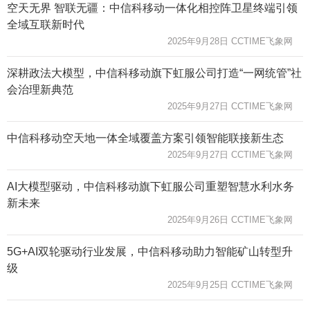
空天无界 智联无疆：中信科移动一体化相控阵卫星终端引领
全域互联新时代
2025年9月28日 CCTIME飞象网
深耕政法大模型，中信科移动旗下虹服公司打造“一网统管”社
会治理新典范
2025年9月27日 CCTIME飞象网
中信科移动空天地一体全域覆盖方案引领智能联接新生态
2025年9月27日 CCTIME飞象网
AI大模型驱动，中信科移动旗下虹服公司重塑智慧水利水务
新未来
2025年9月26日 CCTIME飞象网
5G+AI双轮驱动行业发展，中信科移动助力智能矿山转型升
级
2025年9月25日 CCTIME飞象网