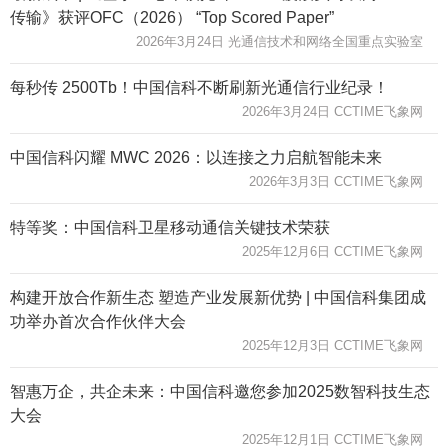
传输》获评OFC（2026） “Top Scored Paper”
2026年3月24日 光通信技术和网络全国重点实验室
每秒传 2500Tb！中国信科不断刷新光通信行业纪录！
2026年3月24日 CCTIME飞象网
中国信科闪耀 MWC 2026：以连接之力启航智能未来
2026年3月3日 CCTIME飞象网
特等奖：中国信科卫星移动通信关键技术荣获
2025年12月6日 CCTIME飞象网
构建开放合作新生态 塑造产业发展新优势 | 中国信科集团成
功举办首次合作伙伴大会
2025年12月3日 CCTIME飞象网
智惠万企，共企未来：中国信科邀您参加2025数智科技生态
大会
2025年12月1日 CCTIME飞象网