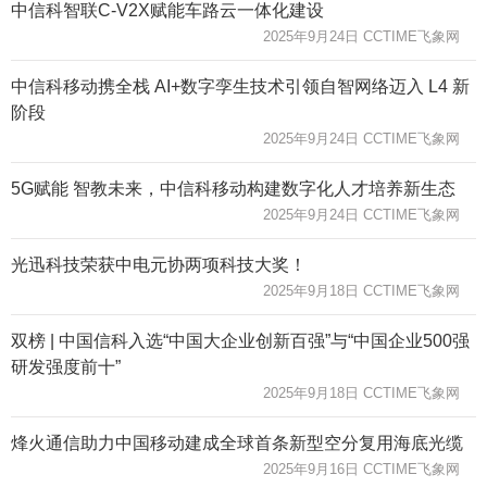
中信科智联C-V2X赋能车路云一体化建设
2025年9月24日 CCTIME飞象网
中信科移动携全栈 AI+数字孪生技术引领自智网络迈入 L4 新
阶段
2025年9月24日 CCTIME飞象网
5G赋能 智教未来，中信科移动构建数字化人才培养新生态
2025年9月24日 CCTIME飞象网
光迅科技荣获中电元协两项科技大奖！
2025年9月18日 CCTIME飞象网
双榜 | 中国信科入选“中国大企业创新百强”与“中国企业500强
研发强度前十”
2025年9月18日 CCTIME飞象网
烽火通信助力中国移动建成全球首条新型空分复用海底光缆
2025年9月16日 CCTIME飞象网