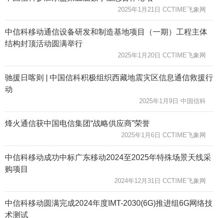
2025年1月21日 CCTIME飞象网
中信科移动通信设备研发和制造基地项目（一期）工程主体
结构封顶活动圆满举行
2025年1月20日 CCTIME飞象网
驰援日喀则 | 中国信科积极组织西藏地震灾区信息通信救援行
动
2025年1月9日 中国信科
烽火通信获中国电信集团“战略供应商”荣誉
2025年1月6日 CCTIME飞象网
中信科移动成功中标广东移动2024至2025年特殊场景天线采
购项目
2024年12月31日 CCTIME飞象网
中信科移动圆满完成2024年度IMT-2030(6G)推进组6G网络技
术测试