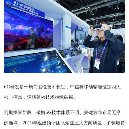
6G研发是一场前瞻性技术长征，中信科移动精准锚定四大
核心痛点，深耕硬核技术持续破局。
前期探索阶段，破解6G技术体系不明、关键方向布局无序
的痛点，2019年组建预研团队聚焦三大方向研发，多领域持