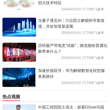
四大技术特征
2026年8月6日 CCTIME飞象网
当量子遇见AI：六位院士解锁科学新发
现，共绘智算新蓝图
2026年8月4日 CCTIME飞象网
历经最严苛电竞“试炼”，骁龙能给普通玩
家带来什么？
2026年8月4日 CCTIME飞象网
加速价值跃升：华为解锁数智化转型服
务新路径
2026年8月3日 CCTIME飞象网
热点视频
中国工程院院士高文：探索GSnet与国