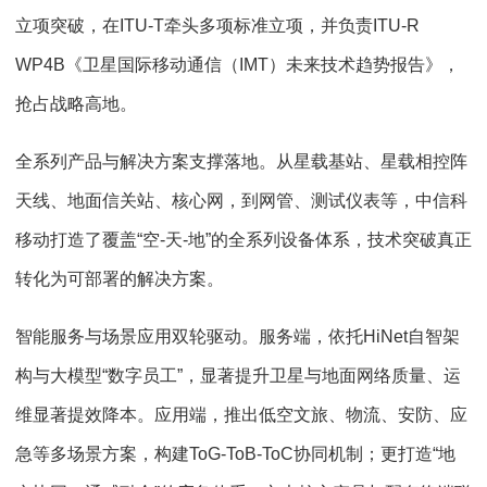
立项突破，在ITU-T牵头多项标准立项，并负责ITU-R
WP4B《卫星国际移动通信（IMT）未来技术趋势报告》，
抢占战略高地。
全系列产品与解决方案支撑落地。从星载基站、星载相控阵
天线、地面信关站、核心网，到网管、测试仪表等，中信科
移动打造了覆盖“空-天-地”的全系列设备体系，技术突破真正
转化为可部署的解决方案。
智能服务与场景应用双轮驱动。服务端，依托HiNet自智架
构与大模型“数字员工”，显著提升卫星与地面网络质量、运
维显著提效降本。应用端，推出低空文旅、物流、安防、应
急等多场景方案，构建ToG-ToB-ToC协同机制；更打造“地