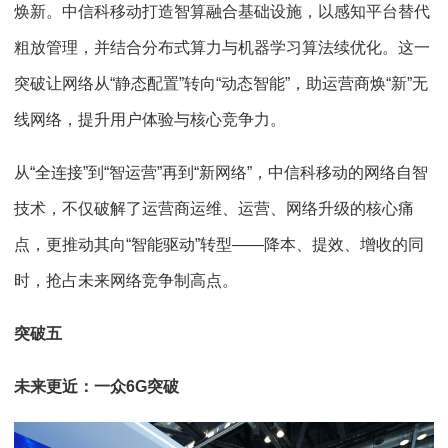
焕新。中信科移动打造智算融合基础设施，以感知平台替代
粗放管理，并结合分布式算力与机器学习算法续优化。这一
突破让网络从“静态配置”转向“动态智能”，助运营商焕“新”无
线网络，提升用户体验与核心竞争力。
从“全连接”到“智运营”再到“新网络”，中信科移动的网络自智
技术，不仅破解了运营商运维、运营、网络升级的核心痛
点，更推动其向“智能驱动”转型——降本、提效、增收的同
时，抢占未来网络竞争制高点。
突破五
未来更近：一众6G突破