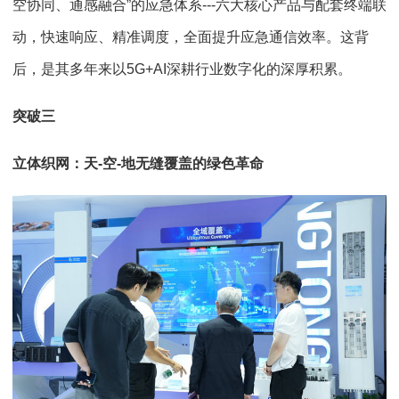
空协同、通感融合”的应急体系---六大核心产品与配套终端联
动，快速响应、精准调度，全面提升应急通信效率。这背
后，是其多年来以5G+AI深耕行业数字化的深厚积累。
突破三
立体织网：天-空-地无缝覆盖的绿色革命