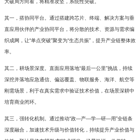
大破局方向看，将精准攻坚，系统性突破。
其一，搭协同平台。通过搭建跨芯片、终端、解决方案与垂
直应用伙伴的产业协同平台，将分散的技术、资源与需求编
织成网，让“单点突破”聚变为“生态共振”，提升产业链整体效
率。
其二，耕场景深度。直面应用落地“最后一公里”挑战，持续
深挖并落地应急通信、偏远覆盖、物联服务、海洋、航空等
刚需场景，利于在真实需求中验证技术价值，在场景深耕中
培育商业闭环。
其三，强转化机制。通过推动“政—产—学—研—用”全链条
深度融合，加速技术升级与价值转化，持续提升产业价值与