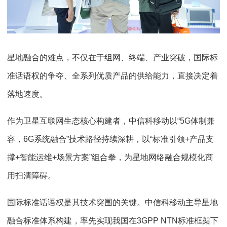
星地融合的难点，不仅在于组网、终端、产业突破，国际标
准话语权的争夺、全系列优质产品的供给能力，直接决定着
落地速度。
作为卫星互联网生态核心构建者，中信科移动以“5G体制兼
容，6G系统融合”技术路径持续深耕，以“标准引领+产品支
撑+智能运维+场景方案”组合拳，为星地网络融合规模化商
用扫清障碍。
国际标准话语权是其技术突围的关键。中信科移动主导星地
融合标准体系构建，率先实现我国在3GPP NTN标准框架下