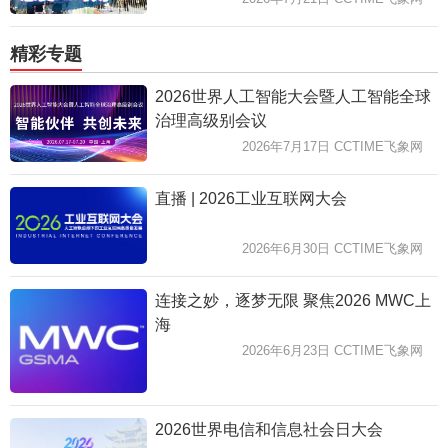
精彩专题
2026世界人工智能大会暨人工智能全球
治理高级别会议
2026年7月17日 CCTIME飞象网
直播 | 2026工业互联网大会
2026年6月30日 CCTIME飞象网
连接之妙，逐梦无限 聚焦2026 MWC上
海
2026年6月23日 CCTIME飞象网
2026世界电信和信息社会日大会