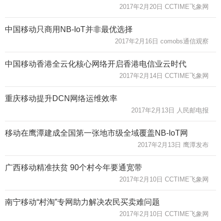
2017年2月20日 CCTIME飞象网
中国移动只商用NB-IoT并非最优选择
2017年2月16日 comobs通信观察
中国移动香港全云化核心网络开启香港电信业云时代
2017年2月14日 CCTIME飞象网
重庆移动提升DCN网络运维效率
2017年2月13日 人民邮电报
移动在鹰潭建成全国第一张地市级全域覆盖NB-IoT网
2017年2月13日 鹰潭发布
广西移动精准扶贫 90个村今年要通宽带
2017年2月10日 CCTIME飞象网
南宁移动“村淘”专网助力解决农民买卖难问题
2017年2月10日 CCTIME飞象网