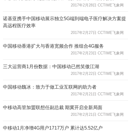
2017年2月28日 CCTIME飞象网
诺基亚携手中国移动展示独立5G端到端电子医疗解决方案提
高远程医疗效率
2017年2月27日 CCTIME飞象网
中国移动香港扩大与香港宽频合作 推组合4G服务
2017年2月23日 CCTIME飞象网
三大运营商1月份数据：中国移动已然笑傲江湖
2017年2月22日 CCTIME飞象网
中国移动魏冰：致力于做工业互联网的助力者
2017年2月21日 CCTIME飞象网
中移动高管加盟联想任副总裁 期冀开启全新局面
2017年2月21日 CCTIME飞象网
中移动1月净增4G用户1717万户 累计达5.52亿户