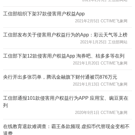
工信部组织下架37款侵害用户权益App
2021年2月5日 CCTIME飞象网
工信部发布关于侵害用户权益行为的App：彩云天气等上榜
2021年1月25日 工信部网站
工信部下架12款侵害用户权益App 淘券吧、桔多多等在列
2021年1月20日 CCTIME飞象网
央行开出多张罚单，腾讯金融旗下财付通被罚876万元
2021年1月13日 CCTIME飞象网
工信部通报101款侵害用户权益行为APP 应用宝、豌豆荚在
列
2020年9月1日 CCTIME飞象网
在线教育退款难调查：霸王条款频现 虚拟币代替现金变相不
退费