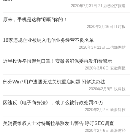
2020年7月31日 21世纪经济报道
原来，手机是这样“窃听”你的！
2020年3月16日 IT时报
16家违规企业被纳入电信业务经营不良名单
2020年3月11日 工信部网站
近半投诉举报聚焦口罩！安徽省消保委再发消费警示
2020年3月6日 安徽商报
部分Win7用户遭遇无法关机重启问题 附解决办法
2020年2月9日 快科技
因违反《电子商务法》，饿了么被行政处罚20万
2020年2月7日 新浪科技
美消费维权人士对特斯拉暴涨发出警告 呼吁SEC调查
2020年2月6日 新浪财经