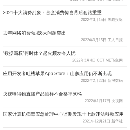
2021十大消费乱象：盲盒消费惊喜背后套路重重
2022年3月15日 黑猫投诉
去年网络消费领域8大问题突出
2022年3月15日 工人日报
“数据霸权”何时休？起火频发令人忧
2022年3月4日 CCTIME飞象网
应用开发者吐槽苹果App Store：山寨应用仍不断出现
2022年2月22日 新浪数码
央视曝得物直播产品抽样不合格率50%
2022年1月17日 央视网
国家计算机病毒应急处理中心监测发现十七款违法移动应用
2021年12月21日 新华社