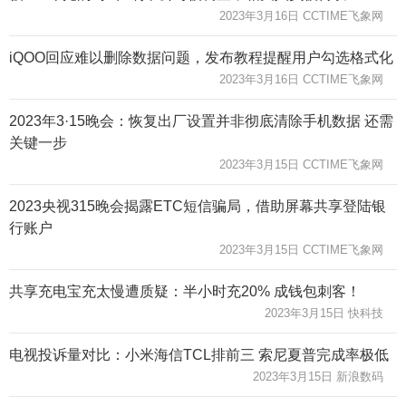
2023年3月16日 CCTIME飞象网
iQOO回应难以删除数据问题，发布教程提醒用户勾选格式化
2023年3月16日 CCTIME飞象网
2023年3·15晚会：恢复出厂设置并非彻底清除手机数据 还需
关键一步
2023年3月15日 CCTIME飞象网
2023央视315晚会揭露ETC短信骗局，借助屏幕共享登陆银
行账户
2023年3月15日 CCTIME飞象网
共享充电宝充太慢遭质疑：半小时充20% 成钱包刺客！
2023年3月15日 快科技
电视投诉量对比：小米海信TCL排前三 索尼夏普完成率极低
2023年3月15日 新浪数码