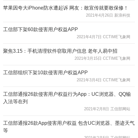
苹果因夸大iPhone防水遭起诉 网友：敢宣传就要敢保修！
2021年4月26日 新浪科技
工信部下架60款侵害用户权益APP
2021年4月7日 CCTIME飞象网
聚焦3.15：手机清理软件窃取用户信息 老年人易中招
2021年3月15日 CCTIME飞象网
工信部组织下架10款侵害用户权益APP
2021年3月4日 CCTIME飞象网
工信部通报26款侵害用户权益行为App：UC浏览器、QQ输
入法等在列
2021年2月8日 工信部网站
工信部通报26款App侵害用户权益 包含UC浏览器、墨迹天气
等
2021年2月5日 工信部网站