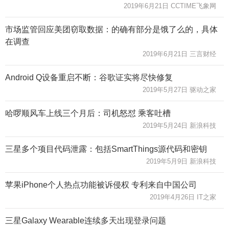
2019年6月21日 CCTIME飞象网
市场监管回应美团窃取数据：的确有部分是饿了么的，具体
在调查
2019年6月21日 三言财经
Android Q设备重启不断：谷歌证实将尽快修复
2019年5月27日 驱动之家
哈啰顺风车上线三个月后：司机怒怼 乘客吐槽
2019年5月24日 新浪科技
三星多个项目代码泄露：包括SmartThings源代码和密钥
2019年5月9日 新浪科技
苹果iPhone个人热点功能被诉侵权 专利来自中国公司
2019年4月26日 IT之家
三星Galaxy Wearable连续多天出现登录问题