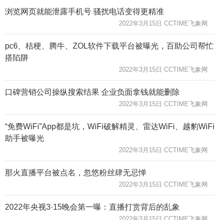
浏览网页就能泄露手机号 骚扰电话变得更精准
2022年3月15日 CCTIME飞象网
pc6、桔梗、腾牛、ZOL软件下载平台被曝光，百助公司帮忙
搭陷阱
2022年3月15日 CCTIME飞象网
口碑营销公司操纵搜索结果 企业负面拿钱就能删除
2022年3月15日 CCTIME飞象网
“免费WiFi”App都是坑，WiFi破解精灵、雷达WiFi、越豹WiFi
助手被曝光
2022年3月15日 CCTIME飞象网
那火直播平台被点名，忽悠粉丝肆无忌惮
2022年3月15日 CCTIME飞象网
2022年央视3·15晚会第一曝：直播打赏背后的乱象
2022年3月15日 CCTIME飞象网