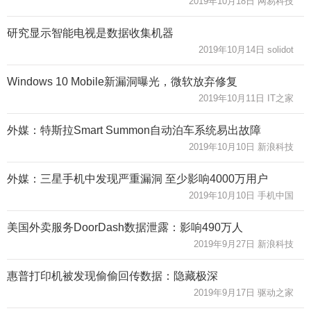
2019年10月18日 网易科技
研究显示智能电视是数据收集机器
2019年10月14日 solidot
Windows 10 Mobile新漏洞曝光，微软放弃修复
2019年10月11日 IT之家
外媒：特斯拉Smart Summon自动泊车系统易出故障
2019年10月10日 新浪科技
外媒：三星手机中发现严重漏洞 至少影响4000万用户
2019年10月10日 手机中国
美国外卖服务DoorDash数据泄露：影响490万人
2019年9月27日 新浪科技
惠普打印机被发现偷偷回传数据：隐藏极深
2019年9月17日 驱动之家