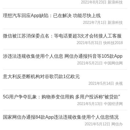
2021年8月23日 新浪科技
理想汽车回应App缺陷：已在解决 功能尽快上线
2021年7月1日 新浪科技
微信被江苏消保委点名：等电话要超3次才会转接人工客服
2021年5月31日 快科技2018
涉违法违规收集使用个人信息 网信办通报抖音等105款App
2021年5月21日 中国网信网
意大利反垄断机构对谷歌罚款1亿欧元
2021年5月14日 央视
5G用户争夺乱象：购物券变信用购 多用户投诉称“被贷款”
2021年5月13日 中国经济网
国家网信办通报84款App违法违规收集使用个人信息情况
2021年5月12日 网信办