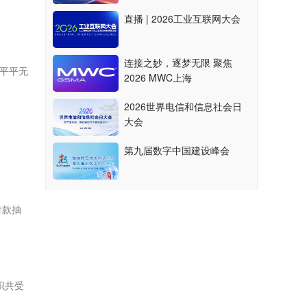
直播 | 2026工业互联网大会
连接之妙，逐梦无限 聚焦
平平无
2026 MWC上海
2026世界电信和信息社会日
大会
第九届数字中国建设峰会
付款抽
织共受