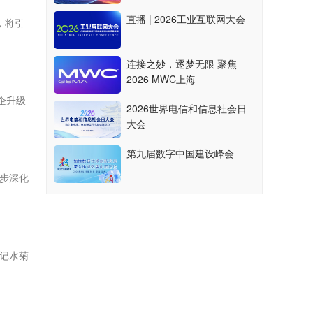
直播 | 2026工业互联网大会
，将引
连接之妙，逐梦无限 聚焦
2026 MWC上海
企升级
2026世界电信和信息社会日
大会
第九届数字中国建设峰会
步深化
记水菊